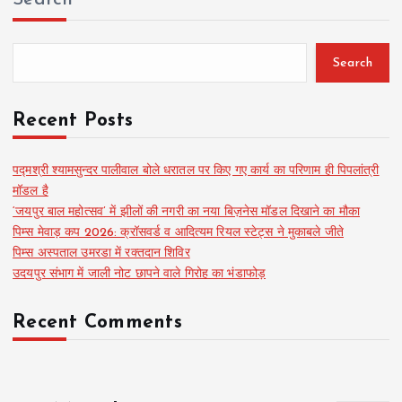
Search
Recent Posts
पद्मश्री श्यामसुन्दर पालीवाल बोले धरातल पर किए गए कार्य का परिणाम ही पिपलांत्री
मॉडल है
‘जयपुर बाल महोत्सव’ में झीलों की नगरी का नया बिज़नेस मॉडल दिखाने का मौका
पिम्स मेवाड़ कप 2026: क्रॉसवर्ड व आदित्यम रियल स्टेट्स ने मुकाबले जीते
पिम्स अस्पताल उमरडा में रक्तदान शिविर
उदयपुर संभाग में जाली नोट छापने वाले गिरोह का भंडाफोड़
Recent Comments