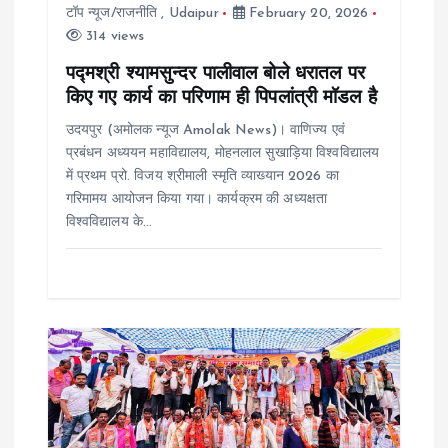
i
टॉप न्यूज/राजनीति
,
Udaipur
February 20, 2026
314 views
o
पद्मश्री श्यामसुन्दर पालीवाल बोले धरातल पर
किए गए कार्य का परिणाम ही पिपलांत्री मॉडल है
n
उदयपुर (अमोलक न्यूज Amolak News)। वाणिज्य एवं
प्रबंधन अध्ययन महाविद्यालय, मोहनलाल सुखाड़िया विश्वविद्यालय
में प्रथम प्रो. विजय श्रीमाली स्मृति व्याख्यान 2026 का
गरिमामय आयोजन किया गया। कार्यक्रम की अध्यक्षता
विश्वविद्यालय के…