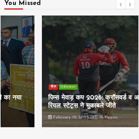
You Missed
खेल
Udaipur
पिम्स मेवाड़ कप 2026: क्रॉसवर्ड व आदित्यम
रियल स्टेट्स ने मुकाबले जीते
February 19, 2026
163 views