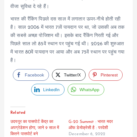
वीजा सुविधा दे रहे हैं।
भारत की रैंकिंग पिछले दस साल में लगातार ऊपर-नीचे होती रही
है। साल 2006 में भारत 71वें पायदान पर था, जो उसकी अब तक
की सबसे अच्छा पोजिशन थी। इसके बाद रैंकिंग गिरती गई और
पिछले साल लो 85वें स्थान पर पहुंच गई थी। 2026 की शुरुआत
में भारत 80वें पायदान पर आया और अब 75वें स्थान पर पहुंच गया
है।
Facebook
Twitter/X
Pinterest
LinkedIn
WhatsApp
Related
उदयपुर का पासपोर्ट केंद्र का
G-20 Summit : भारत मदर
अपग्रेडेशन होगा, जाने 9 साल में
ऑफ डेमोक्रेसी है : परदेशी
कितने पासपोर्ट बने
December 6, 2022