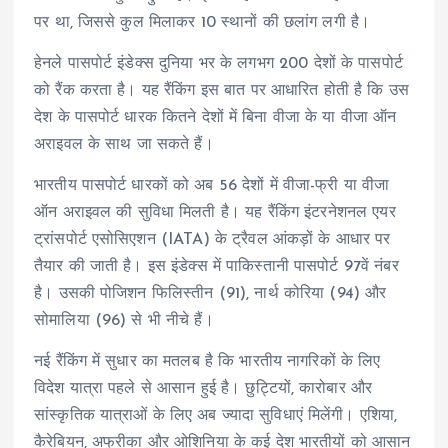
पर था, जिससे कुल मिलाकर 10 स्थानों की छलांग लगी है।
हेनले पासपोर्ट इंडेक्स दुनिया भर के लगभग 200 देशों के पासपोर्ट
को रैंक करता है। यह रैंकिंग इस बात पर आधारित होती है कि उस
देश के पासपोर्ट धारक कितने देशों में बिना वीजा के या वीजा ऑन
अराइवल के साथ जा सकते हैं।
भारतीय पासपोर्ट धारकों को अब 56 देशों में वीजा-फ्री या वीजा
ऑन अराइवल की सुविधा मिलती है। यह रैंकिंग इंटरनेशनल एयर
ट्रांसपोर्ट एसोसिएशन (IATA) के ट्रैवल आंकड़ों के आधार पर
तैयार की जाती है। इस इंडेक्स में पाकिस्तानी पासपोर्ट 97वें नंबर
है। उसकी पोजिशन फिलिस्तीन (91), नार्थ कोरिया (94) और
सोमालिया (96) से भी नीचे हैं।
नई रैंकिंग में सुधार का मतलब है कि भारतीय नागरिकों के लिए
विदेश यात्रा पहले से आसान हुई है। छुट्टियों, कारोबार और
सांस्कृतिक यात्राओं के लिए अब ज्यादा सुविधाएं मिलेंगी। एशिया,
कैरेबियन, अफ्रीका और ओशिनिया के कई देश भारतीयों को आसान