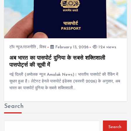
टॉप न्यूज/राजनीति
,
विश्व
February 13, 2026
124 views
अब भारत का पासपोर्ट दुनिया के सबसे शक्तिशाली
पासपोर्ट्स की सूची में
नई दिल्ली (अमोलक न्यूज Amolak News)। भारतीय पासपोर्ट की रैंकिंग में
सुधार हुआ है। लेटेस्ट हेनले पासपोर्ट इंडेक्स (फरवरी 2026) के अनुसार, अब
भारत का पासपोर्ट दुनिया के सबसे शक्तिशाली…
Search
Search