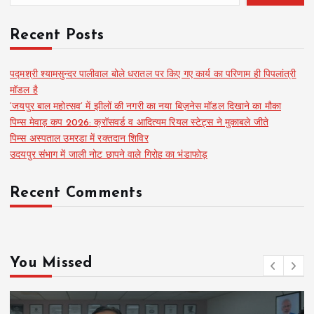
Recent Posts
पद्मश्री श्यामसुन्दर पालीवाल बोले धरातल पर किए गए कार्य का परिणाम ही पिपलांत्री
मॉडल है
‘जयपुर बाल महोत्सव’ में झीलों की नगरी का नया बिज़नेस मॉडल दिखाने का मौका
पिम्स मेवाड़ कप 2026: क्रॉसवर्ड व आदित्यम रियल स्टेट्स ने मुकाबले जीते
पिम्स अस्पताल उमरडा में रक्तदान शिविर
उदयपुर संभाग में जाली नोट छापने वाले गिरोह का भंडाफोड़
Recent Comments
You Missed