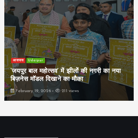
आसपास
Udaipur
‘जयपुर बाल महोत्सव’ में झीलों की नगरी का नया
बिज़नेस मॉडल दिखाने का मौका
February 19, 2026
211 views