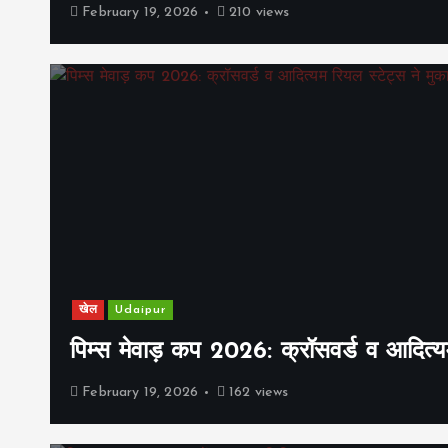
February 19, 2026
210 views
खेल
Udaipur
पिम्स मेवाड़ कप 2026: क्रॉसवर्ड व आदित्यम
February 19, 2026
162 views