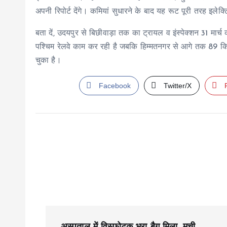
अपनी रिपोर्ट देंगे। कमियां सुधारने के बाद यह रूट पूरी तरह इलेक
बता दें, उदयपुर से बिछीवाड़ा तक का ट्रायल व इंस्पेक्शन 31 मार्
पश्चिम रेलवे काम कर रही है जबकि हिम्मतनगर से आगे तक 89 किम
चुका है।
Facebook
Twitter/X
P