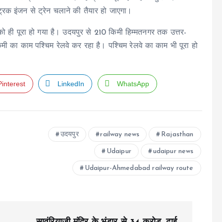
्ट्रिक इंजन से ट्रेन चलाने की तैयार हो जाएगा।
च को ही पूरा हो गया है। उदयपुर से 210 किमी हिम्मतनगर तक उत्तर-
ी का काम पश्चिम रेलवे कर रहा है। पश्चिम रेलवे का काम भी पूरा हो
Pinterest
LinkedIn
WhatsApp
उदयपुर
railway news
Rajasthan
Udaipur
udaipur news
Udaipur-Ahmedabad railway route