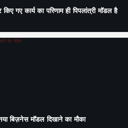
र किए गए कार्य का परिणाम ही पिपलांत्री मॉडल है
ा नया बिज़नेस मॉडल दिखाने का मौका