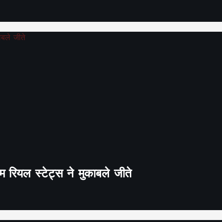
 रियल स्टेट्स ने मुकाबले जीते