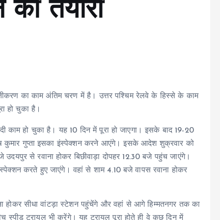
े की तैयारी
करण का काम अंतिम चरण में है। उत्तर पश्चिम रेलवे के हिस्से के काम
रा हो चुका है।
ी काम हो चुका है। यह 10 दिन में पूरा हो जाएगा। इसके बाद 19-20
नीष कुमार गुप्ता इसका इंस्पेक्शन करने आएंगे। इसके आदेश शुक्रवार को
े उदयपुर से रवाना होकर बिछीवाड़ा दोपहर 12.30 बजे पहुंच जाएंगे।
ंस्पेक्शन करते हुए जाएंगे। वहां से शाम 4.10 बजे वापस रवाना होकर
होकर सीधा वांटड़ा स्टेशन पहुंचेंगे और वहां से आगे हिम्मतनगर तक का
बीच स्पीड ट्रायल भी करेंगे। यह ट्रायल पूरा होते ही वे कुछ दिन में