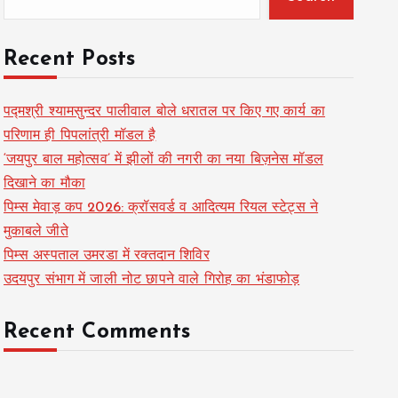
Recent Posts
पद्मश्री श्यामसुन्दर पालीवाल बोले धरातल पर किए गए कार्य का
परिणाम ही पिपलांत्री मॉडल है
‘जयपुर बाल महोत्सव’ में झीलों की नगरी का नया बिज़नेस मॉडल
दिखाने का मौका
पिम्स मेवाड़ कप 2026: क्रॉसवर्ड व आदित्यम रियल स्टेट्स ने
मुकाबले जीते
पिम्स अस्पताल उमरडा में रक्तदान शिविर
उदयपुर संभाग में जाली नोट छापने वाले गिरोह का भंडाफोड़
Recent Comments