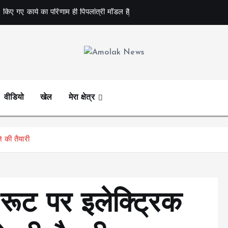
 किए गए कार्य का परिणाम ही पिपलांत्री मॉडल है
Amolak News
वीडियो
खेल
मेरा क्षेत्र
 की तैयारी
रूट पर इलेक्ट्रिक