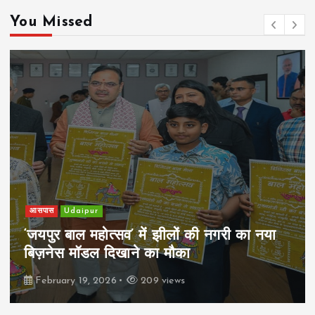
You Missed
आसपास
Udaipur
‘जयपुर बाल महोत्सव’ में झीलों की नगरी का नया
बिज़नेस मॉडल दिखाने का मौका
February 19, 2026
209 views