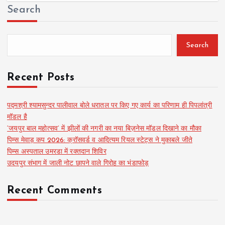
Search
Search
Recent Posts
पद्मश्री श्यामसुन्दर पालीवाल बोले धरातल पर किए गए कार्य का परिणाम ही पिपलांत्री
मॉडल है
‘जयपुर बाल महोत्सव’ में झीलों की नगरी का नया बिज़नेस मॉडल दिखाने का मौका
पिम्स मेवाड़ कप 2026: क्रॉसवर्ड व आदित्यम रियल स्टेट्स ने मुकाबले जीते
पिम्स अस्पताल उमरडा में रक्तदान शिविर
उदयपुर संभाग में जाली नोट छापने वाले गिरोह का भंडाफोड़
Recent Comments