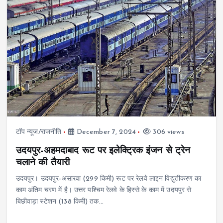
टॉप न्यूज/राजनीति
December 7, 2024
306 views
उदयपुर-अहमदाबाद रूट पर इलेक्ट्रिक इंजन से ट्रेन
चलाने की तैयारी
उदयपुर। उदयपुर-असारवा (299 किमी) रूट पर रेलवे लाइन विद्युतीकरण का
काम अंतिम चरण में है। उत्तर पश्चिम रेलवे के हिस्से के काम में उदयपुर से
बिछीवाड़ा स्टेशन (138 किमी) तक…