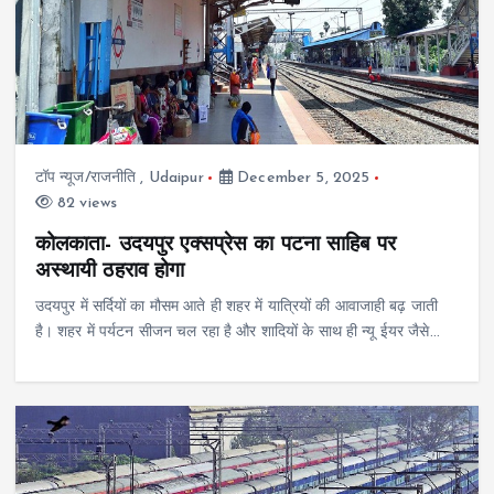
टॉप न्यूज/राजनीति
,
Udaipur
December 5, 2025
82 views
कोलकाता- उदयपुर एक्सप्रेस का पटना साहिब पर
अस्थायी ठहराव होगा
उदयपुर में सर्दियों का मौसम आते ही शहर में यात्रियों की आवाजाही बढ़ जाती
है। शहर में पर्यटन सीजन चल रहा है और शादियों के साथ ही न्यू ईयर जैसे…