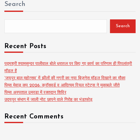
Search
Search
Recent Posts
पद्मश्री श्यामसुन्दर पालीवाल बोले धरातल पर किए गए कार्य का परिणाम ही पिपलांत्री
मॉडल है
‘जयपुर बाल महोत्सव’ में झीलों की नगरी का नया बिज़नेस मॉडल दिखाने का मौका
पिम्स मेवाड़ कप 2026: क्रॉसवर्ड व आदित्यम रियल स्टेट्स ने मुकाबले जीते
पिम्स अस्पताल उमरडा में रक्तदान शिविर
उदयपुर संभाग में जाली नोट छापने वाले गिरोह का भंडाफोड़
Recent Comments