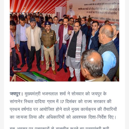
जयपुर।
मुख्यमंत्री भजनलाल शर्मा ने सोमवार को जयपुर के
सांगानेर स्थित दादिया ग्राम में 17 दिसंबर को राज्य सरकार की
प्रथम वर्षगांठ पर आयोजित होने वाले मुख्य कार्यक्रम की तैयारियों
का जायजा लिया और अधिकारियों को आवश्यक दिशा-निर्देश दिए।