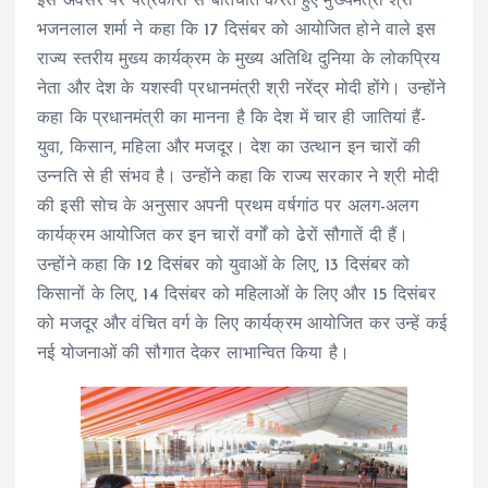
इस अवसर पर पत्रकारों से बातचीत करते हुए मुख्यमंत्री श्री
भजनलाल शर्मा ने कहा कि 17 दिसंबर को आयोजित होने वाले इस
राज्य स्तरीय मुख्य कार्यक्रम के मुख्य अतिथि दुनिया के लोकप्रिय
नेता और देश के यशस्वी प्रधानमंत्री श्री नरेंद्र मोदी होंगे। उन्होंने
कहा कि प्रधानमंत्री का मानना है कि देश में चार ही जातियां हैं-
युवा, किसान, महिला और मजदूर। देश का उत्थान इन चारों की
उन्नति से ही संभव है। उन्होंने कहा कि राज्य सरकार ने श्री मोदी
की इसी सोच के अनुसार अपनी प्रथम वर्षगांठ पर अलग-अलग
कार्यक्रम आयोजित कर इन चारों वर्गों को ढेरों सौगातें दी हैं।
उन्होंने कहा कि 12 दिसंबर को युवाओं के लिए, 13 दिसंबर को
किसानों के लिए, 14 दिसंबर को महिलाओं के लिए और 15 दिसंबर
को मजदूर और वंचित वर्ग के लिए कार्यक्रम आयोजित कर उन्हें कई
नई योजनाओं की सौगात देकर लाभान्वित किया है।