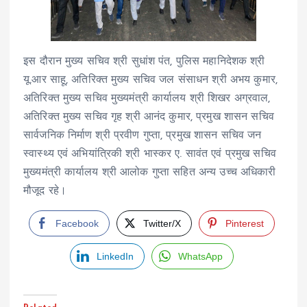
इस दौरान मुख्य सचिव श्री सुधांश पंत, पुलिस महानिदेशक श्री
यू.आर साहू, अतिरिक्त मुख्य सचिव जल संसाधन श्री अभय कुमार,
अतिरिक्त मुख्य सचिव मुख्यमंत्री कार्यालय श्री शिखर अग्रवाल,
अतिरिक्त मुख्य सचिव गृह श्री आनंद कुमार, प्रमुख शासन सचिव
सार्वजनिक निर्माण श्री प्रवीण गुप्ता, प्रमुख शासन सचिव जन
स्वास्थ्य एवं अभियांत्रिकी श्री भास्कर ए. सावंत एवं प्रमुख सचिव
मुख्यमंत्री कार्यालय श्री आलोक गुप्ता सहित अन्य उच्च अधिकारी
मौजूद रहे।
Facebook
Twitter/X
Pinterest
LinkedIn
WhatsApp