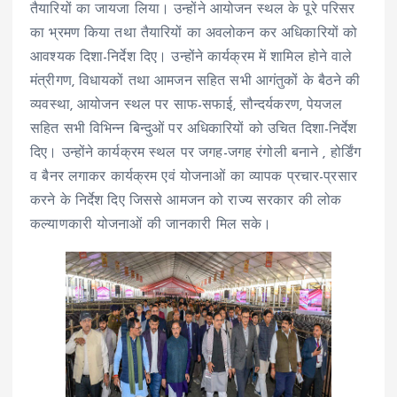
तैयारियों का जायजा लिया। उन्होंने आयोजन स्थल के पूरे परिसर
का भ्रमण किया तथा तैयारियों का अवलोकन कर अधिकारियों को
आवश्यक दिशा-निर्देश दिए। उन्होंने कार्यक्रम में शामिल होने वाले
मंत्रीगण, विधायकों तथा आमजन सहित सभी आगंतुकों के बैठने की
व्यवस्था, आयोजन स्थल पर साफ-सफाई, सौन्दर्यकरण, पेयजल
सहित सभी विभिन्न बिन्दुओं पर अधिकारियों को उचित दिशा-निर्देश
दिए। उन्होंने कार्यक्रम स्थल पर जगह-जगह रंगोली बनाने , होर्डिंग
व बैनर लगाकर कार्यक्रम एवं योजनाओं का व्यापक प्रचार-प्रसार
करने के निर्देश दिए जिससे आमजन को राज्य सरकार की लोक
कल्याणकारी योजनाओं की जानकारी मिल सके।