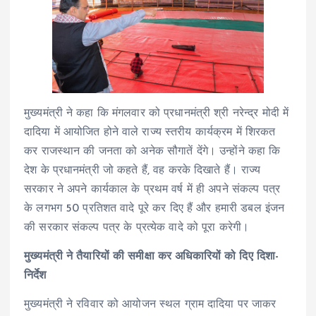
मुख्यमंत्री ने कहा कि मंगलवार को प्रधानमंत्री श्री नरेन्द्र मोदी में
दादिया में आयोजित होने वाले राज्य स्तरीय कार्यक्रम में शिरकत
कर राजस्थान की जनता को अनेक सौगातें देंगे। उन्होंने कहा कि
देश के प्रधानमंत्री जो कहते हैं, वह करके दिखाते हैं। राज्य
सरकार ने अपने कार्यकाल के प्रथम वर्ष में ही अपने संकल्प पत्र
के लगभग 50 प्रतिशत वादे पूरे कर दिए हैं और हमारी डबल इंजन
की सरकार संकल्प पत्र के प्रत्येक वादे को पूरा करेगी।
मुख्यमंत्री ने तैयारियों की समीक्षा कर अधिकारियों को दिए दिशा-
निर्देश
मुख्यमंत्री ने रविवार को आयोजन स्थल ग्राम दादिया पर जाकर