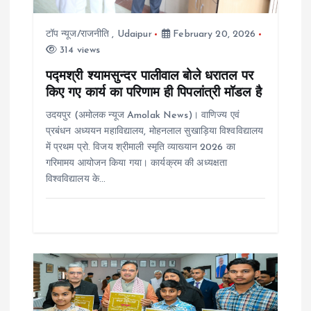
t
टॉप न्यूज/राजनीति
,
Udaipur
February 20, 2026
i
314 views
o
पद्मश्री श्यामसुन्दर पालीवाल बोले धरातल पर
किए गए कार्य का परिणाम ही पिपलांत्री मॉडल है
n
उदयपुर (अमोलक न्यूज Amolak News)। वाणिज्य एवं
प्रबंधन अध्ययन महाविद्यालय, मोहनलाल सुखाड़िया विश्वविद्यालय
में प्रथम प्रो. विजय श्रीमाली स्मृति व्याख्यान 2026 का
गरिमामय आयोजन किया गया। कार्यक्रम की अध्यक्षता
विश्वविद्यालय के…