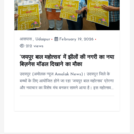
आसपास
,
Udaipur
February 19, 2026
212 views
‘जयपुर बाल महोत्सव’ में झीलों की नगरी का नया
बिज़नेस मॉडल दिखाने का मौका
उदयपुर (अमोलक न्यूज Amolak News)। उदयपुर जिले के
बच्चों के लिए आयोजित होने जा रहा ‘जयपुर बाल महोत्सव’ प्रेरणा
और नवाचार का विशेष मंच बनकर सामने आया है। इस महोत्सव…