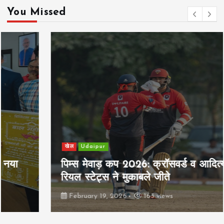
You Missed
खेल
Udaipur
पिम्स मेवाड़ कप 2026: क्रॉसवर्ड व आदित्यम
रियल स्टेट्स ने मुकाबले जीते
February 19, 2026
163 views