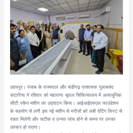
उदयपुर। पंजाब के राज्यपाल और चंडीगढ़ प्रशासक गुलाबचंद
कटारिया ने रविवार को महाराणा भूपाल चिकित्सालय में अत्याधुनिक
सीटी स्कैन मशीन का उद्घाटन किया। आईआईएफएल फाउंडेशन
के सहयोग से लगी इस नई मशीन से मरीजों को लंबी वेटिंग लिस्ट से
राहत मिलेगी और सटीक व उन्नत जांच होने से समय पर उनका
उपचार हो पाएगा।