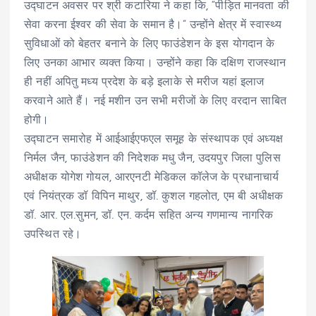
उद्घाटन अवसर पर श्री कटारिया ने कहा कि, “पीड़ित मानवता की
सेवा करना ईश्वर की सेवा के समान है।” उन्होंने क्षेत्र में स्वास्थ्य
सुविधाओं को बेहतर बनाने के लिए फाउंडेशन के इस योगदान के
लिए उनका आभार व्यक्त किया। उन्होंने कहा कि दक्षिण राजस्थान
ही नहीं अपितु मध्य प्रदेश के बड़े इलाके से मरीज यहां इलाज
करवाने आते हैं। नई मशीन उन सभी मरीजों के लिए वरदान साबित
होगी।
उद्घाटन समारोह में आईआईएफएल समूह के संस्थापक एवं अध्यक्ष
निर्मल जैन, फाउंडेशन की निदेशक मधु जैन, उदयपुर जिला पुलिस
अधीक्षक योगेश गोयल, आरएनटी मेडिकल कॉलेज के प्रधानाचार्य
एवं नियंत्रक डॉ विपिन माथुर, डॉ. कुशल गहलोत, एम बी अधीक्षक
डॉ. आर. एल.सुमन, डॉ. एन. कर्दम सहित अन्य गणमान्य नागरिक
उपस्थित रहे।