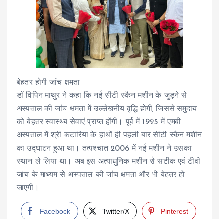
बेहतर होगी जांच क्षमता
डॉ विपिन माथुर ने कहा कि नई सीटी स्कैन मशीन के जुड़ने से
अस्पताल की जांच क्षमता में उल्लेखनीय वृद्धि होगी, जिससे समुदाय
को बेहतर स्वास्थ्य सेवाएं प्राप्त होंगी। पूर्व में 1995 में एमबी
अस्पताल में श्री कटारिया के हाथों ही पहली बार सीटी स्कैन मशीन
का उद्घाटन हुआ था। तत्पश्चात 2006 में नई मशीन ने उसका
स्थान ले लिया था। अब इस अत्याधुनिक मशीन से सटीक एवं टीवी
जांच के माध्यम से अस्पताल की जांच क्षमता और भी बेहतर हो
जाएगी।
Facebook
Twitter/X
Pinterest