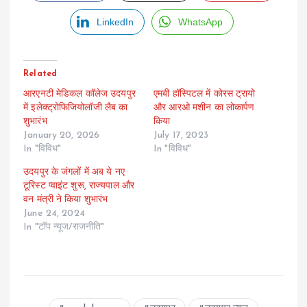
LinkedIn
WhatsApp
Related
आरएनटी मेडिकल कॉलेज उदयपुर
एमबी हॉस्पिटल में कोरस ट्रायो
में इलेक्ट्रोफिजियोलॉजी लैब का
और आरओ मशीन का लोकार्पण
शुभारंभ
किया
January 20, 2026
July 17, 2023
In "विविध"
In "विविध"
उदयपुर के जंगलों में अब ये नए
टूरिस्ट प्वाइंट शुरू, राज्यपाल और
वन मंत्री ने किया शुभारंभ
June 24, 2024
In "टॉप न्यूज/राजनीति"