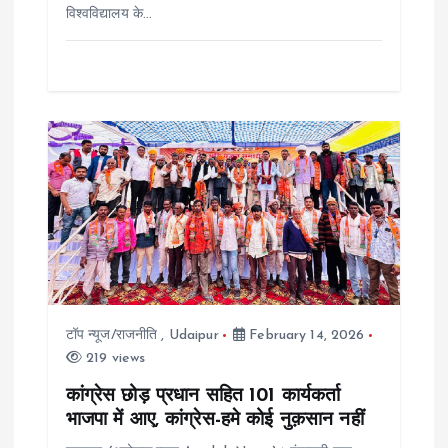
विश्वविद्यालय के…
टॉप न्यूज/राजनीति
,
Udaipur
February 14, 2026
219 views
कांग्रेस छोड़ प्रधान सहित 101 कार्यकर्ता
भाजपा में आए, कांग्रेस-हमे कोई नुक़सान नहीं