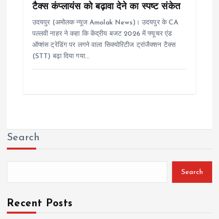
टैक्स कंप्लायंस को बढ़ावा देने का स्पष्ट संकेत
उदयपुर (अमोलक न्यूज Amolak News)। उदयपुर के CA
पल्लवी नाहर ने कहा कि केंद्रीय बजट 2026 में फ्यूचर एंड
ऑप्शंस ट्रेडिंग पर लगने वाला सिक्योरिटीज ट्रांजैक्शन टैक्स
(STT) बढ़ा दिया गया…
Search
Search
Recent Posts