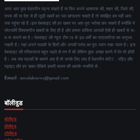
अगर आप कुछ बेहतरीन पढ़ना चाहते हैं या फिर अपने आसपास की, शहर की, जिले की,
राज्य की या देश से ही जुड़ी खबरें हर पल खंगालना चाहते हैं तो समझिए हम यही आप
तक पहुंचा रहे हैं।इस वेबसाइट की हर खबर पर आप पूरा भरोसा कर सकते हैं क्योंकि ये
प्लेटफॉर्म विश्वसनीय खबरों के लिए ही है और हमारा दायित्व आपको ऐसी ही खबरों से रू-
ब-रू कराने का है। वेबसाइट की न्यूज टीम 15 से 20 वर्षों का पत्रकारिता का अनुभव
रखती है। यहां अपने पाठकों के हितों और उनकी पसंद का पूरा ध्यान रखा जाता है। इस
वेबसाइट की परिकल्पना बहुत पहले से मन में थी लेकिन कुछ अच्छा करने में देर तो होती
है। अब जब पाठकों के सामने आए हैं तो उनके लिए लाए हैं बेहतरीन कंटेंट .. पढ़िए और
पढ़ाइए और हर खबर देखिये हमारी कलम की आपके नजरिये से ..
Email
: amolaknews@gmail.com
बॉलीवुड
बॉलीवुड
हॉलीवुड
टॉलीवुड