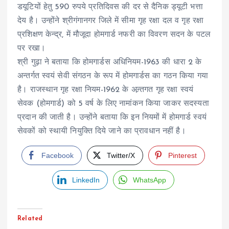
डयूटियों हेतु 590 रुपये प्रतिदिवस की दर से दैनिक ड्यूटी भत्ता
देय है। उन्होंने श्रीगंगानगर जिले में सीमा गृह रक्षा दल व गृह रक्षा
प्रशिक्षण केन्द्र, में मौजूदा होमगार्ड नफरी का विवरण सदन के पटल
पर रखा।
श्री गुढ़ा ने बताया कि होमगार्डस अधिनियम-1963 की धारा 2 के
अन्तर्गत स्वयं सेवी संगठन के रूप में होमगार्डस का गठन किया गया
है। राजस्थान गृह रक्षा नियम-1962 के अन्र्तगत गृह रक्षा स्वयं
सेवक (होमगार्ड) को 5 वर्ष के लिए नामांकन किया जाकर सदस्यता
प्रदान की जाती है। उन्होंने बताया कि इन नियमों में होमगार्ड स्वयं
सेवकों को स्थायी नियुक्ति दिये जाने का प्रावधान नहीं है।
Facebook
Twitter/X
Pinterest
LinkedIn
WhatsApp
Related