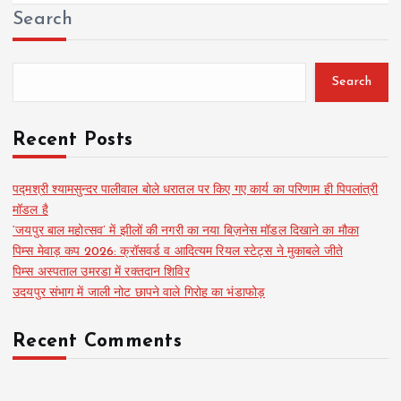
Search
Search
Recent Posts
पद्मश्री श्यामसुन्दर पालीवाल बोले धरातल पर किए गए कार्य का परिणाम ही पिपलांत्री
मॉडल है
‘जयपुर बाल महोत्सव’ में झीलों की नगरी का नया बिज़नेस मॉडल दिखाने का मौका
पिम्स मेवाड़ कप 2026: क्रॉसवर्ड व आदित्यम रियल स्टेट्स ने मुकाबले जीते
पिम्स अस्पताल उमरडा में रक्तदान शिविर
उदयपुर संभाग में जाली नोट छापने वाले गिरोह का भंडाफोड़
Recent Comments