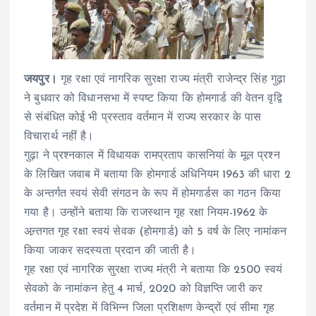
जयपुर।
गृह रक्षा एवं नागरिक सुरक्षा राज्य मंत्री राजेन्द्र सिंह गुढ़ा
ने बुधवार को विधानसभा में स्पष्ट किया कि होमगार्ड की वेतन वृद्वि
से संबंधित कोई भी प्रस्ताव वर्तमान में राज्य सरकार के पास
विचारार्थ नहीं है।
गुढ़ा ने प्रश्नकाल में विधायक रामप्रताप कासनियां के मूल प्रश्न
के लिखित जवाब में बताया कि होमगार्ड अधिनियम 1963 की धारा 2
के अन्तर्गत स्वयं सेवी संगठन के रूप में होमगार्डस का गठन किया
गया है। उन्होंने बताया कि राजस्थान गृह रक्षा नियम-1962 के
अन्र्तगत गृह रक्षा स्वयं सेवक (होमगार्ड) को 5 वर्ष के लिए नामांकन
किया जाकर सदस्यता प्रदान की जाती है।
गृह रक्षा एवं नागरिक सुरक्षा राज्य मंत्री ने बताया कि 2500 स्वयं
सेवको के नामांकन हेतु 4 मार्च, 2020 को विज्ञप्ति जारी कर
वर्तमान में प्रदेश में विभिन्न जिला प्रशिक्षण केन्द्रों एवं सीमा गृह