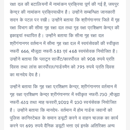
रक्षा दल की बटालियनों में नामांकन प्रक्रिया पूर्ण की गई है, जयपुर
केन्द्र की नामांकन प्रक्रियाधीन है। उन्होंने सम्बन्धित जानकारी
सदन के पटल पर रखी। उन्होंने बताया कि श्रीगंगानगर जिले में गृह
रक्षा विभाग की सीमा गृह रक्षा दल तथा गृह रक्षा प्रशिक्षण केन्द्र की
इकाइयां स्थापित है। उन्होंने बताया कि सीमा गृह रक्षा दल
श्रीगंगानगर वर्तमान में सीमा गृह रक्षा दल में स्वयंसेवकों की स्वीकृत
नफरी 666, मौजूदा नफरी-583 एवं 468 स्वयंसेवक नियोजित है।
उन्होंने बताया कि प्लाटून सार्जेंट/कारर्पाेरल को 908 रुपये प्रति
दिवस तथा लांस कारर्पाेरल/गार्डस्मैन को 795 रुपये प्रति दिवस
का मानदेय देय है।
उन्होंने बताया कि गृह रक्षा प्रशिक्षण केन्द्र, श्रीगंगानगर वर्तमान में
गृह रक्षा प्रशिक्षण केन्द्र श्रीगंगानगर में स्वीकृत नफरी-730 ,मौजूदा
नफरी-632 तथा माह फरवरी,2022 में 230 स्वयंसेवक नियोजित
है। उन्होंने बताया कि मानदेय- वर्तमान में होम गार्डस जवानों को
पुलिस कानिस्टेबल के समान डयूटी करने व वाहन चालक का कार्य
करने पर 693 रुपये दैनिक डयूटी भत्ता एवं इनके अतिरिक्त अन्य