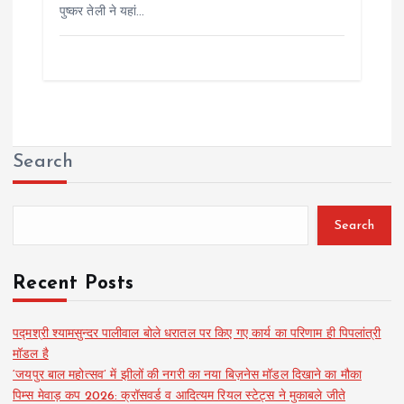
पुष्कर तेली ने यहां…
Search
Search
Recent Posts
पद्मश्री श्यामसुन्दर पालीवाल बोले धरातल पर किए गए कार्य का परिणाम ही पिपलांत्री
मॉडल है
‘जयपुर बाल महोत्सव’ में झीलों की नगरी का नया बिज़नेस मॉडल दिखाने का मौका
पिम्स मेवाड़ कप 2026: क्रॉसवर्ड व आदित्यम रियल स्टेट्स ने मुकाबले जीते