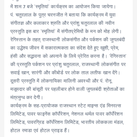
में शाम 7 बजे ‘स्मृतियां’ कार्यक्रम का आयोजन किया जायेगा।
पं. चतुरलाल के पुत्र चरनजीत ने बताया कि कार्यक्रम में युवा
संगीतज्ञ और कलाकार श्रुति और प्रांशु चतुरलाल की नवीन
प्रस्तुति इस बार ‘स्मृतियां’ में संगीतप्रेमियों के मन को मोह लेगी।
रेगिस्तान के तहत् राजस्थानी लोकसंगीत और पर्कशन की जुगलबंदी
का उद्धेश्य जीवन में सकारात्मकता का संदेश देते हुए खुशी, प्रेम,
हंसी और सद्भावना को अपनाने के लिये प्रेरित करना है। ‘रेगिस्तान’
की प्रस्तुति पर्कशन पर प्रांशु चतुरलाल, राजस्थानी लोकसंगीत पर
सवाई खान, सारंगी और कीबोर्ड पर लोक ताल लतीफ खान देंगे।
दूसरी प्रस्तुति में लोकगायिका मालिनी अवस्थी और पं. रोनू
मजूमदार की बांसूरी पर पहलीबार होने वाली जुगलबंदी श्रोताओं का
मंत्रमुग्ध कर देगी।
कार्यक्रम के सह-प्रायोजक राजस्थान स्टेट माइन्स एंड मिनरल्स
लिमिटेड, पावर फाइनेंस कॉर्पोरेशन, नेशनल थर्मल पावर कॉर्पोरेशन
लिमिटेड, पावरग्रिड कॉर्पोरेशन लिमिटेड, भारतीय लोककला मंडल,
होटल रमाडा एवं होटल प्राइड हैं।