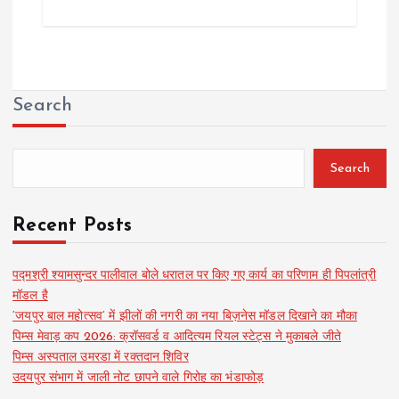
Search
Search
Recent Posts
पद्मश्री श्यामसुन्दर पालीवाल बोले धरातल पर किए गए कार्य का परिणाम ही पिपलांत्री
मॉडल है
‘जयपुर बाल महोत्सव’ में झीलों की नगरी का नया बिज़नेस मॉडल दिखाने का मौका
पिम्स मेवाड़ कप 2026: क्रॉसवर्ड व आदित्यम रियल स्टेट्स ने मुकाबले जीते
पिम्स अस्पताल उमरडा में रक्तदान शिविर
उदयपुर संभाग में जाली नोट छापने वाले गिरोह का भंडाफोड़