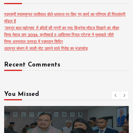
पद्मश्री श्यामसुन्दर पालीवाल बोले धरातल पर किए गए कार्य का परिणाम ही पिपलांत्री
मॉडल है
‘जयपुर बाल महोत्सव’ में झीलों की नगरी का नया बिज़नेस मॉडल दिखाने का मौका
पिम्स मेवाड़ कप 2026: क्रॉसवर्ड व आदित्यम रियल स्टेट्स ने मुकाबले जीते
पिम्स अस्पताल उमरडा में रक्तदान शिविर
उदयपुर संभाग में जाली नोट छापने वाले गिरोह का भंडाफोड़
Recent Comments
You Missed