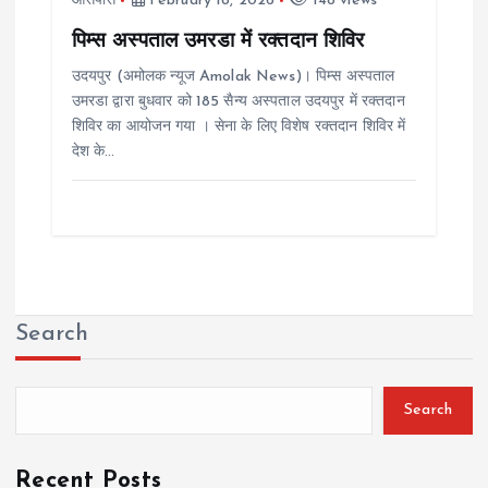
आसपास
February 18, 2026
148 views
पिम्स अस्पताल उमरडा में रक्तदान शिविर
उदयपुर (अमोलक न्यूज Amolak News)। पिम्स अस्पताल
उमरडा द्वारा बुधवार को 185 सैन्य अस्पताल उदयपुर में रक्तदान
शिविर का आयोजन गया । सेना के लिए विशेष रक्तदान शिविर में
देश के…
Search
Search
Recent Posts