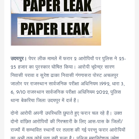
उदयपुर।
पेपर लीक मामले में फरार 2 आरोपियों पर पुलिस ने 25-
25 हजार का पुरस्कार घोषित किया। आरोपी भूपेन्द्र सारण
निवासी परावा व सुरेश ढाका निवासी गंगगासरा पोस्ट अचलपुर
जालोर पर राजस्थान सार्वजनिक परीक्षा अधिनियम 1992, धारा 3,
6, 9/10 राजस्थान सार्वजनिक परीक्षा अधिनियम 2022, पुलिस
थाना बेकरिया जिला उदयपुर में दर्ज है।
दोनो आरोपी अपनी उपस्थिति छुपाते हुए फरार चल रहे है। उक्त
दोनो वांछित आरोपियों की गिरफ्तारी के लिए आस-पास के जिलों/
राज्यों में सम्भावित स्थानों पर तलाश की गई परन्तु फरार आरोपियों
का अभी तक कोई पता नही चला है। पुलिस महानिदेशक उमेश