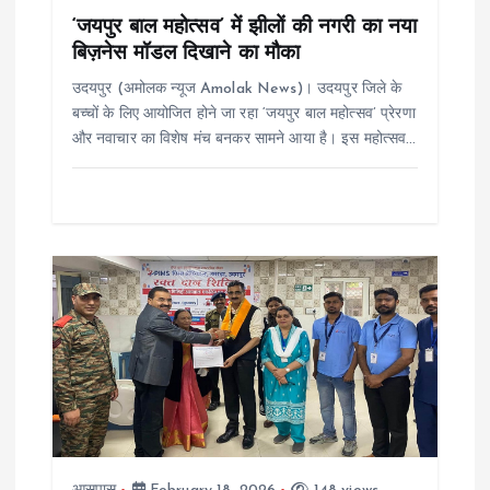
o
‘जयपुर बाल महोत्सव’ में झीलों की नगरी का नया
बिज़नेस मॉडल दिखाने का मौका
n
उदयपुर (अमोलक न्यूज Amolak News)। उदयपुर जिले के
बच्चों के लिए आयोजित होने जा रहा ‘जयपुर बाल महोत्सव’ प्रेरणा
और नवाचार का विशेष मंच बनकर सामने आया है। इस महोत्सव…