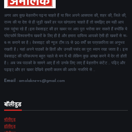
अगर आप कुछ बेहतरीन पढ़ना चाहते हैं या फिर अपने आसपास की, शहर की, जिले की,
राज्य की या देश से ही जुड़ी खबरें हर पल खंगालना चाहते हैं तो समझिए हम यही आप
तक पहुंचा रहे हैं।इस वेबसाइट की हर खबर पर आप पूरा भरोसा कर सकते हैं क्योंकि ये
प्लेटफॉर्म विश्वसनीय खबरों के लिए ही है और हमारा दायित्व आपको ऐसी ही खबरों से रू-
ब-रू कराने का है। वेबसाइट की न्यूज टीम 15 से 20 वर्षों का पत्रकारिता का अनुभव
रखती है। यहां अपने पाठकों के हितों और उनकी पसंद का पूरा ध्यान रखा जाता है। इस
वेबसाइट की परिकल्पना बहुत पहले से मन में थी लेकिन कुछ अच्छा करने में देर तो होती
है। अब जब पाठकों के सामने आए हैं तो उनके लिए लाए हैं बेहतरीन कंटेंट .. पढ़िए और
पढ़ाइए और हर खबर देखिये हमारी कलम की आपके नजरिये से ..
Email
: amolaknews@gmail.com
बॉलीवुड
बॉलीवुड
हॉलीवुड