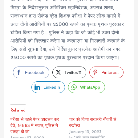
मिश्रा के निर्देशानुसार अतिरिक्त महानिदेशक, अपराध शाखा,
राजस्थान द्वारा सेकंड ग्रेड शिक्षक परीक्षा में पेपर लीक मामले में
उक्त दोनो आरोपियों पर 25000 रूपये का पृथक पृथक पुरस्कार
घोषित किया गया है। पुलिस ने कहा कि जो कोई भी उक्त दोनो
आरोपियों को गिरफ्तार करेगा या करवाएगा या गिरफ्तारी करवाने के
लिए सही सुचना देगा, उसे निर्देशानुसार प्रत्येक आरोपी का नगद
25000 रूपये का पृथक-पृथक पुरस्कार प्रदान किया जाएगा।
Facebook
Twitter/X
Pinterest
LinkedIn
WhatsApp
Related
परीक्षा से पहले पेपर व्हाटसप कर
चार को किया सरकारी नौकरी से
देते, MBBS में नकल, पुलिस ने
बर्खास्त
पकड़ा दो को
January 13, 2023