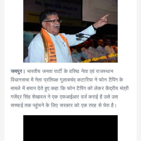
जयपुर।
भारतीय जनता पार्टी के वरिष्ठ नेता एवं राजस्थान
विधानसभा में नेता प्रतिपक्ष गुलाबचंद कटारिया ने फोन टैपिंग के
मामले में बयान देते हुए कहा कि फोन टैपिंग को लेकर केंद्रीय मंत्री
गजेंद्र सिंह शेखावत ने एक एफआईआर दर्ज कराई है उसे उस
सच्चाई तक पहुंचने के लिए सरकार को एक तरह से घेरा है।