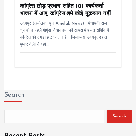
कांग्रेस छोड़ प्रधान सहित 101 कार्यकर्ता
भाजपा में आए, कांग्रेस-हमे कोई नुक़सान नहीं
उदयपुर (अमोलक न्यूज Amolak News)। पंचायती राज
चुनावों से पहले गोगुंदा विधानसभा की सायरा पंचायत समिति में
कांग्रेस को तगड़ा झटका लगा है ।जिलाध्यक्ष उदयपुर देहात
पुष्कर तेली ने यहां…
Search
Search
Recent Posts