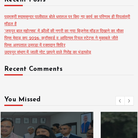
पद्मश्री श्यामसुन्दर पालीवाल बोले धरातल पर किए गए कार्य का परिणाम ही पिपलांत्री
मॉडल है
‘जयपुर बाल महोत्सव’ में झीलों की नगरी का नया बिज़नेस मॉडल दिखाने का मौका
पिम्स मेवाड़ कप 2026: क्रॉसवर्ड व आदित्यम रियल स्टेट्स ने मुकाबले जीते
पिम्स अस्पताल उमरडा में रक्तदान शिविर
उदयपुर संभाग में जाली नोट छापने वाले गिरोह का भंडाफोड़
Recent Comments
You Missed