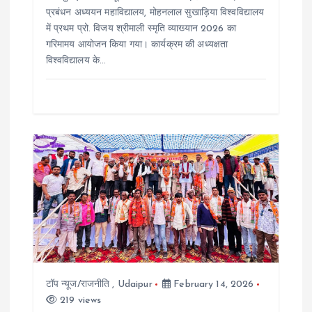
प्रबंधन अध्ययन महाविद्यालय, मोहनलाल सुखाड़िया विश्वविद्यालय
में प्रथम प्रो. विजय श्रीमाली स्मृति व्याख्यान 2026 का
गरिमामय आयोजन किया गया। कार्यक्रम की अध्यक्षता
विश्वविद्यालय के…
टॉप न्यूज/राजनीति
,
Udaipur
February 14, 2026
219 views