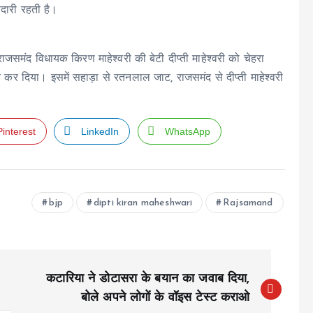
ीदारी रहती है।
ाजसमंद विधायक किरण माहेश्वरी की बेटी दीप्ती माहेश्वरी को चेहरा
 कर दिया। इसमें सहाड़ा से रतनलाल जाट, राजसमंद से दीप्ती माहेश्वरी
Pinterest
LinkedIn
WhatsApp
bjp
dipti kiran maheshwari
Rajsamand
कटारिया ने डोटासरा के बयान का जवाब दिया,
बोले अपने लोगों के वॉइस टेस्ट कराओ