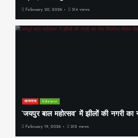
February 20, 2026
314 views
आसपास
Udaipur
‘जयपुर बाल महोत्सव’ में झीलों की नगरी क
February 19, 2026
212 views