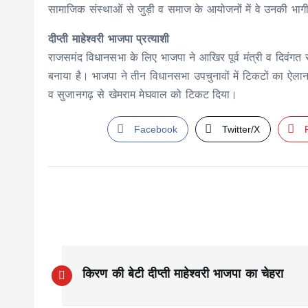
सामाजिक संस्थाओं से जुड़ी व समाज के आयोजनों में वे उनकी भाग
दीप्ती माहेश्वरी भाजपा प्रत्याशी
राजसमंद विधानसभा के लिए भाजपा ने आखिर पूर्व मंत्री व दिवंगत र
बनाया है। भाजपा ने तीन विधानसभा उपचुनावों में टिकटों का ऐलान
व सुजानगढ़ से खेमराम मेघवाल को टिकट दिया।
Facebook
Twitter/X
P
किरण की बेटी दीप्ती माहेश्वरी भाजपा का चेहरा
o