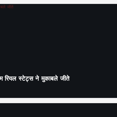
 रियल स्टेट्स ने मुकाबले जीते