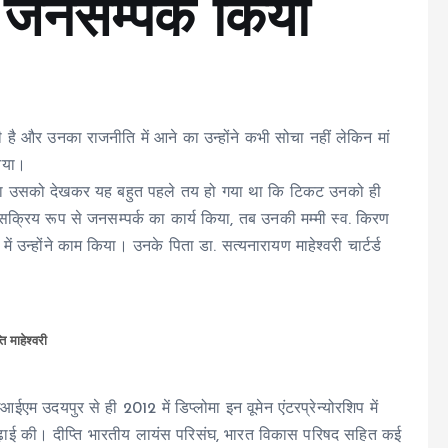
ी जनसम्पर्क किया
टी है और उनका राजनीति में आने का उन्होंने कभी सोचा नहीं लेकिन मां
आया।
दिया उसको देखकर यह बहुत पहले तय हो गया था कि टिकट उनको ही
ं सक्रिय रूप से जनसम्पर्क का कार्य किया, तब उनकी मम्मी स्व. किरण
ें उन्होंने काम किया। उनके पिता डा. सत्यनारायण माहेश्वरी चार्टर्ड
ति माहेश्वरी
आईएम उदयपुर से ही 2012 में डिप्लोमा इन वूमेन एंटरप्रेन्योरशिप में
की पढ़ाई की। दीप्ति भारतीय लायंस परिसंघ, भारत विकास परिषद सहित कई