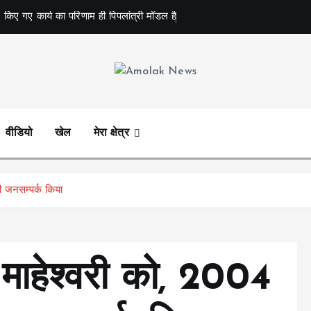
 किए गए कार्य का परिणाम ही पिपलांत्री मॉडल है
Amolak News
वीडियो
खेल
मेरा क्षेत्र
ी जनसम्पर्क किया
 माहेश्वरी को, 2004