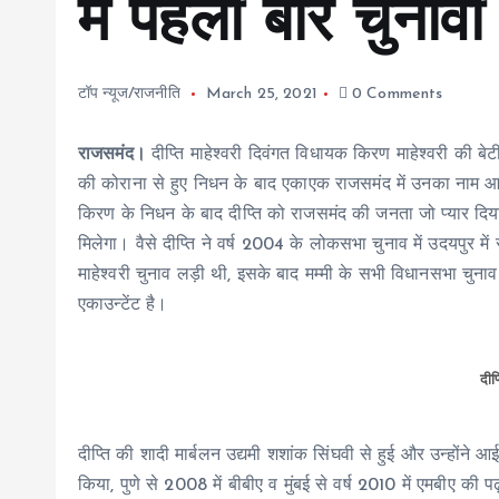
में पहली बार चुनाव
टॉप न्यूज/राजनीति
March 25, 2021
0 Comments
राजसमंद।
दीप्ति माहेश्वरी दिवंगत विधायक किरण माहेश्वरी की बे
की कोराना से हुए निधन के बाद एकाएक राजसमंद में उनका नाम 
किरण के निधन के बाद दीप्ति को राजसमंद की जनता जो प्यार 
मिलेगा। वैसे दीप्ति ने वर्ष 2004 के लोकसभा चुनाव में उदयपुर मे
माहेश्वरी चुनाव लड़ी थी, इसके बाद मम्मी के सभी विधानसभा चुनाव म
एकाउन्टेंट है।
दीप्
दीप्ति की शादी मार्बलन उद्यमी शशांक सिंघवी से हुई और उन्होंने आई
किया, पुणे से 2008 में बीबीए व मुंबई से वर्ष 2010 में एमबीए 