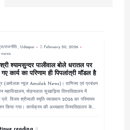
यूज/राजनीति
,
Udaipur
February 20, 2026
 views
श्री श्यामसुन्दर पालीवाल बोले धरातल पर
गए कार्य का परिणाम ही पिपलांत्री मॉडल है
ुर (अमोलक न्यूज Amolak News)। वाणिज्य एवं प्रबंधन
न महाविद्यालय, मोहनलाल सुखाड़िया विश्वविद्यालय में
 प्रो. विजय श्रीमाली स्मृति व्याख्यान 2026 का गरिमामय
 किया गया। कार्यक्रम की अध्यक्षता विश्वविद्यालय के…
tinue reading