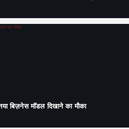
ा नया बिज़नेस मॉडल दिखाने का मौका