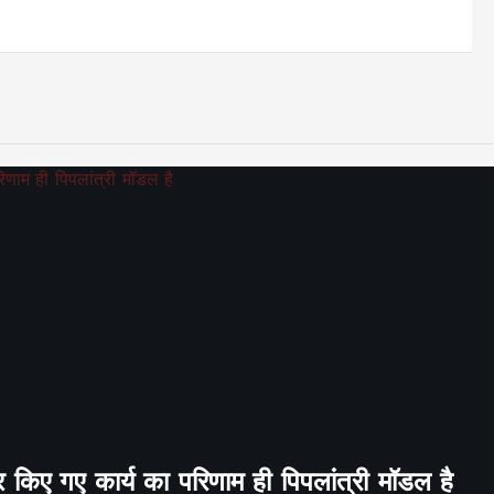
र किए गए कार्य का परिणाम ही पिपलांत्री मॉडल है