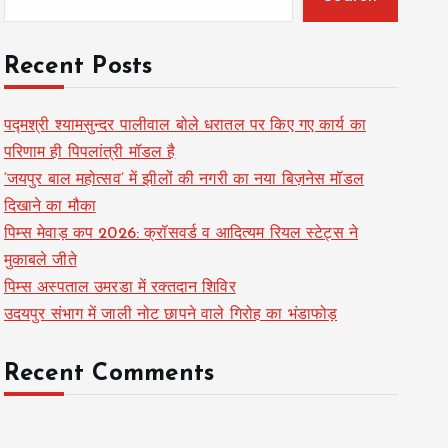
Recent Posts
पद्मश्री श्यामसुन्दर पालीवाल बोले धरातल पर किए गए कार्य का
परिणाम ही पिपलांत्री मॉडल है
‘जयपुर बाल महोत्सव’ में झीलों की नगरी का नया बिज़नेस मॉडल
दिखाने का मौका
पिम्स मेवाड़ कप 2026: क्रॉसवर्ड व आदित्यम रियल स्टेट्स ने
मुकाबले जीते
पिम्स अस्पताल उमरडा में रक्तदान शिविर
उदयपुर संभाग में जाली नोट छापने वाले गिरोह का भंडाफोड़
Recent Comments