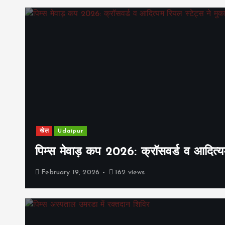
खेल
Udaipur
पिम्स मेवाड़ कप 2026: क्रॉसवर्ड व आदित्यम
February 19, 2026
162 views