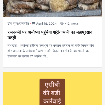
टॉप न्यूज/राजनीति
April 12, 2024
412 views
रामनवमी पर अयोध्या पहुंचेगा श्रीनाथजी का महाप्रसाद
मठड़ी
नाथद्वारा। अयोध्या श्रीराम जन्मभूमि पर भगवान श्रीराम का मंदिर निर्माण होने
और रामलला के अयोध्या में आगमन और विराजमान होने के बाद पहली बार
रामनवमी का उत्सव 17 अप्रेल को…