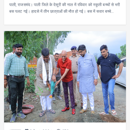
पाली, राजसमंद। पाली जिले के देसूरी की नाल में रविवार को स्कूली बच्चों से भरी
बस पलट गई। हादसे में तीन छात्राओं की मौत हो गई। बस में सवार बच्चे…