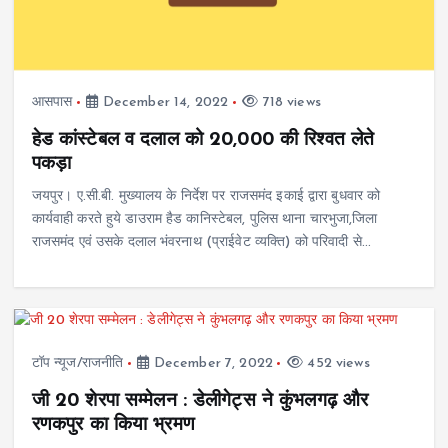
आसपास
December 14, 2022
718 views
हेड कांस्टेबल व दलाल को 20,000 की रिश्वत लेते
पकड़ा
जयपुर। ए.सी.बी. मुख्यालय के निर्देश पर राजसमंद इकाई द्वारा बुधवार को
कार्यवाही करते हुये डाउराम हैड कानिस्टेबल, पुलिस थाना चारभुजा,जिला
राजसमंद एवं उसके दलाल भंवरनाथ (प्राईवेट व्यक्ति) को परिवादी से…
टॉप न्यूज/राजनीति
December 7, 2022
452 views
जी 20 शेरपा सम्मेलन : डेलीगेट्स ने कुंभलगढ़ और
रणकपुर का किया भ्रमण