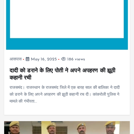
आसपास
May 16, 2025
186 views
दादी को डराने के लिए पोती ने अपने अपहरण की झूठी
कहानी रची
राजसमंद। राजस्थान के राजसमंद जिले में एक बारह साल की बालिका ने दादी
को डराने के लिए अपने अपहरण की झूठी कहानी रच दी। कांकरोली पुलिस ने
मामले की गंभीरता…