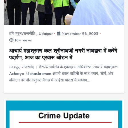
टॉप न्यूज/राजनीति
,
Udaipur
November 28, 2025
164 views
आचार्य महाश्रमण कल श्रीनाथजी नगरी नाथद्वारा में करेंगे
पदार्पण, आज का प्रवास ओडन में
उदयपुर, राजसमंद । तेरापंथ धर्मसंघ के एकादशम अधिशास्ता आचार्य महाश्रमण
Acharya Mahashraman अपनी धवल वाहिनी के साथ त्याग, शौर्य, और
बलिदान की वीर वसुंधरा मेवाड़ में अहिंसा यात्रा के माध्यम…