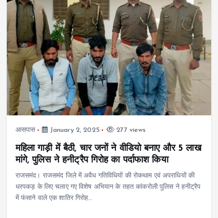
आसपास
January 2, 2025
277 views
महिला गाड़ी में बैठी, चार जनों ने वीडियो बनाए और 5 लाख
मांगे, पुलिस ने हनीट्रैप गिरोह का पर्दाफाश किया
राजसमंद। राजसमंद जिले में अवैध गतिविधियों की रोकथाम एवं अपराधियों की
धरपकड़ के लिए चलाए गए विशेष अभियान के तहत कांकरोली पुलिस ने हनीट्रैप
में फंसाने वाले एक शातिर गिरोह…