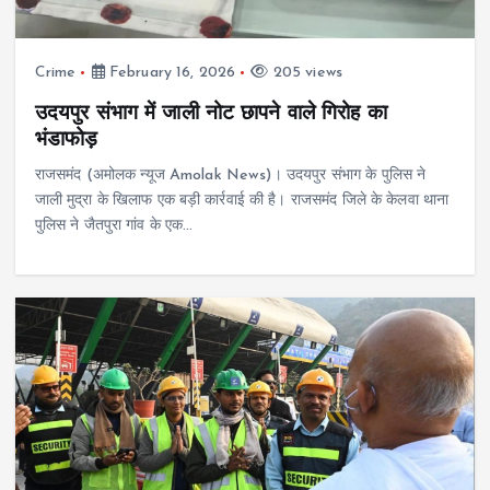
Crime
February 16, 2026
205 views
उदयपुर संभाग में जाली नोट छापने वाले गिरोह का
भंडाफोड़
राजसमंद (अमोलक न्यूज Amolak News)। उदयपुर संभाग के पुलिस ने
जाली मुद्रा के खिलाफ एक बड़ी कार्रवाई की है। राजसमंद जिले के केलवा थाना
पुलिस ने जैतपुरा गांव के एक…