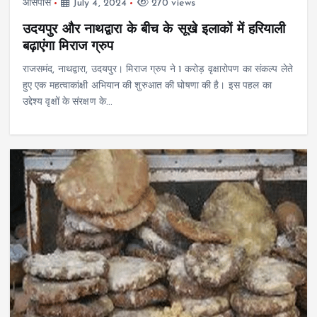
आसपास
July 4, 2024
270 views
उदयपुर और नाथद्वारा के बीच के सूखे इलाकों में हरियाली
बढ़ाएंगा मिराज ग्रुप
राजसमंद, नाथद्वारा, उदयपुर। मिराज ग्रुप ने 1 करोड़ वृक्षारोपण का संकल्प लेते
हुए एक महत्वाकांक्षी अभियान की शुरुआत की घोषणा की है। इस पहल का
उद्देश्य वृक्षों के संरक्षण के…