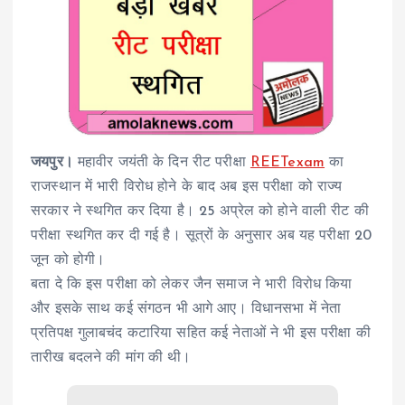
जयपुर।
महावीर जयंती के दिन रीट परीक्षा
REETexam
का
राजस्थान में भारी विरोध होने के बाद अब इस परीक्षा को राज्य
सरकार ने स्थगित कर दिया है। 25 अप्रेल को होने वाली रीट की
परीक्षा स्थगित कर दी गई है। सूत्रों के अनुसार अब यह परीक्षा 20
जून को होगी।
बता दे कि इस परीक्षा को लेकर जैन समाज ने भारी विरोध किया
और इसके साथ कई संगठन भी आगे आए। विधानसभा में नेता
प्रतिपक्ष गुलाबचंद कटारिया सहित कई नेताओं ने भी इस परीक्षा की
तारीख बदलने की मांग की थी।