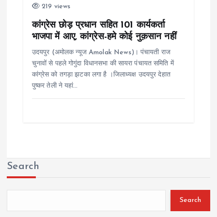
219 views
कांग्रेस छोड़ प्रधान सहित 101 कार्यकर्ता
भाजपा में आए, कांग्रेस-हमे कोई नुक़सान नहीं
उदयपुर (अमोलक न्यूज Amolak News)। पंचायती राज
चुनावों से पहले गोगुंदा विधानसभा की सायरा पंचायत समिति में
कांग्रेस को तगड़ा झटका लगा है ।जिलाध्यक्ष उदयपुर देहात
पुष्कर तेली ने यहां…
Search
Search