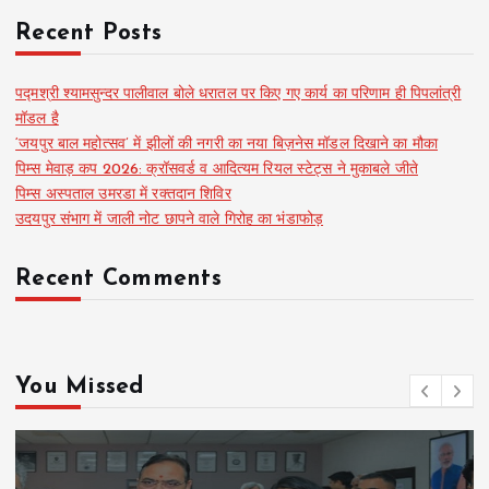
Recent Posts
पद्मश्री श्यामसुन्दर पालीवाल बोले धरातल पर किए गए कार्य का परिणाम ही पिपलांत्री
मॉडल है
‘जयपुर बाल महोत्सव’ में झीलों की नगरी का नया बिज़नेस मॉडल दिखाने का मौका
पिम्स मेवाड़ कप 2026: क्रॉसवर्ड व आदित्यम रियल स्टेट्स ने मुकाबले जीते
पिम्स अस्पताल उमरडा में रक्तदान शिविर
उदयपुर संभाग में जाली नोट छापने वाले गिरोह का भंडाफोड़
Recent Comments
You Missed