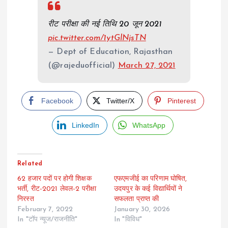
रीट परीक्षा की नई तिथि 20 जून 2021
pic.twitter.com/1ytGlNjsTN
— Dept of Education, Rajasthan
(@rajeduofficial)
March 27, 2021
Facebook
Twitter/X
Pinterest
LinkedIn
WhatsApp
Related
62 हजार पदों पर होगी शिक्षक
एफएमजीई का परिणाम घोषित,
भर्ती, रीट-2021 लेवल-2 परीक्षा
उदयपुर के कई विद्यार्थियों ने
निरस्त
सफलता प्राप्त की
February 7, 2022
January 30, 2026
In "टॉप न्यूज/राजनीति"
In "विविध"