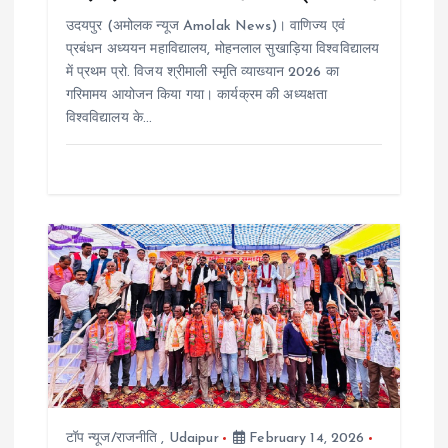
n
उदयपुर (अमोलक न्यूज Amolak News)। वाणिज्य एवं
प्रबंधन अध्ययन महाविद्यालय, मोहनलाल सुखाड़िया विश्वविद्यालय
में प्रथम प्रो. विजय श्रीमाली स्मृति व्याख्यान 2026 का
गरिमामय आयोजन किया गया। कार्यक्रम की अध्यक्षता
विश्वविद्यालय के…
टॉप न्यूज/राजनीति
,
Udaipur
February 14, 2026