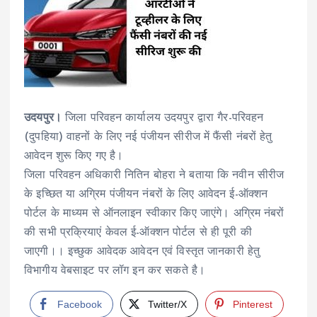
उदयपुर।
जिला परिवहन कार्यालय उदयपुर द्वारा गैर-परिवहन
(दुपहिया) वाहनों के लिए नई पंजीयन सीरीज में फैंसी नंबरों हेतु
आवेदन शुरू किए गए है।
जिला परिवहन अधिकारी नितिन बोहरा ने बताया कि नवीन सीरीज
के इच्छित या अग्रिम पंजीयन नंबरों के लिए आवेदन ई-ऑक्शन
पोर्टल के माध्यम से ऑनलाइन स्वीकार किए जाएंगे। अग्रिम नंबरों
की सभी प्रक्रियाएं केवल ई-ऑक्शन पोर्टल से ही पूरी की
जाएगी।। इच्छुक आवेदक आवेदन एवं विस्तृत जानकारी हेतु
विभागीय वेबसाइट पर लॉग इन कर सकते है।
Facebook
Twitter/X
Pinterest