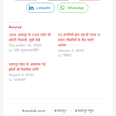
LinkedIn
WhatsApp
Related
UDA उदयपुर के 1109 प्लॉट की
70 कंपनियों द्वारा एक ही जगह 15
लॉटरी निकाली, सूची देखे
हजार नौकरियों के दिए जाएंगे
December 25, 2025
अवसर
In "टॉप न्यूज/राजनीति"
January 3, 2023
In "विविध"
उदयपुर शहर के आसपास नई
झीलों को विकसित करेंगे
August 2, 2024
In "आसपास"
amolak news
उदयपुर
उदयपुर न्यूज