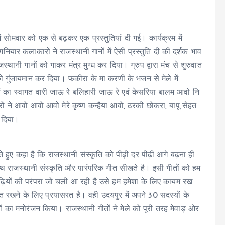
ें सोमवार को एक से बढ़कर एक प्रस्तुतियां दी गई। कार्यक्रम में
ियार कलाकारो ने राजस्थानी गानों में ऐसी प्रस्तुति दी की दर्शक भाव
ानी गानों को गाकर मंत्र मुग्ध कर दिया। ग्रुप द्वारा मंच से शुरुवात
े को गुंजायमान कर दिया। फकीरा के मा करणी के भजन से मेले में
 का स्वागत वारी जाऊ रे बलिहारी जाऊ रे एवं केसरिया बालम आवो नि
रों ने आवो आवो आवो मेरे कृष्ण कन्हैया आवो, ठरकी छोकरा, बापू सेहत
 दिया।
 हुए कहा है कि राजस्थानी संस्कृति को पीढ़ी दर पीढ़ी आगे बढ़ना ही
थ-साथ राजस्थानी संस्कृति और पारंपरिक गीत सीखते है। इसी गीतों को हम
ढ़ियों की परंपरा जो चली आ रही है उसे हम हमेशा के लिए कायम रख
रखने के लिए प्रयासरत है। वही उदयपुर में अपने 30 सदस्यों के
ों का मनोरंजन किया। राजस्थानी गीतों ने मेले को पूरी तरह मेवाड़ ओर