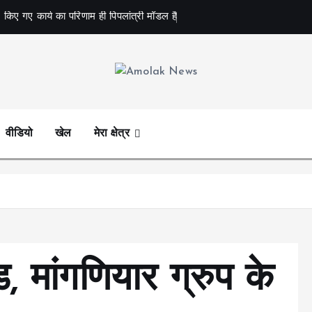
 किए गए कार्य का परिणाम ही पिपलांत्री मॉडल है
Amolak News
वीडियो
खेल
मेरा क्षेत्र
 मांगणियार ग्रुप के