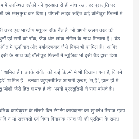
 में उपस्थित दर्शकों को शुरुआत से ही बांध रखा, हर प्रस्तुति पर
भी को मंत्रमुग्ध कर दिया। पीपली लाइव सहित कई बॉलीवुड फिल्मों में
।
 पूरी तरह एक भारतीय फ्यूजन रॉक बैंड है, जो अपनी अलग तरह की
ुनों एवं रागों को रॉक, जैज़ और लोक संगीत के साथ मिलाता है। बैंड
संगीत में सूफीवाद और पर्यावरणवाद जैसे विषय भी शामिल हैं। आमिर
 इसी के साथ कई बॉलीवुड फिल्मों में म्यूजिक भी इसी बैंड द्वारा दिया
न” शामिल हैं। उनके संगीत को कई फ़िल्मों में भी दिखाया गया है, जिनमें
े” शामिल हैं। उनका बहुप्रतीक्षित आगामी एल्बम, “तू है”, हाल ही में
ु जोशी जैसे हित गायक है जो अपनी प्रस्तुतियों ने समा बांधते है।
ृतिक कार्यक्रम के तीसरे दिन रंगारंग कार्यक्रम का शुभारंभ मिराज ग्रुप
दि ने मां सरस्वती एवं विघ्न विनाशक गणेश जी की प्रतिमा के समक्ष