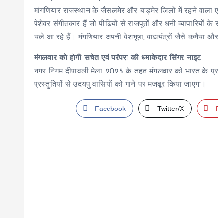
मांगणियार राजस्थान के जैसलमेर और बाड़मेर जिलों में रहने वाला ए
पेशेवर संगीतकार हैं जो पीढ़ियों से राजपूतों और धनी व्यापारियों के 
चले आ रहे हैं। मंगणियार अपनी वेशभूषा, वाद्ययंत्रों जैसे कमैचा
मंगलवार को होगी सचेत एवं परंपरा की धमाकेदार सिंगर नाइट
नगर निगम दीपावली मेला 2025 के तहत मंगलवार को भारत के प्रसि
प्रस्तुतियों से उदयपु वासियों को गाने पर मजबूर किया जाएगा।
Facebook
Twitter/X