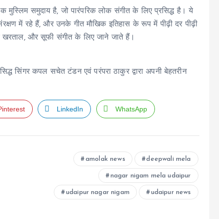
क मुस्लिम समुदाय है, जो पारंपरिक लोक संगीत के लिए प्रसिद्ध है। ये
संरक्षण में रहे हैं, और उनके गीत मौखिक इतिहास के रूप में पीढ़ी दर पीढ़ी
 और खरताल, और सूफी संगीत के लिए जाने जाते हैं।
द्ध सिंगर कपल सचेत टंडन एवं परंपरा ठाकुर द्वारा अपनी बेहतरीन
Pinterest
LinkedIn
WhatsApp
amolak news
deepwali mela
nagar nigam mela udaipur
udaipur nagar nigam
udaipur news