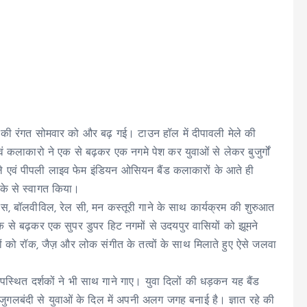
की रंगत सोमवार को और बढ़ गई। टाउन हॉल में दीपावली मेले की
एवं कलाकारो ने एक से बढ़कर एक नगमे पेश कर युवाओं से लेकर बुजुर्गों
े एवं पीपली लाइव फेम इंडियन ओसियन बैंड कलाकारों के आते ही
ीके से स्वागत किया।
ैंडिस, बॉलवीविल, रेल सी, मन कस्तूरी गाने के साथ कार्यक्रम की शुरुआत
 से बढ़कर एक सुपर डुपर हिट नगमों से उदयपुर वासियों को झूमने
 को रॉक, जैज़ और लोक संगीत के तत्वों के साथ मिलाते हुए ऐसे जलवा
उपस्थित दर्शकों ने भी साथ गाने गाए। युवा दिलों की धड़कन यह बैंड
ुगलबंदी से युवाओं के दिल में अपनी अलग जगह बनाई है। ज्ञात रहे की