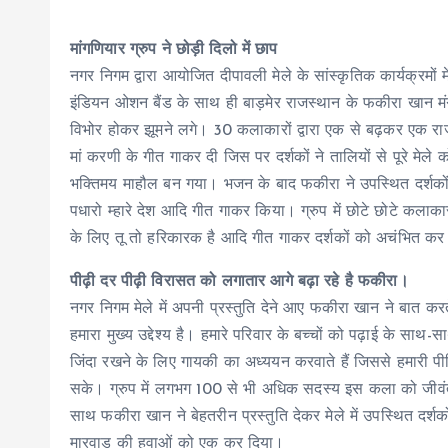
मांगणियार ग्रुप ने छोड़ी दिलो में छाप
नगर निगम द्वारा आयोजित दीपावली मेले के सांस्कृतिक कार्यक्रमों म
इंडियन ओशन बैंड के साथ ही बाड़मेर राजस्थान के फकीरा खान मंगन
विभोर होकर झूमने लगे। 30 कलाकारों द्वारा एक से बढ़कर एक राजस्थ
मां करणी के गीत गाकर दी जिस पर दर्शकों ने तालियों से पूरे मेल
भक्तिमय माहौल बन गया। भजन के बाद फकीरा ने उपस्थित दर्शकों
पधारो म्हारे देश आदि गीत गाकर किया। ग्रुप में छोटे छोटे कलाका
के लिए तू तो हरिकारक है आदि गीत गाकर दर्शकों को अचंभित कर
पीढ़ी दर पीढ़ी विरासत को लगातार आगे बढ़ा रहे है फकीरा।
नगर निगम मेले में अपनी प्रस्तुति देने आए फकीरा खान ने बात करते
हमारा मुख्य उद्देश्य है। हमारे परिवार के बच्चों को पढ़ाई के सा
जिंदा रखने के लिए गायकी का अध्ययन करवाते हैं जिससे हमारी पी
सके। ग्रुप में लगभग 100 से भी अधिक सदस्य इस कला को जीवंत 
साथ फकीरा खान ने बेहतरीन प्रस्तुति देकर मेले में उपस्थित दर्शक
मारवाड़ की हवाओं को एक कर दिया।