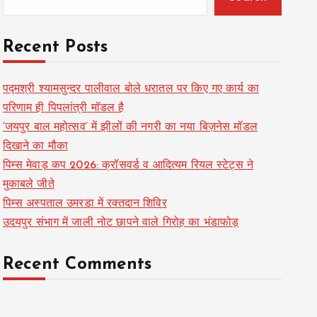
Recent Posts
पद्मश्री श्यामसुन्दर पालीवाल बोले धरातल पर किए गए कार्य का
परिणाम ही पिपलांत्री मॉडल है
‘जयपुर बाल महोत्सव’ में झीलों की नगरी का नया बिज़नेस मॉडल
दिखाने का मौका
पिम्स मेवाड़ कप 2026: क्रॉसवर्ड व आदित्यम रियल स्टेट्स ने
मुकाबले जीते
पिम्स अस्पताल उमरडा में रक्तदान शिविर
उदयपुर संभाग में जाली नोट छापने वाले गिरोह का भंडाफोड़
Recent Comments