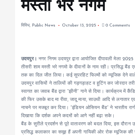
मस्ती भरे नगमे
विविध
,
Public News
October 13, 2025
0 Comments
उदयपुर।
नगर निगम उदयपुर द्वारा आयोजित दीपावली मेला 2025 
तीसरी शाम मस्ती भरे नगमो के दीवानों के नाम रही। प्रसिद्ध बैंड 
तक का दिल जीत लिया। कई सुपरहिट फिल्मों को म्यूजिक देने वाल
उदयपुर वासियों ने तालियों की गड़गड़ाहट व हूटिंग कर जोरदार तर
स्वागत का जवाब बैंड द्वारा “झीनी” गाने से दिया। कार्यक्रम में क
की फिर उसके बाद मा रीवा, जादू माया, साउथी आदि से लगातार एक
नाचने पर मजबूर कर दिया। “इंडियन ओसियन बैंड” ने भारतीय रागों
दिखाया कि दर्शक अपने कदमों को आगे नहीं बढ़ा सके।
बैंड के सुरीले प्रदर्शन से पूरे वातावरण को बदल दिया, इस दौरान 
प्रसिद्ध कलाकार का समूह हैं अपनी गायिकी ओर रोक म्यूजिक की ज