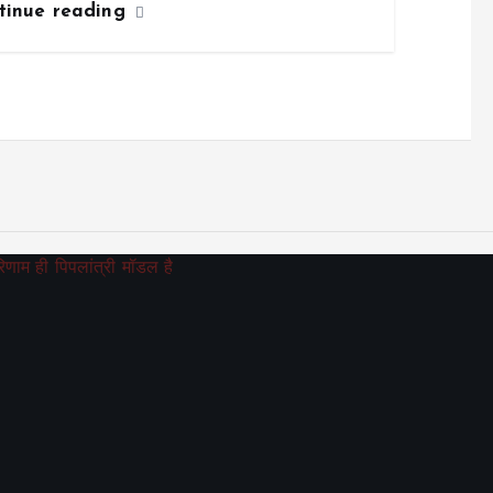
tinue reading