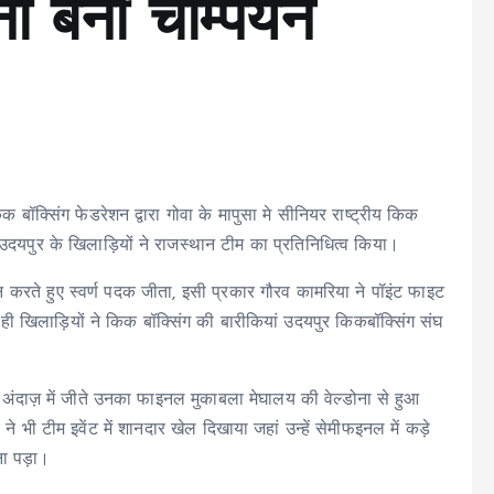
 बनी चैम्पियन
क बॉक्सिंग फेडरेशन द्वारा गोवा के मापुसा मे सीनियर राष्ट्रीय किक
उदयपुर के खिलाड़ियों ने राजस्थान टीम का प्रतिनिधित्व किया।
्शन करते हुए स्वर्ण पदक जीता, इसी प्रकार गौरव कामरिया ने पॉइंट फाइट
ही खिलाड़ियों ने किक बॉक्सिंग की बारीकियां उदयपुर किकबॉक्सिंग संघ
ंदाज़ में जीते उनका फाइनल मुकाबला मेघालय की वेल्डोना से हुआ
े भी टीम इवेंट में शानदार खेल दिखाया जहां उन्हें सेमीफइनल में कड़े
ना पड़ा।