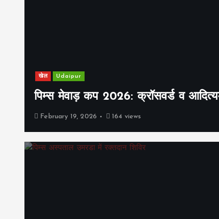
खेल
Udaipur
पिम्स मेवाड़ कप 2026: क्रॉसवर्ड व आदित्यम
February 19, 2026
164 views