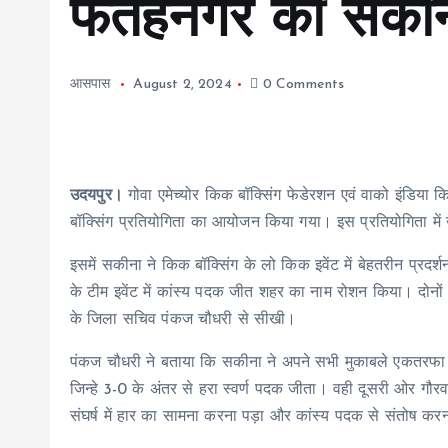
फतहनगर की सकीना
आसपास
August 2, 2024
0 Comments
उदयपुर।
गोवा एमेच्योर किक बॉक्सिंग फेडेरशन एवं वाको इंडिया कि
बॉक्सिंग प्रतियोगिता का आयोजन किया गया। इस प्रतियोगिता में 
इसमें सकीना ने किक बॉक्सिंग के लो किक इवेंट में बेहतरीन प्रदर
के टीम इवेंट में कांस्य पदक जीत शहर का नाम रोशन किया। दोनों 
के जिला सचिव पंकज चौधरी से सीखी।
पंकज चौधरी ने बताया कि सकीना ने अपने सभी मुकाबले एकतरफा अ
जिन्हे 3-0 के अंतर से हरा स्वर्ण पदक जीता। वही दूसरी ओर गौरव न
संघर्ष में हार का सामना करना पड़ा और कांस्य पदक से संतोष कर