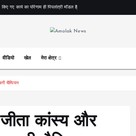
 किए गए कार्य का परिणाम ही पिपलांत्री मॉडल है
Amolak News
वीडियो
खेल
मेरा क्षेत्र
ी चैम्पियन
 जीता कांस्य और