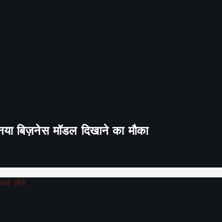
ा नया बिज़नेस मॉडल दिखाने का मौका