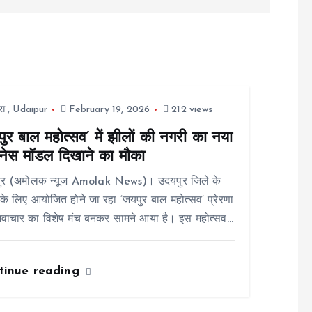
स
,
Udaipur
February 19, 2026
212 views
ुर बाल महोत्सव’ में झीलों की नगरी का नया
नेस मॉडल दिखाने का मौका
ुर (अमोलक न्यूज Amolak News)। उदयपुर जिले के
ं के लिए आयोजित होने जा रहा ‘जयपुर बाल महोत्सव’ प्रेरणा
वाचार का विशेष मंच बनकर सामने आया है। इस महोत्सव…
tinue reading