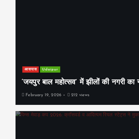
आसपास
Udaipur
‘जयपुर बाल महोत्सव’ में झीलों की नगरी क
February 19, 2026
212 views