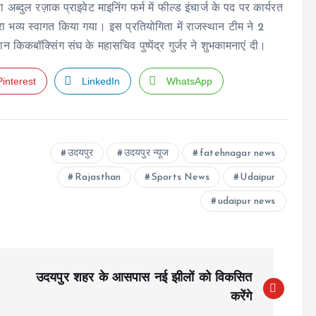
दुल रज़ाक प्राइवेट माइनिंग फर्म में फील्ड इंचार्ज के पद पर कार्यरत
वारा भव्य स्वागत किया गया। इस प्रतियोगिता में राजस्थान टीम ने 2
किकबॉक्सिंग संघ के महासचिव पुष्पेंद्र गुर्जर ने शुभकामनाएं दी।
Pinterest
LinkedIn
WhatsApp
उदयपुर
उदयपुर न्यूज
fatehnagar news
Rajasthan
Sports News
Udaipur
udaipur news
उदयपुर शहर के आसपास नई झीलों को विकसित
करेंगे