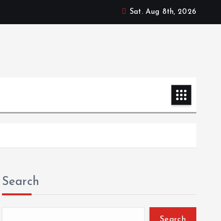
Sat. Aug 8th, 2026
Search
Search