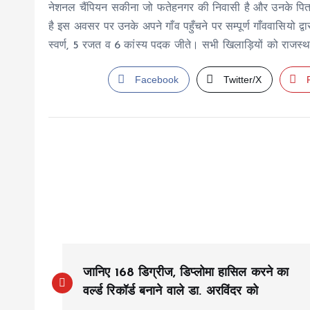
नेशनल चैंपियन सकीना जो फतेहनगर की निवासी है और उनके पिता अब्
है इस अवसर पर उनके अपने गाँव पहुँचने पर सम्पूर्ण गाँववासियो द्
स्वर्ण, 5 रजत व 6 कांस्य पदक जीते। सभी खिलाड़ियों को राजस्थान 
Facebook
Twitter/X
P
जानिए 168 डिग्रीज, डिप्लोमा हासिल करने का
o
वर्ल्ड रिकॉर्ड बनाने वाले डा. अरविंदर को