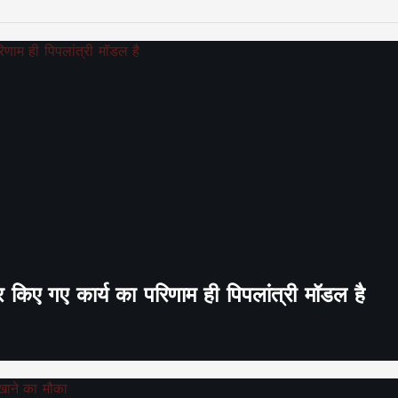
र किए गए कार्य का परिणाम ही पिपलांत्री मॉडल है