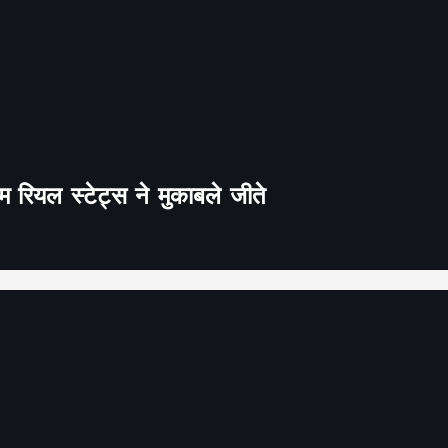
 रियल स्टेट्स ने मुकाबले जीते