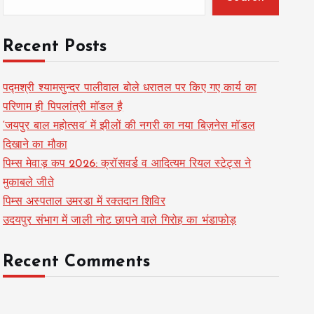
Recent Posts
पद्मश्री श्यामसुन्दर पालीवाल बोले धरातल पर किए गए कार्य का
परिणाम ही पिपलांत्री मॉडल है
‘जयपुर बाल महोत्सव’ में झीलों की नगरी का नया बिज़नेस मॉडल
दिखाने का मौका
पिम्स मेवाड़ कप 2026: क्रॉसवर्ड व आदित्यम रियल स्टेट्स ने
मुकाबले जीते
पिम्स अस्पताल उमरडा में रक्तदान शिविर
उदयपुर संभाग में जाली नोट छापने वाले गिरोह का भंडाफोड़
Recent Comments