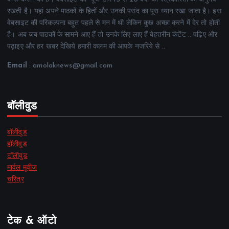
रखती है। यहां अपने पाठकों के हितों और उनकी पसंद का पूरा ध्यान रखा जाता है। इस
वेबसाइट की परिकल्पना बहुत पहले से मन में थी लेकिन कुछ अच्छा करने में देर तो होती
है। अब जब पाठकों के सामने आए हैं तो उनके लिए लाए हैं बेहतरीन कंटेंट .. पढ़िए और
पढ़ाइए और हर खबर देखिये हमारी कलम की आपके नजरिये से ..
Email
: amolaknews@gmail.com
बॉलीवुड
बॉलीवुड
हॉलीवुड
टॉलीवुड
मार्वल मूवीज
चरित्र
टेक & ऑटो