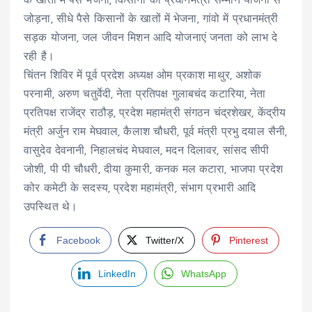
के खातों में पैसे भेजना, किसानों को प्रधानमंत्री सम्मान योजना से
जोड़ना, सीधे पैसे किसानों के खातों में भेजना, गांवो में प्रधानमंत्री
सड़क योजना, जल जीवन मिशन आदि योजनाएं जनता को लाभ दे
रही है।
चिंतन शिविर में पूर्व प्रदेश अध्यक्ष ओम प्रकाश माथुर, अशोक
परनामी, अरुण चतुर्वेदी, नेता प्रतिपक्ष गुलाबचंद कटारिया, नेता
प्रतिपक्ष राजेंद्र राठौड़, प्रदेश महामंत्री संगठन चंद्रशेखर, केंद्रीय
मंत्री अर्जुन राम मेघवाल, कैलाश चौधरी, पूर्व मंत्री प्रभु दयाल सैनी,
वासुदेव देवनानी, निहालचंद मेघवाल, मदन दिलावर, सांसद सीपी
जोशी, पी पी चौधरी, दीया कुमारी, कनक मल कटारा, भाजपा प्रदेश
कोर कमेटी के सदस्य, प्रदेश महामंत्री, संभाग प्रभारी आदि
उपस्थित थे।
Facebook
Twitter/X
Pinterest
LinkedIn
WhatsApp