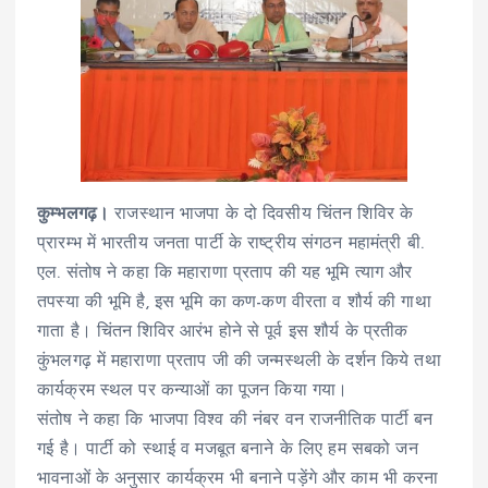
कुम्भलगढ़।
राजस्थान भाजपा के दो दिवसीय चिंतन शिविर के
प्रारम्भ में भारतीय जनता पार्टी के राष्ट्रीय संगठन महामंत्री बी.
एल. संतोष ने कहा कि महाराणा प्रताप की यह भूमि त्याग और
तपस्या की भूमि है, इस भूमि का कण-कण वीरता व शौर्य की गाथा
गाता है। चिंतन शिविर आरंभ होने से पूर्व इस शौर्य के प्रतीक
कुंभलगढ़ में महाराणा प्रताप जी की जन्मस्थली के दर्शन किये तथा
कार्यक्रम स्थल पर कन्याओं का पूजन किया गया।
संतोष ने कहा कि भाजपा विश्व की नंबर वन राजनीतिक पार्टी बन
गई है। पार्टी को स्थाई व मजबूत बनाने के लिए हम सबको जन
भावनाओं के अनुसार कार्यक्रम भी बनाने पड़ेंगे और काम भी करना