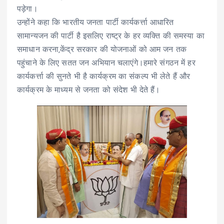
पड़ेगा।
उन्होंने कहा कि भारतीय जनता पार्टी कार्यकर्त्ता आधारित
सामान्यजन की पार्टी है इसलिए राष्ट्र के हर व्यक्ति की समस्या का
समाधान करना,केंद्र सरकार की योजनाओं को आम जन तक
पहुंचाने के लिए सतत जन अभियान चलाएंगे।हमारे संगठन में हर
कार्यकर्त्ता की सुनते भी है कार्यक्रम का संकल्प भी लेते हैं और
कार्यक्रम के माध्यम से जनता को संदेश भी देते हैं।