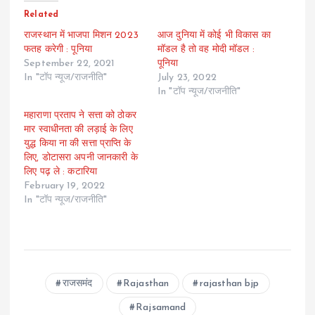
Related
राजस्थान में भाजपा मिशन 2023
आज दुनिया में कोई भी विकास का
फतह करेगी : पूनिया
मॉडल है तो वह मोदी मॉडल :
September 22, 2021
पूनिया
In "टॉप न्यूज/राजनीति"
July 23, 2022
In "टॉप न्यूज/राजनीति"
महाराणा प्रताप ने सत्ता को ठोकर
मार स्वाधीनता की लड़ाई के लिए
युद्ध किया ना की सत्ता प्राप्ति के
लिए, डोटासरा अपनी जानकारी के
लिए पढ़ ले : कटारिया
February 19, 2022
In "टॉप न्यूज/राजनीति"
राजसमंद
Rajasthan
rajasthan bjp
Rajsamand