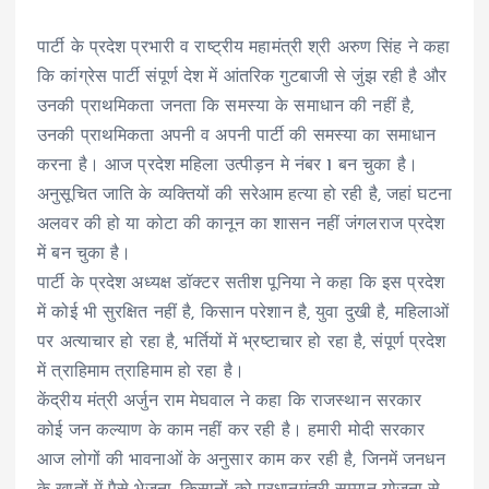
पार्टी के प्रदेश प्रभारी व राष्ट्रीय महामंत्री श्री अरुण सिंह ने कहा
कि कांग्रेस पार्टी संपूर्ण देश में आंतरिक गुटबाजी से जुंझ रही है और
उनकी प्राथमिकता जनता कि समस्या के समाधान की नहीं है,
उनकी प्राथमिकता अपनी व अपनी पार्टी की समस्या का समाधान
करना है। आज प्रदेश महिला उत्पीड़न मे नंबर 1 बन चुका है।
अनुसूचित जाति के व्यक्तियों की सरेआम हत्या हो रही है, जहां घटना
अलवर की हो या कोटा की कानून का शासन नहीं जंगलराज प्रदेश
में बन चुका है।
पार्टी के प्रदेश अध्यक्ष डॉक्टर सतीश पूनिया ने कहा कि इस प्रदेश
में कोई भी सुरक्षित नहीं है, किसान परेशान है, युवा दुखी है, महिलाओं
पर अत्याचार हो रहा है, भर्तियों में भ्रष्टाचार हो रहा है, संपूर्ण प्रदेश
में त्राहिमाम त्राहिमाम हो रहा है।
केंद्रीय मंत्री अर्जुन राम मेघवाल ने कहा कि राजस्थान सरकार
कोई जन कल्याण के काम नहीं कर रही है। हमारी मोदी सरकार
आज लोगों की भावनाओं के अनुसार काम कर रही है, जिनमें जनधन