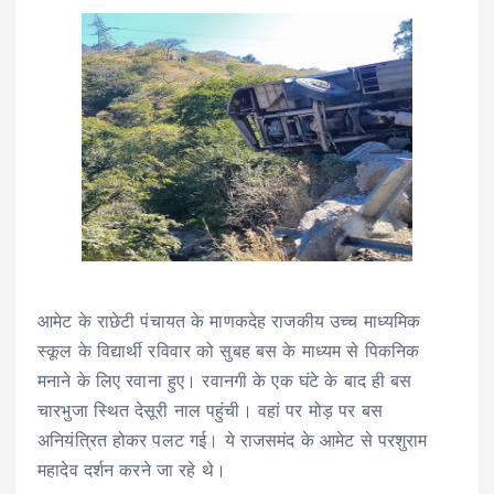
आमेट के राछेटी पंचायत के माणकदेह राजकीय उच्च माध्यमिक
स्कूल के विद्यार्थी रविवार को सुबह बस के माध्यम से पिकनिक
मनाने के लिए रवाना हुए। रवानगी के एक घंटे के बाद ही बस
चारभुजा स्थित देसूरी नाल पहुंची। वहां पर मोड़ पर बस
अनियंत्रित होकर पलट गई। ये राजसमंद के आमेट से परशुराम
महादेव दर्शन करने जा रहे थे।