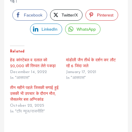
गई।
Facebook
Twitter/X
Pinterest
LinkedIn
WhatsApp
Related
हेड कांस्टेबल व दलाल को
मांडोली जैन तीर्थ के दर्शन कर लौट
20,000 की रिश्वत लेते पकड़ा
रहै 6 जिंदा जले
December 14, 2022
January 17, 2021
In "आसपास"
In "आसपास"
तीन महीने पहले जिसकी सगाई हुई
उसकी भी उपचार के दौरान मौत,
जैसलमेर बस अग्निकांड
October 22, 2025
In "टॉप न्यूज/राजनीति"