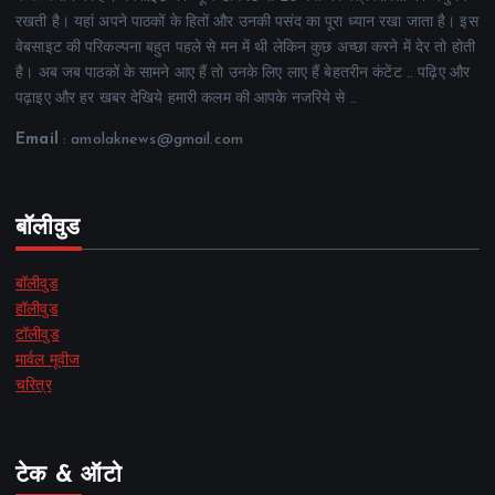
रखती है। यहां अपने पाठकों के हितों और उनकी पसंद का पूरा ध्यान रखा जाता है। इस
वेबसाइट की परिकल्पना बहुत पहले से मन में थी लेकिन कुछ अच्छा करने में देर तो होती
है। अब जब पाठकों के सामने आए हैं तो उनके लिए लाए हैं बेहतरीन कंटेंट .. पढ़िए और
पढ़ाइए और हर खबर देखिये हमारी कलम की आपके नजरिये से ..
Email
: amolaknews@gmail.com
बॉलीवुड
बॉलीवुड
हॉलीवुड
टॉलीवुड
मार्वल मूवीज
चरित्र
टेक & ऑटो