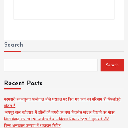
Search
Search
Recent Posts
पद्मश्री श्यामसुन्दर पालीवाल बोले धरातल पर किए गए कार्य का परिणाम ही पिपलांत्री
मॉडल है
‘जयपुर बाल महोत्सव’ में झीलों की नगरी का नया बिज़नेस मॉडल दिखाने का मौका
पिम्स मेवाड़ कप 2026: क्रॉसवर्ड व आदित्यम रियल स्टेट्स ने मुकाबले जीते
पिम्स अस्पताल उमरडा में रक्तदान शिविर