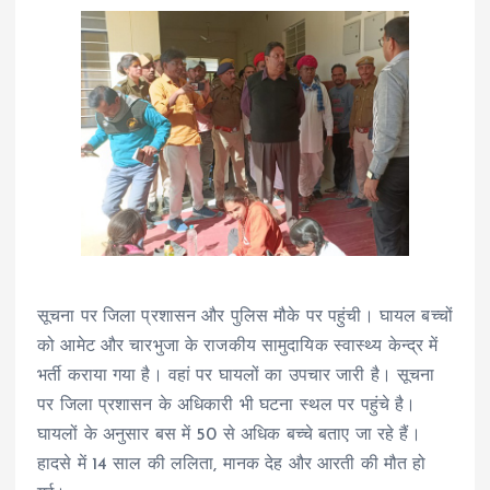
सूचना पर जिला प्रशासन और पुलिस मौके पर पहुंची। घायल बच्चों
को आमेट और चारभुजा के राजकीय सामुदायिक स्वास्थ्य केन्द्र में
भर्ती कराया गया है। वहां पर घायलों का उपचार जारी है। सूचना
पर जिला प्रशासन के अधिकारी भी घटना स्थल पर पहुंचे है।
घायलों के अनुसार बस में 50 से अधिक बच्चे बताए जा रहे हैं।
हादसे में 14 साल की ललिता, मानक देह और आरती की मौत हो