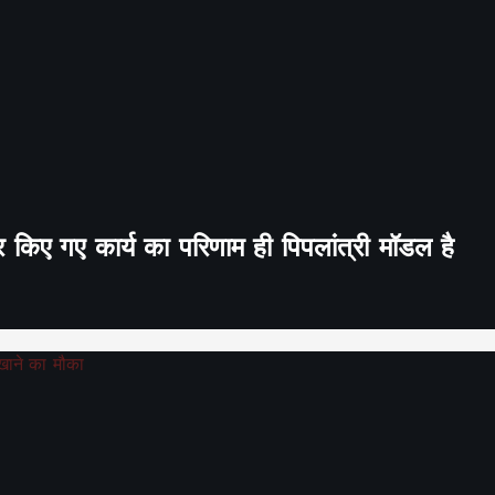
र किए गए कार्य का परिणाम ही पिपलांत्री मॉडल है