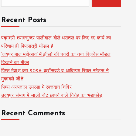
Recent Posts
पद्मश्री श्यामसुन्दर पालीवाल बोले धरातल पर किए गए कार्य का
परिणाम ही पिपलांत्री मॉडल है
‘जयपुर बाल महोत्सव’ में झीलों की नगरी का नया बिज़नेस मॉडल
दिखाने का मौका
पिम्स मेवाड़ कप 2026: क्रॉसवर्ड व आदित्यम रियल स्टेट्स ने
मुकाबले जीते
पिम्स अस्पताल उमरडा में रक्तदान शिविर
उदयपुर संभाग में जाली नोट छापने वाले गिरोह का भंडाफोड़
Recent Comments