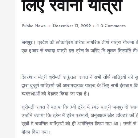
लिए रवाना यात्री
Public News
December 13, 2022
0 Comments
जयपुर।
प्रदेश की लोकप्रिय वरिष्ठ नागरिक तीर्थ यात्रा योजना क
एक हजार से ज्यादा यात्री इस ट्रेन के जरिए निःशुल्क तिरुपति ती
देवस्थान मंत्री श्रीमती शकुंतला रावत ने सभी तीर्थ यात्रियों क
द्वारा बुजुर्ग यात्रियों की आरामदायक यात्रा के लिए सभी इंतजाम किए
व्यवस्थाओं को बेहतर किया जा रहा है।
श्रीमती रावत ने बताया कि 7वीं ट्रेन में 745 यात्री जयपुर से 
उन्होंने बताया कि ट्रेन में ट्रेन प्रभारी, अनुरक्षक और डॉक्टर क
सूची में चयनित यात्रियों को ही आमंत्रित किया गया था। उनमें से अ
मौका दिया गया।