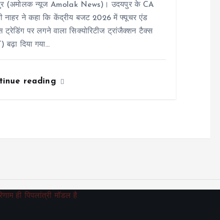
ुर (अमोलक न्यूज Amolak News)। उदयपुर के CA
ी नाहर ने कहा कि केंद्रीय बजट 2026 में फ्यूचर एंड
स ट्रेडिंग पर लगने वाला सिक्योरिटीज ट्रांजैक्शन टैक्स
) बढ़ा दिया गया…
tinue reading