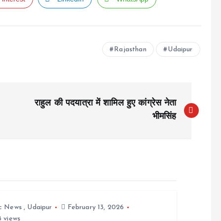
Rajasthan
Udaipur
राहुल की पदयात्रा में शामिल हुए कांग्रेस नेता
भीमसिंह
ic News
,
Udaipur
February 13, 2026
 views