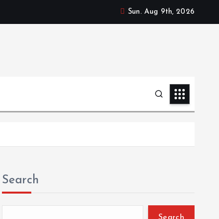
Sun. Aug 9th, 2026
Search
Search