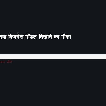
ा नया बिज़नेस मॉडल दिखाने का मौका