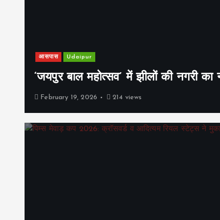
आसपास
Udaipur
‘जयपुर बाल महोत्सव’ में झीलों की नगरी क
February 19, 2026
214 views