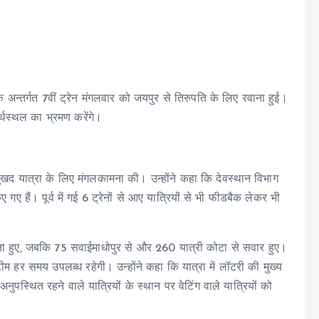
े अन्तर्गत 7वीं ट्रेन मंगलवार को जयपुर से तिरुपति के लिए रवाना हुई।
र्थस्थल का भ्रमण करेंगे।
ी सुखद यात्रा के लिए मंगलकामना की। उन्होंने कहा कि देवस्थान विभाग
 गए हैं। पूर्व में गई 6 ट्रेनों से आए यात्रियों से भी फीडबैक लेकर भी
रवाना हुए, जबकि 75 सवाईमाधोपुर से और 260 यात्री कोटा से सवार हुए।
ी टीम हर समय उपलब्ध रहेगी। उन्होंने कहा कि यात्रा में लॉटरी की मुख्य
नुपस्थित रहने वाले यात्रियों के स्थान पर वेटिंग वाले यात्रियों को