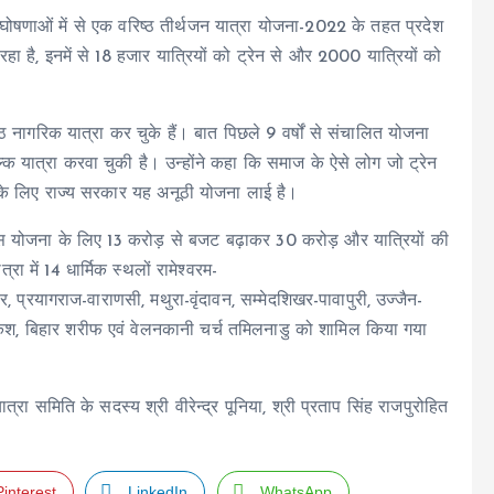
ोषणाओं में से एक वरिष्ठ तीर्थजन यात्रा योजना-2022 के तहत प्रदेश
ा है, इनमें से 18 हजार यात्रियों को ट्रेन से और 2000 यात्रियों को
ठ नागरिक यात्रा कर चुके हैं। बात पिछले 9 वर्षों से संचालित योजना
 यात्रा करवा चुकी है। उन्होंने कहा कि समाज के ऐसे लोग जो ट्रेन
, उनके लिए राज्य सरकार यह अनूठी योजना लाई है।
इस योजना के लिए 13 करोड़ से बजट बढ़ाकर 30 करोड़ और यात्रियों की
 में 14 धार्मिक स्थलों रामेश्वरम-
सर, प्रयागराज-वाराणसी, मथुरा-वृंदावन, सम्मेदशिखर-पावापुरी, उज्जैन-
षिकेश, बिहार शरीफ एवं वेलनकानी चर्च तमिलनाडु को शामिल किया गया
्रा समिति के सदस्य श्री वीरेन्द्र पूनिया, श्री प्रताप सिंह राजपुरोहित
Pinterest
LinkedIn
WhatsApp