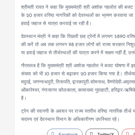
श्रीमती रावत ने कहा कि मुख्यमंत्री श्री अशोक गहलोत की बजट घ
के 20 हजार वरिष्ठ नागरिकों को देवस्थलों का भ्रमण करवाया जा रह
हवाई जहाज से यात्रा करवाई जा रही है।
देवस्थान मंत्री ने कहा कि पिछली छह ट्रेनों में लगभग 5890 वरिष्
की करें तो अब तक लगभग 98 हजार लोगों को राज्य सरकार निशुल्क
या हवाई जहाज से तीर्थस्थलों की यात्रा करने में सक्षम नहीं हैं
गौरतलब है कि मुख्यमंत्री श्री अशोक गहलोत ने बजट घोषणा में 
संख्या को भी 10 हजार से बढ़ाकर 20 हजार किया गया है। तीर्थयात्रा
मदुरई, जगन्नाथपुरी, तिरूपति, द्वारकापुरी-सोमनाथ, वैष्णोदेवी-अमृत
ओंकारेश्वर, गंगासागर कोलकाता, कामाख्या गुवाहाटी, हरिद्वार-ऋ
है।
ट्रेन की रवानगी के अवसर पर राज्य स्तरीय वरिष्ठ नागरिक तीर्थ यात
सदस्य एवं देवस्थान विभाग के अधिकारीगण उपस्थित रहे।
Facebook
Twitter/X