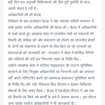
वहीं दिन-रात अनुभवी चिकित्सकों की टीम पूरी मुस्तैदी के साथ
अपनी सेवाएं दे रही है।
अधिकारियों की ली बैठक
निरीक्षण के बाद कलेक्टर देवड़ा ने वहां पंचायत समिति सभागार में
सभी ब्लॉक स्तरीय अधिकारियों की बैठक ली। बैठक में अधिकारियों
से चर्चा करते हुए उपखण्ड क्षेत्र में प्रभावित गांवों एवं पंचायतों की
स्थिति की समीक्षा की और संक्रमण को रोकने एवं प्रभावित क्षेत्रों
के लोगोें को संक्रमण से बचाने के लिए किए जा रहे प्रयासों एवं
व्यवस्थाओं की जानकारी ली। कलक्टर ने क्षेत्र में कोविड रोगियों
और संदिग्धों की सर्वे कर निगरानी रखने के निर्देश दिए।
उन्होंने उपखण्ड क्षेत्र में कोविड गाइडलाइन की पालना सुनिष्चित
करवाने के लिए नियुक्त अधिकारियों एवं निगरानी दलों को लगातार
सर्वें करने, मॉनिटरिंग करने एवं आवष्यक व्यवस्थाएं सुनिष्चित करने
के निर्देष दिए और सर्वे, मेडिकल किट वितरण व बेहतर चिकित्सा
सेवाओं के लिए पाबंद किया। बैठक में एसडीएम तीरगर ने अब तक
की स्थिति एवं किये गये कार्यों के बारे में अवगत कराया। इस दौरान
अन्य ब्लॉक स्तरीय अधिकारियों ने भी जानकारी दी।