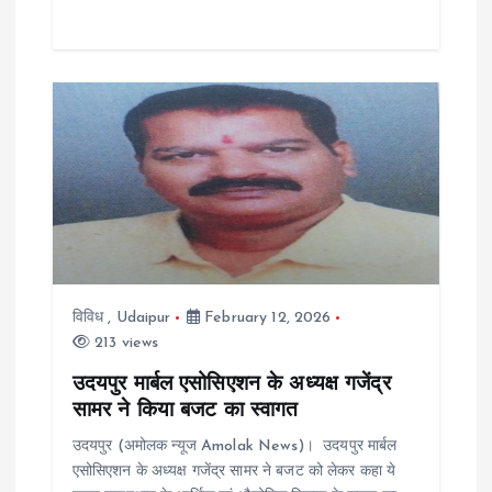
विविध
,
Udaipur
February 12, 2026
213 views
उदयपुर मार्बल एसोसिएशन के अध्यक्ष गजेंद्र
सामर ने किया बजट का स्वागत
उदयपुर (अमोलक न्यूज Amolak News)। उदयपुर मार्बल
एसोसिएशन के अध्यक्ष गजेंद्र सामर ने बजट को लेकर कहा ये