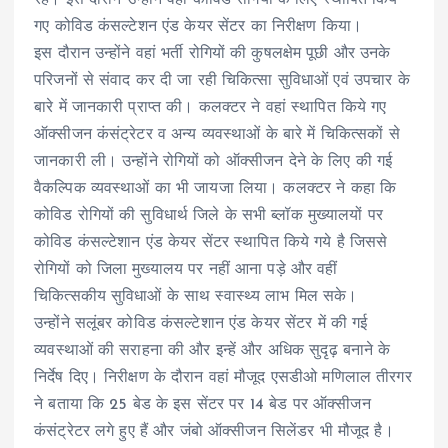
गए कोविड कंसल्टेशन एंड केयर सेंटर का निरीक्षण किया।
इस दौरान उन्होंने वहां भर्ती रोगियों की कुषलक्षेम पूछी और उनके
परिजनों से संवाद कर दी जा रही चिकित्सा सुविधाओं एवं उपचार के
बारे में जानकारी प्राप्त की। कलक्टर ने वहां स्थापित किये गए
ऑक्सीजन कंसंट्रेटर व अन्य व्यवस्थाओं के बारे में चिकित्सकों से
जानकारी ली। उन्होंने रोगियों को ऑक्सीजन देने के लिए की गई
वैकल्पिक व्यवस्थाओं का भी जायजा लिया। कलक्टर ने कहा कि
कोविड रोगियों की सुविधार्थ जिले के सभी ब्लॉक मुख्यालयों पर
कोविड कंसल्टेशान एंड केयर सेंटर स्थापित किये गये है जिससे
रोगियों को जिला मुख्यालय पर नहीं आना पड़े और वहीं
चिकित्सकीय सुविधाओं के साथ स्वास्थ्य लाभ मिल सके।
उन्होंने सलूंबर कोविड कंसल्टेशान एंड केयर सेंटर में की गई
व्यवस्थाओं की सराहना की और इन्हें और अधिक सुदृढ़ बनाने के
निर्देष दिए। निरीक्षण के दौरान वहां मौजूद एसडीओ मणिलाल तीरगर
ने बताया कि 25 बेड के इस सेंटर पर 14 बेड पर ऑक्सीजन
कंसंट्रेटर लगे हुए हैं और जंबो ऑक्सीजन सिलेंडर भी मौजूद है।