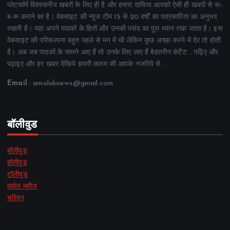
प्लेटफॉर्म विश्वसनीय खबरों के लिए ही है और हमारा दायित्व आपको ऐसी ही खबरों से रू-
ब-रू कराने का है। वेबसाइट की न्यूज टीम 15 से 20 वर्षों का पत्रकारिता का अनुभव
रखती है। यहां अपने पाठकों के हितों और उनकी पसंद का पूरा ध्यान रखा जाता है। इस
वेबसाइट की परिकल्पना बहुत पहले से मन में थी लेकिन कुछ अच्छा करने में देर तो होती
है। अब जब पाठकों के सामने आए हैं तो उनके लिए लाए हैं बेहतरीन कंटेंट .. पढ़िए और
पढ़ाइए और हर खबर देखिये हमारी कलम की आपके नजरिये से ..
Email
: amolaknews@gmail.com
बॉलीवुड
बॉलीवुड
हॉलीवुड
टॉलीवुड
मार्वल मूवीज
चरित्र