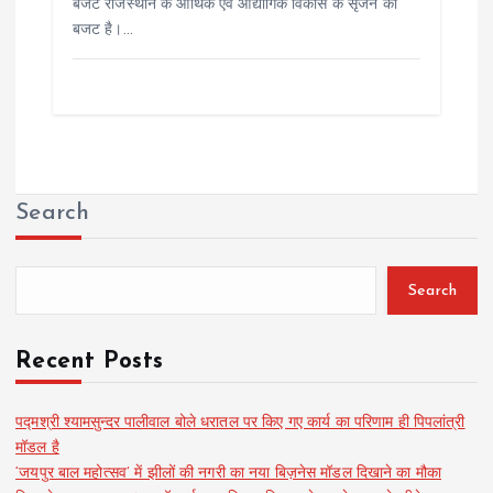
बजट राजस्थान के आर्थिक एवं औद्योगिक विकास के सृजन का
बजट है।…
Search
Search
Recent Posts
पद्मश्री श्यामसुन्दर पालीवाल बोले धरातल पर किए गए कार्य का परिणाम ही पिपलांत्री
मॉडल है
‘जयपुर बाल महोत्सव’ में झीलों की नगरी का नया बिज़नेस मॉडल दिखाने का मौका