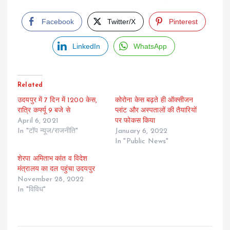
Facebook
Twitter/X
Pinterest
LinkedIn
WhatsApp
Related
उदयपुर में 7 दिन में 1200 केस,
कोरोना केस बढ़ते ही ऑक्सीजन
रात्रि कर्फ्यू 9 बजे से
प्लांट और अस्पतालों की तैयारियों
April 6, 2021
पर फोकस किया
In "टॉप न्यूज/राजनीति"
January 6, 2022
In "Public News"
शेरपा अमिताभ कांत व विदेश
मंत्रालय का दल पहुंचा उदयपुर
November 28, 2022
In "विविध"