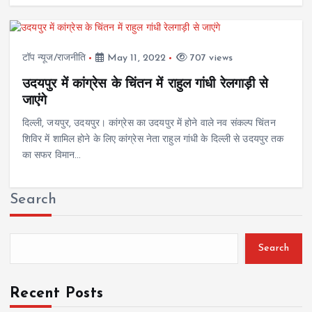
टॉप न्यूज/राजनीति
May 11, 2022
707 views
उदयपुर में कांग्रेस के चिंतन में राहुल गांधी रेलगाड़ी से
जाएंगे
दिल्ली, जयपुर, उदयपुर। कांग्रेस का उदयपुर में होने वाले नव संकल्प चिंतन
शिविर में शामिल होने के लिए कांग्रेस नेता राहुल गांधी के दिल्ली से उदयपुर तक
का सफर विमान…
Search
Search
Recent Posts