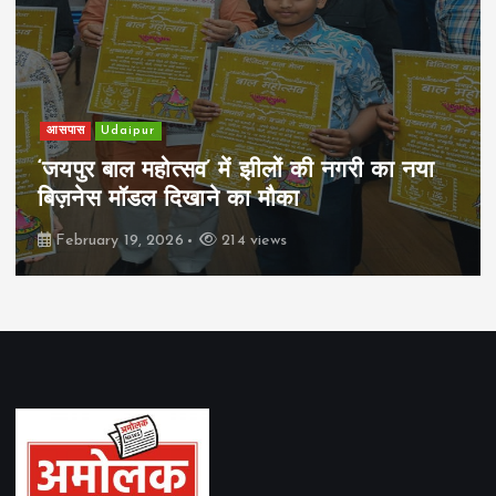
आसपास
Udaipur
‘जयपुर बाल महोत्सव’ में झीलों की नगरी का नया
बिज़नेस मॉडल दिखाने का मौका
February 19, 2026
214 views