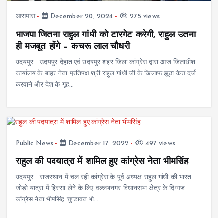
आसपास
December 20, 2024
275 views
भाजपा जितना राहुल गांधी को टारगेट करेगी, राहुल उतना
ही मजबूत होंगे – कचरू लाल चौधरी
उदयपुर। उदयपुर देहात एवं उदयपुर शहर जिला कांग्रेस द्वारा आज जिलाधीश
कार्यालय के बाहर नेता प्रतिपक्ष श्री राहुल गांधी जी के खिलाफ झूठा केस दर्ज
करवाने और देश के गृह…
Public News
December 17, 2022
497 views
राहुल की पदयात्रा में शामिल हुए कांग्रेस नेता भीमसिंह
उदयपुर। राजस्थान में चल रही कांग्रेस के पूर्व अध्यक्ष राहुल गांधी की भारत
जोड़ो यात्रा में हिस्सा लेने के लिए वल्लभनगर विधानसभा क्षेत्र के दिग्गज
कांग्रेस नेता भीमसिंह चुण्डावत भी…