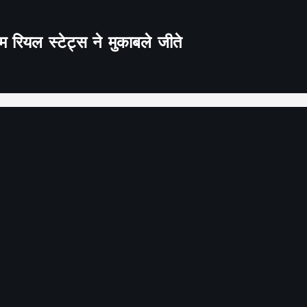
 रियल स्टेट्स ने मुकाबले जीते