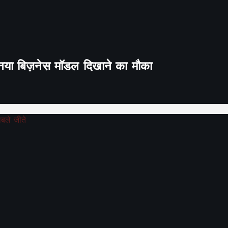
ा नया बिज़नेस मॉडल दिखाने का मौका