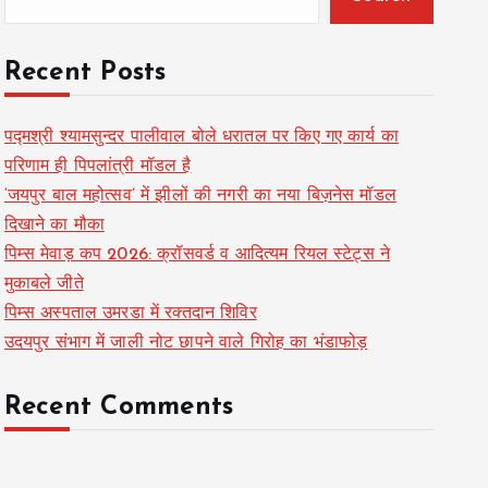
Recent Posts
पद्मश्री श्यामसुन्दर पालीवाल बोले धरातल पर किए गए कार्य का
परिणाम ही पिपलांत्री मॉडल है
‘जयपुर बाल महोत्सव’ में झीलों की नगरी का नया बिज़नेस मॉडल
दिखाने का मौका
पिम्स मेवाड़ कप 2026: क्रॉसवर्ड व आदित्यम रियल स्टेट्स ने
मुकाबले जीते
पिम्स अस्पताल उमरडा में रक्तदान शिविर
उदयपुर संभाग में जाली नोट छापने वाले गिरोह का भंडाफोड़
Recent Comments