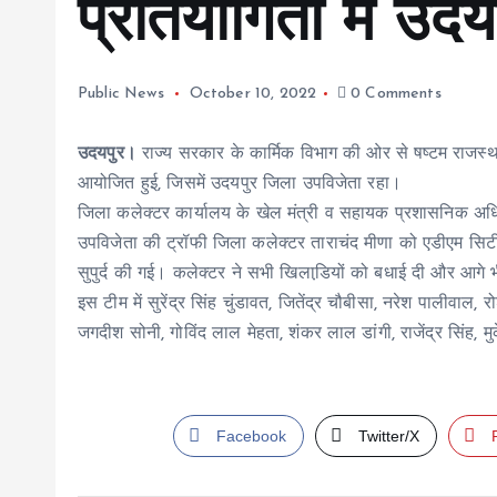
प्रतियोगिता में उद
Public News
October 10, 2022
0 Comments
उदयपुर।
राज्य सरकार के कार्मिक विभाग की ओर से षष्टम राजस्थ
आयोजित हुई, जिसमें उदयपुर जिला उपविजेता रहा।
जिला कलेक्टर कार्यालय के खेल मंत्री व सहायक प्रशासनिक अधिका
उपविजेता की ट्रॉफी जिला कलेक्टर ताराचंद मीणा को एडीएम सिटी
सुपुर्द की गई। कलेक्टर ने सभी खिलाडि़यों को बधाई दी और आगे भ
इस टीम में सुरेंद्र सिंह चुंडावत, जितेंद्र चौबीसा, नरेश पालीवाल
जगदीश सोनी, गोविंद लाल मेहता, शंकर लाल डांगी, राजेंद्र सिंह,
Facebook
Twitter/X