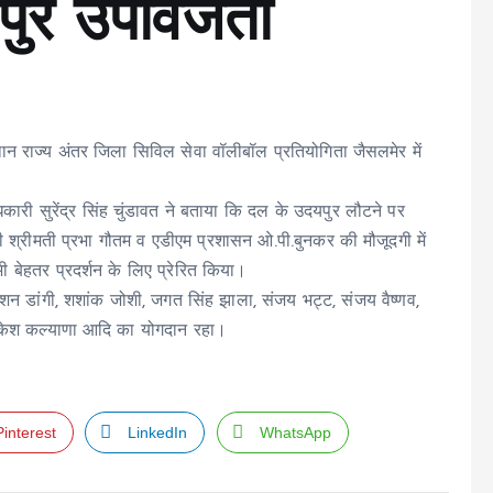
यपुर उपविजेता
ान राज्य अंतर जिला सिविल सेवा वॉलीबॉल प्रतियोगिता जैसलमेर में
री सुरेंद्र सिंह चुंडावत ने बताया कि दल के उदयपुर लौटने पर
 श्रीमती प्रभा गौतम व एडीएम प्रशासन ओ.पी.बुनकर की मौजूदगी में
ी बेहतर प्रदर्शन के लिए प्रेरित किया।
, रोशन डांगी, शशांक जोशी, जगत सिंह झाला, संजय भट्ट, संजय वैष्णव,
 मुकेश कल्याणा आदि का योगदान रहा।
Pinterest
LinkedIn
WhatsApp