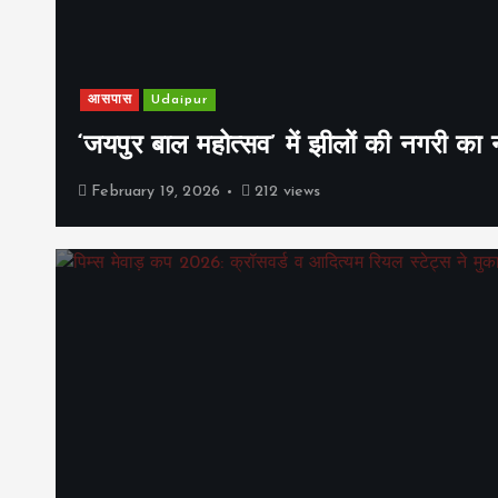
आसपास
Udaipur
‘जयपुर बाल महोत्सव’ में झीलों की नगरी क
February 19, 2026
212 views