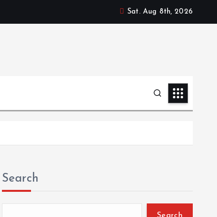
Sat. Aug 8th, 2026
Search
Search