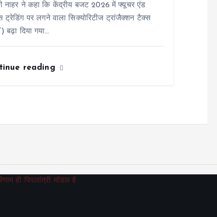
ी नाहर ने कहा कि केंद्रीय बजट 2026 में फ्यूचर एंड
स ट्रेडिंग पर लगने वाला सिक्योरिटीज ट्रांजैक्शन टैक्स
) बढ़ा दिया गया…
tinue reading