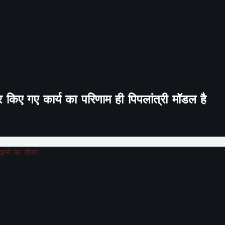
र किए गए कार्य का परिणाम ही पिपलांत्री मॉडल है