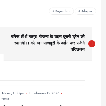
Rajasthan
Udaipur
वरिष्ठ तीर्थ यात्रा योजना के तहत दूसरी ट्रेन की
रवानगी 11 को, जगन्नाथपुरी के दर्शन कर सकेंगे
वरिष्ठजन
ic News
,
Udaipur
February 13, 2026
 views