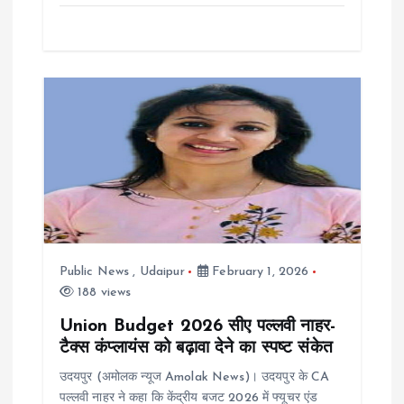
Public News
,
Udaipur
February 1, 2026
188 views
Union Budget 2026 सीए पल्लवी नाहर-
टैक्स कंप्लायंस को बढ़ावा देने का स्पष्ट संकेत
उदयपुर (अमोलक न्यूज Amolak News)। उदयपुर के CA
पल्लवी नाहर ने कहा कि केंद्रीय बजट 2026 में फ्यूचर एंड