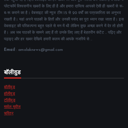
प्लेटफॉर्म विश्वसनीय खबरों के लिए ही है और हमारा दायित्व आपको ऐसी ही खबरों से रू-
ब-रू कराने का है। वेबसाइट की न्यूज टीम 15 से 20 वर्षों का पत्रकारिता का अनुभव
रखती है। यहां अपने पाठकों के हितों और उनकी पसंद का पूरा ध्यान रखा जाता है। इस
वेबसाइट की परिकल्पना बहुत पहले से मन में थी लेकिन कुछ अच्छा करने में देर तो होती
है। अब जब पाठकों के सामने आए हैं तो उनके लिए लाए हैं बेहतरीन कंटेंट .. पढ़िए और
पढ़ाइए और हर खबर देखिये हमारी कलम की आपके नजरिये से ..
Email
: amolaknews@gmail.com
बॉलीवुड
बॉलीवुड
हॉलीवुड
टॉलीवुड
मार्वल मूवीज
चरित्र