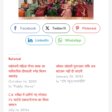
Facebook
Twitter/X
Pinterest
LinkedIn
WhatsApp
Related
माहेश्वरी महिला गौरव क्लब का
कोमल कोठारी पुरस्कार राशि अब
पारिवारिक दीपावली स्नेह मिलन
बांटकर नहीं दी जाएगी
समारोह
January 30, 2023
October 14, 2025
In "टॉप न्यूज/राजनीति"
In "Public News"
CA परीक्षा में उतीर्ण नए स्पेशल
75 चार्टर्ड एकाउन्टेन्टस का किया
सम्मान
July 14, 2024