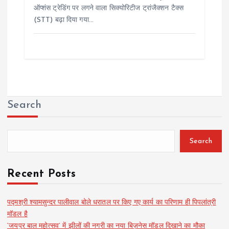
ऑप्शंस ट्रेडिंग पर लगने वाला सिक्योरिटीज ट्रांजैक्शन टैक्स
(STT) बढ़ा दिया गया…
Search
Search
Recent Posts
पद्मश्री श्यामसुन्दर पालीवाल बोले धरातल पर किए गए कार्य का परिणाम ही पिपलांत्री
मॉडल है
‘जयपुर बाल महोत्सव’ में झीलों की नगरी का नया बिज़नेस मॉडल दिखाने का मौका