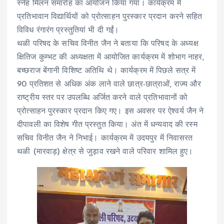
स्नेह मिलन समारोह का आयोजन किया गया। कार्यक्रम में
प्रतिभावान विद्यार्थियों को प्रोत्साहन पुरस्कार प्रदान करने सहित
विविध रंगारंग प्रस्तुतियां भी दी गईं।
थळी परिषद के सचिव विनीत जैन ने बताया कि परिषद के अध्यक्ष
क्षितिज कुम्भट की अध्यक्षता में आयोजित कार्यक्रम में शोभाग नाहर,
बच्छराज बेंगानी विशिष्ट अतिथि थे। कार्यक्रम में पिछले सत्र में
90 प्रतिशत से अधिक अंक लाने वाले छात्र-छात्राओं, राज्य और
राष्ट्रीय स्तर पर उपलब्धि अर्जित करने वाले प्रतिभावानों को
प्रोत्साहन पुरस्कार प्रदान किए गए। इस अवसर पर ऐश्वर्य जैन ने
दीपावली का विशेष गीत प्रस्तुत किया। अंत में धन्यवाद की रस्म
सचिव विनीत जैन ने निभाई। कार्यक्रम में उदयपुर में निवासरत
थळी (मारवाड़) क्षेत्र से जुड़ाव रखने वाले परिवार शामिल हुए।