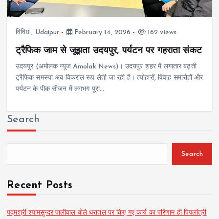
विविध
,
Udaipur
February 14, 2026
162 views
ट्रैफिक जाम से जूझता उदयपुर, पर्यटन पर गहराता संकट
उदयपुर (अमोलक न्यूज Amolak News)। उदयपुर शहर में लगातार बढ़ती
ट्रैफिक समस्या अब विकराल रूप लेती जा रही है। त्योहारों, विवाह समारोहों और
पर्यटन के पीक सीजन में लगभग पूरा…
Search
Search
Recent Posts
पद्मश्री श्यामसुन्दर पालीवाल बोले धरातल पर किए गए कार्य का परिणाम ही पिपलांत्री