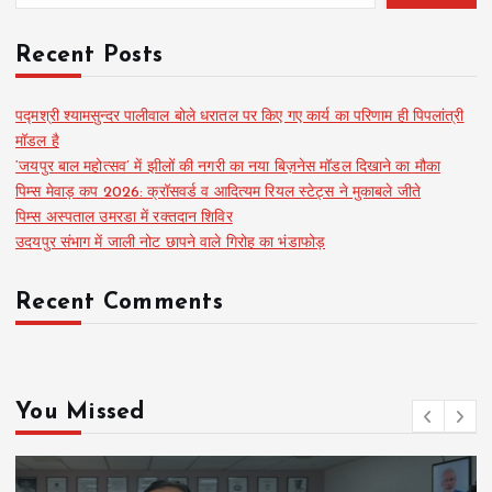
Recent Posts
पद्मश्री श्यामसुन्दर पालीवाल बोले धरातल पर किए गए कार्य का परिणाम ही पिपलांत्री
मॉडल है
‘जयपुर बाल महोत्सव’ में झीलों की नगरी का नया बिज़नेस मॉडल दिखाने का मौका
पिम्स मेवाड़ कप 2026: क्रॉसवर्ड व आदित्यम रियल स्टेट्स ने मुकाबले जीते
पिम्स अस्पताल उमरडा में रक्तदान शिविर
उदयपुर संभाग में जाली नोट छापने वाले गिरोह का भंडाफोड़
Recent Comments
You Missed