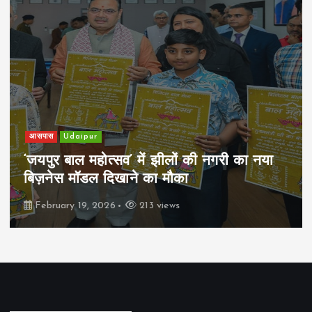
आसपास
Udaipur
‘जयपुर बाल महोत्सव’ में झीलों की नगरी का नया
बिज़नेस मॉडल दिखाने का मौका
February 19, 2026
213 views