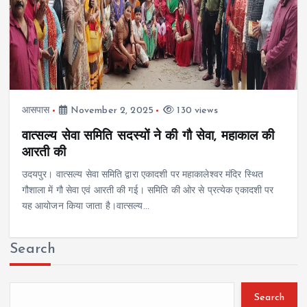
आसपास
November 2, 2025
130 views
वात्सल्य सेवा समिति सदस्यों ने की गौ सेवा, महाकाल की
आरती की
उदयपुर। वात्सल्य सेवा समिति द्वारा एकादशी पर महाकालेश्वर मंदिर स्थित
गौशाला में गौ सेवा एवं आरती की गई। समिति की ओर से प्रत्येक एकादशी पर
यह आयोजन किया जाता है।वात्सल्य…
Search
Search