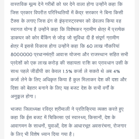
वास्तविक मूल्य देने गरीबों को घर देने वाला होगा उन्होंने कहा कि
जिस प्रकार विपरीत परिस्थितियों में केंद्र सरकार ने बिना किसी
टैक्स के लगाए जिस ढंग से इंफ्रास्ट्रक्चर को डेवलप किया वह
स्वागत योग्य है उन्होंने कहा कि विशेषकर ग्रामीण क्षेत्र में प्रत्येक
डाकघर को कोर बैंकिंग से जोड़ जो सुविधा दी है संपूर्ण ग्रामीण
क्षेत्र में इससे विकास होगा उन्होंने कहा कि 60 लाख नौकरियां
8000000 प्रधानमंत्री आवास योजना और राजस्थान सहित सभी
प्रदेशों को एक लाख करोड़ की सहायता राशि का प्रावधान उसी के
साथ पहले जीडीपी का केवल 1.5% कर्जा ले सकते थे अब 4%
कर्जा लेने के लिए अधिकृत किया है कुल मिलाकर देश की दशा और
दिशा को बेहतर बनाने के लिए यह बजट देश के सभी वर्गों के
अनुकूल होगा।
भाजपा जिलाध्यक्ष रविद्र श्रीमाली ने प्रतिक्रिया व्यक्त करते हुए
कहा कि ईस बजट में चिकित्सा एवं स्वास्थ्य, किसानों, देश के
आवागमन के साधनों, युवाओं, देश के आधारभूत अवसरंचना, रोजगार
के लिए भी विशेष ध्यान दिया गया है।