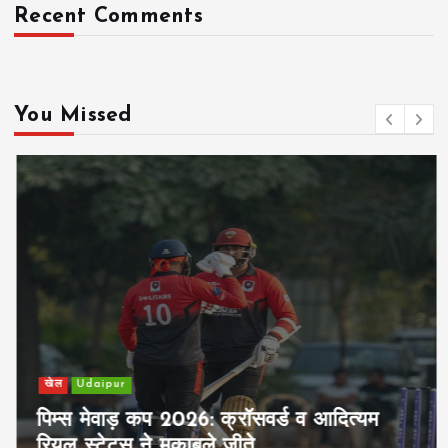
Recent Comments
You Missed
खेल
Udaipur
पिम्स मेवाड़ कप 2026: क्रॉसवर्ड व आदित्यम
रियल स्टेट्स ने मुकाबले जीते