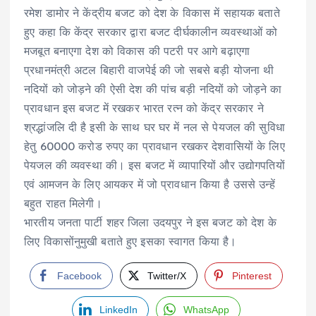
रमेश डामोर ने केंद्रीय बजट को देश के विकास में सहायक बताते
हुए कहा कि केंद्र सरकार द्वारा बजट दीर्घकालीन व्यवस्थाओं को
मजबूत बनाएगा देश को विकास की पटरी पर आगे बढ़ाएगा
प्रधानमंत्री अटल बिहारी वाजपेई की जो सबसे बड़ी योजना थी
नदियों को जोड़ने की ऐसी देश की पांच बड़ी नदियों को जोड़ने का
प्रावधान इस बजट में रखकर भारत रत्न को केंद्र सरकार ने
श्रद्धांजलि दी है इसी के साथ घर घर में नल से पेयजल की सुविधा
हेतु 60000 करोड रुपए का प्रावधान रखकर देशवासियों के लिए
पेयजल की व्यवस्था की। इस बजट में व्यापारियों और उद्योगपतियों
एवं आमजन के लिए आयकर में जो प्रावधान किया है उससे उन्हें
बहुत राहत मिलेगी।
भारतीय जनता पार्टी शहर जिला उदयपुर ने इस बजट को देश के
लिए विकासोंनुमुखी बताते हुए इसका स्वागत किया है।
Facebook
Twitter/X
Pinterest
LinkedIn
WhatsApp