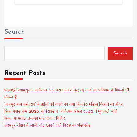
Search
Search
Recent Posts
पद्मश्री श्यामसुन्दर पालीवाल बोले धरातल पर किए गए कार्य का परिणाम ही पिपलांत्री
मॉडल है
‘जयपुर बाल महोत्सव’ में झीलों की नगरी का नया बिज़नेस मॉडल दिखाने का मौका
पिम्स मेवाड़ कप 2026: क्रॉसवर्ड व आदित्यम रियल स्टेट्स ने मुकाबले जीते
पिम्स अस्पताल उमरडा में रक्तदान शिविर
उदयपुर संभाग में जाली नोट छापने वाले गिरोह का भंडाफोड़