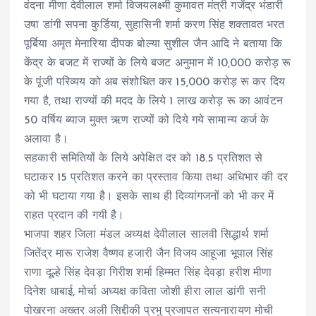
वंदना मीणा देवीलाल शर्मा विजयलक्ष्मी कुमावत मंत्री गजेंद्र भंडारी
उषा डांगी सपना कुर्डिया, सुहासिनी शर्मा करण सिंह शक्तावत भरत
पूर्बिया अमृत मेनारिया दीपक बोल्या सुशील जैन आदि ने बताया कि
केंद्र के बजट में राज्यों के लिये बजट अनुमान में 10,000 करोड़ रू
के पूंजी परिव्यय को अब संशोधित कर 15,000 करोड़ रू कर दिय
गया है, तथा राज्यों की मदद के लिये 1 लाख करोड़ रू का आवंटन
50 वर्षिय ब्याज मुक्त ऋण राज्यों को दिये गये सामान्य कर्ज के
अलावा है।
सहकारी समितियों के लिये अपेक्षित दर को 18.5 प्रतिशत से
घटाकर 15 प्रतिशत करने का प्रस्ताव किया तथा अधिभार की दर
को भी घटाया गया है। इसके साथ ही दिव्यांगजनों को भी कर में
राहत प्रदान की गयी है।
भाजपा शहर जिला मंडल अध्यक्ष देवीलाल सालवी सिद्धार्थ शर्मा
जितेंद्र मारू राजेश वैष्णव हजारी जैन विजय आहूजा भूपाल सिंह
राणा दूल्हे सिंह देवड़ा गिरीश शर्मा हिम्मत सिंह देवड़ा हरीश मीणा
दिनेश धाबाई, मोर्चा अध्यक्ष कविता जोशी हीरा लाल डांगी सनी
पोखरना अख्तर अली सिद्दीकी प्रभु प्रजापत सत्यनारायण मोची