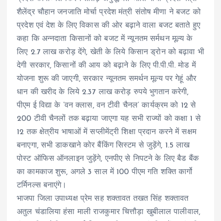
शैलेंद्र चौहान जनजाति मोर्चा प्रदेश मंत्री संतोष मीणा ने बजट को
प्रदेश एवं देश के लिए विकास की ओर बढ़ाने वाला बजट बताते हुए
कहा कि अन्नदाता किसानों को बजट में न्यूनतम सर्मथन मूल्य के
लिए 2.7 लाख करोड़ देंगे, खेती के लिये किसान ड्रोन को बढ़ावा भी
देगी सरकार, किसानों की आय को बढ़ाने के लिए पी.पी.पी. मोड में
योजना शुरू की जाएगी, सरकार न्यूनतम समर्थन मूल्य पर गेहूं और
धान की खरीद के लिये 2.37 लाख करोड़ रुपये भुगतान करेगी,
पीएम ई विद्या के ’वन क्लास, वन टीवी चैनल’ कार्यक्रम को 12 से
200 टीवी चैनलों तक बढ़ाया जाएगा यह सभी राज्यों को कक्षा 1 से
12 तक क्षेत्रीय भाषाओं में सप्लीमेंट्री शिक्षा प्रदान करने में सक्षम
बनाएगा, सभी डाकखाने कोर बैंकिंग सिस्टम से जुड़ेंगे, 1.5 लाख
पोस्ट ऑफिस ऑनलाइन जुड़ेंगे, एनपीए से निपटने के लिए बैड बैंक
का कामकाज शुरू, अगले 3 साल में 100 पीएम गति शक्ति कार्गो
टर्मिनल्स बनाएंगे।
भाजपा जिला उपाध्यक्ष प्रेम सह शक्तावत तखत सिंह शक्तावत
अतुल चंडालिया हंसा माली राजकुमार चित्तौड़ा खुबीलाल पालीवाल,