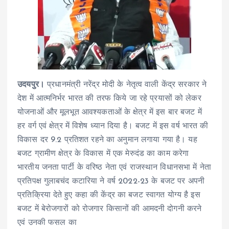
उदयपुर।
प्रधानमंत्री नरेंद्र मोदी के नेतृत्व वाली केंद्र सरकार ने
देश में आत्मनिर्भर भारत की तरफ किये जा रहे प्रयासों को लेकर
योजनाओं और मूलभूत आवश्यकताओं के क्षेत्र में इस बार बजट में
हर वर्ग एवं क्षेत्र में विशेष ध्यान दिया है। बजट में इस वर्ष भारत की
विकास दर 9.2 प्रतिशत रहने का अनुमान लगाया गया है। यह
बजट ग्रामीण क्षेत्र के विकास में एक मेरुदंड का काम करेगा
भारतीय जनता पार्टी के वरिष्ठ नेता एवं राजस्थान विधानसभा में नेता
प्रतिपक्ष गुलाबचंद कटारिया ने वर्ष 2022-23 के बजट पर अपनी
प्रतिक्रिया देते हुए कहा की केंद्र का बजट स्वागत योग्य है इस
बजट में बेरोजगारों को रोजगार किसानों की आमदनी दोगनी करने
एवं उनकी फसल का