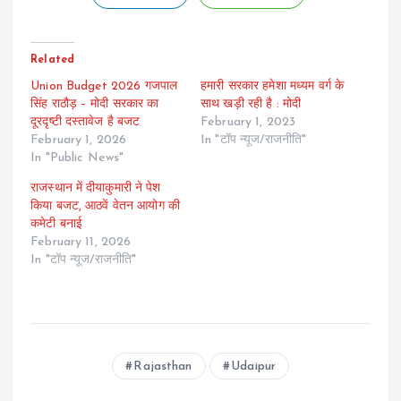
Related
Union Budget 2026 गजपाल
हमारी सरकार हमेशा मध्यम वर्ग के
सिंह राठौड़ – मोदी सरकार का
साथ खड़ी रही है : मोदी
दूरदृष्टी दस्तावेज है बजट
February 1, 2023
February 1, 2026
In "टॉप न्यूज/राजनीति"
In "Public News"
राजस्थान में दीयाकुमारी ने पेश
किया बजट, आठवें वेतन आयोग की
कमेटी बनाई
February 11, 2026
In "टॉप न्यूज/राजनीति"
Rajasthan
Udaipur