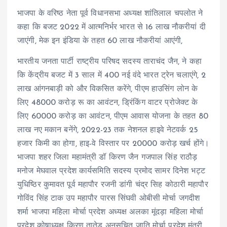
भाजपा के वरिष्ठ नेता पूर्व विधानसभा अध्यक्ष शांतिलाल चपलोत ने
कहा कि बजट 2022 में आत्मनिर्भर भारत से 16 लाख नौकरीयां दी
जाएंगी, मेक इन इंडिया के तहत 60 लाख नौकरीयां आएंगी,
भारतीय जनता पार्टी राष्ट्रीय परिषद सदस्य ताराचंद जैन, ने कहा
कि केंद्रीय बजट में 3 साल में 400 नई वंदे भारत ट्रेन चलाएंगे, 2
लाख आंगनबाड़ी को और विकसित करेंगे, पीएम हाउसिंग लोन के
लिए 48000 करोड़ रू का आवंटन, ड्रिंकिंग वाटर प्रोजेक्ट के
लिए 60000 करोड़ का आवंटन, पीएम आवास योजना के तहत 80
लाख नए मकान बनेंगे, 2022-23 तक नेशनल हाइवे नेटवर्क 25
हजार किमी का होगा, हाइ-वे विस्तार पर 20000 करोड़ खर्च होंगे।
भाजपा शहर जिला महामंत्री डॉ किरण जैन गजपाल सिंह राठौड़
मनोज मेघवाल प्रदेश कार्यसमिति सदस्य प्रमोद सामर दिनेश भट्ट
युधिष्ठिर कुमावत पूर्व महापौर रजनी डांगी चंद्र सिह कोठारी महापौर
गोविंद सिंह टाक उप महापौर पारस सिंघवी ओबीसी मोर्चा जगदीश
शर्मा भाजपा महिला मोर्चा प्रदेश अध्यक्ष अलका मूंदड़ा महिला मोर्चा
प्रदेश कोषाध्यक्ष किरण तातेड़ अनुसूचित जाति मोर्चा प्रदेश मंत्री