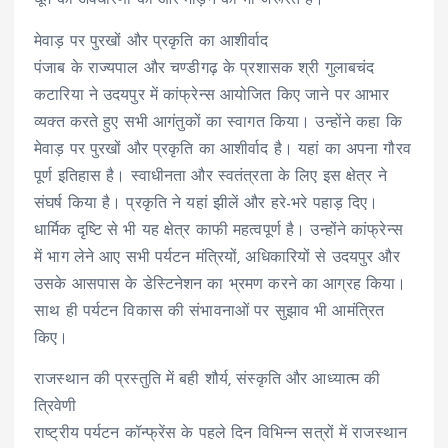
घूमें की अवधारणा की ओर मोड़ने की भी जरूरत है।
मेवाड़ पर पुरखों और प्रकृति का आशीर्वाद
पंजाब के राज्यपाल और चण्डीगढ़ के प्रशासक श्री गुलाबचंद
कटारिया ने उदयपुर में कांफ्रेन्स आयोजित किए जाने पर आभार
व्यक्त करते हुए सभी आगंतुकों का स्वागत किया। उन्होंने कहा कि
मेवाड़ पर पुरखों और प्रकृति का आशीर्वाद है। यहां का अपना गौरव
पूर्ण इतिहास है। स्वाधीनता और स्वतंत्रता के लिए इस क्षेत्र ने
संघर्ष किया है। प्रकृति ने यहां झीलें और हरे-भरे पहाड़ दिए।
धार्मिक दृष्टि से भी यह क्षेत्र काफी महत्वपूर्ण है। उन्होंने कांफ्रेन्स
में भाग लेने आए सभी पर्यटन मंत्रियों, अधिकारियों से उदयपुर और
उसके आसपास के डेस्टिनेशन का भ्रमण करने का आग्रह किया।
साथ ही पर्यटन विकास की संभावनाओं पर सुझाव भी आमंत्रित
किए।
राजस्थान की प्रस्तुति में बही शौर्य, संस्कृति और आध्यात्म की
त्रिवेणी
राष्ट्रीय पर्यटन कॉन्फ्रेंस के पहले दिन विभिन्न सत्रों में राजस्थान