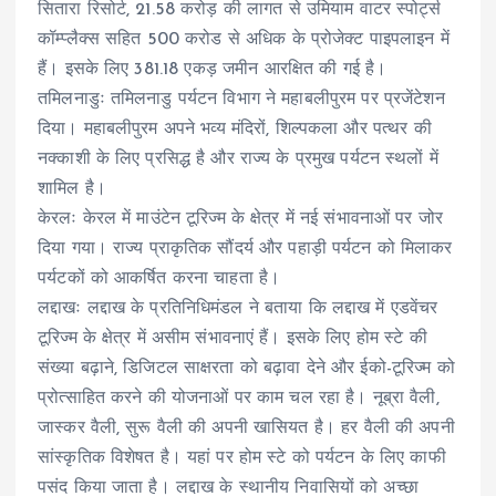
सितारा रिसोर्ट, 21.58 करोड़ की लागत से उमियाम वाटर स्पोर्ट्स
कॉम्प्लैक्स सहित 500 करोड से अधिक के प्रोजेक्ट पाइपलाइन में
हैं। इसके लिए 381.18 एकड़ जमीन आरक्षित की गई है।
तमिलनाडुः तमिलनाडु पर्यटन विभाग ने महाबलीपुरम पर प्रजेंटेशन
दिया। महाबलीपुरम अपने भव्य मंदिरों, शिल्पकला और पत्थर की
नक्काशी के लिए प्रसिद्ध है और राज्य के प्रमुख पर्यटन स्थलों में
शामिल है।
केरलः केरल में माउंटेन टूरिज्म के क्षेत्र में नई संभावनाओं पर जोर
दिया गया। राज्य प्राकृतिक सौंदर्य और पहाड़ी पर्यटन को मिलाकर
पर्यटकों को आकर्षित करना चाहता है।
लद्दाखः लद्दाख के प्रतिनिधिमंडल ने बताया कि लद्दाख में एडवेंचर
टूरिज्म के क्षेत्र में असीम संभावनाएं हैं। इसके लिए होम स्टे की
संख्या बढ़ाने, डिजिटल साक्षरता को बढ़ावा देने और ईको-टूरिज्म को
प्रोत्साहित करने की योजनाओं पर काम चल रहा है। नूब्रा वैली,
जास्कर वैली, सुरू वैली की अपनी खासियत है। हर वैली की अपनी
सांस्कृतिक विशेषत है। यहां पर होम स्टे को पर्यटन के लिए काफी
पसंद किया जाता है। लद्दाख के स्थानीय निवासियों को अच्छा