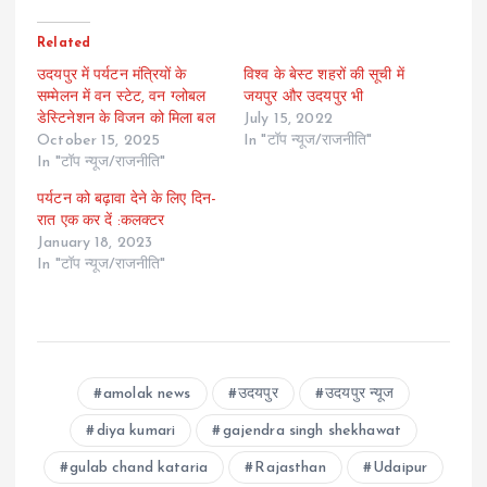
Related
उदयपुर में पर्यटन मंत्रियों के
विश्व के बेस्ट शहरों की सूची में
सम्मेलन में वन स्टेट, वन ग्लोबल
जयपुर और उदयपुर भी
डेस्टिनेशन के विजन को मिला बल
July 15, 2022
October 15, 2025
In "टॉप न्यूज/राजनीति"
In "टॉप न्यूज/राजनीति"
पर्यटन को बढ़ावा देने के लिए दिन-
रात एक कर दें :कलक्टर
January 18, 2023
In "टॉप न्यूज/राजनीति"
amolak news
उदयपुर
उदयपुर न्यूज
diya kumari
gajendra singh shekhawat
gulab chand kataria
Rajasthan
Udaipur