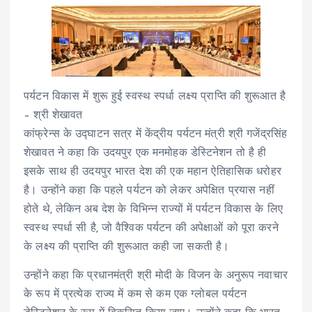
पर्यटन विकास में शुरू हुई स्वस्थ स्पर्धा लक्ष्य प्राप्ति की शुरूआत है
– श्री शेखावत
कांफ्रेन्स के उद्घाटन सत्र में केंद्रीय पर्यटन मंत्री श्री गजेंद्रसिंह
शेखावत ने कहा कि उदयपुर एक मनमोहक डेस्टिनेशन तो है ही
इसके साथ ही उदयपुर भारत देश की एक महान ऐतिहासिक धरोहर
है। उन्होंने कहा कि पहले पर्यटन को लेकर अपेक्षित प्रयास नहीं
होते थे, लेकिन अब देश के विभिन्न राज्यों में पर्यटन विकास के लिए
स्वस्थ स्पर्धा सी है, जो वैश्विक पर्यटन की अपेक्षाओं को पूरा करने
के लक्ष्य की प्राप्ति की शुरूआत कही जा सकती है।
उन्होंने कहा कि प्रधानमंत्री श्री मोदी के विजन के अनुरूप नवाचार
के रूप में प्रत्येक राज्य में कम से कम एक ग्लोबल पर्यटन