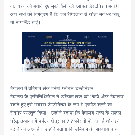
वातावरण को बचाते हुए जूको वैली को ग्लोबल डेस्टीनेशन बनाएं।
आप सभी को निमंत्रण है कि जब रेगिस्तान से थोड़ा मन भर जाए,
तो नागालैंड आएं।
मेघालय में उमियाम लेक बनेगी ग्लोबल डेस्टीनेशन-
मेघालय के प्रतिनिधिमंडल ने उमियाम लेक को “गेटवे ऑफ मेघालय”
बताते हुए इसे ग्लोबल डेस्टीनेशल के रूप में प्रमोट करने का
रोडमैप प्रस्तुत किया। उन्होंने बताया कि मेघालय राज्य के सकल
घरेलू उत्पादन में पर्यटन क्षेत्र का 7.7 फीसदी योगदान है और इसे
बढ़ाने का लक्ष्य है। उन्होंने बताया कि उमियाम के आसपास पांच