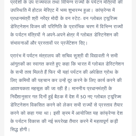
प्रदेशों के उप राज्यपाल तथा विभिन्न राज्यों के पर्यटन मंत्रियों की
उपस्थिति में होटल मेरिएट में भव्य शुभारम्भ हुआ। कांफ्रेन्स में
प्रधानमंत्री श्री नरेंद्र मोदी के वन स्टेट- वन ग्लोबल ट्यूरिज्म
डेस्टिनेशन विजन की परिणिति के प्रारंभिक चरण में विभिन्न राज्यों
के पर्यटन मंत्रियों ने अपने-अपने क्षेत्र में ग्लोबल डेस्टिनेशन की
संभावनाओं और प्रस्तावों पर प्रजेंटेशन दिए।
प्रारंभ में पर्यटन मंत्रालय की सचिव सुश्री वी विद्यावती ने सभी
आंगुतकों का स्वागत करते हुए कहा कि भारत में ग्लोबल डेस्टिनेशन
के सभी तत्व मिलते हैं फिर भी यहां पर्यटन की अपेक्षित ग्रोथ के
लिए कमियों की पहचान कर उन्हें दूर करने के लिए कार्य करने की
आवश्यकता महसूस की जा रही है। माननीय प्रधानमंत्री के
निर्देशानुसार गत दिनों हुई बैठक में देश में 50 नए ग्लोबल ट्यूरिज्म
डेस्टिनेशन विकसित करने को लेकर सभी राज्यों से प्रस्ताव तैयार
करने को कहा गया था। इसी क्रम में आयोजित यह कांफ्रेन्स देश
के पर्यटन विकास की नई रूपरेखा तैयार करने में महत्वपूर्ण कड़ी
सिद्ध होगी।