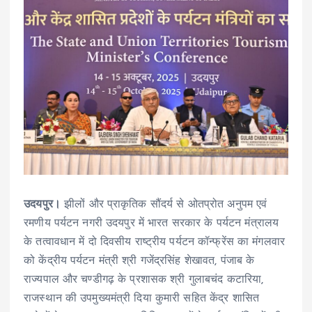
उदयपुर।
झीलों और प्राकृतिक सौंदर्य से ओतप्रोत अनुपम एवं
रमणीय पर्यटन नगरी उदयपुर में भारत सरकार के पर्यटन मंत्रालय
के तत्वावधान में दो दिवसीय राष्ट्रीय पर्यटन कॉन्फ्रेंस का मंगलवार
को केंद्रीय पर्यटन मंत्री श्री गजेंद्रसिंह शेखावत, पंजाब के
राज्यपाल और चण्डीगढ़ के प्रशासक श्री गुलाबचंद कटारिया,
राजस्थान की उपमुख्यमंत्री दिया कुमारी सहित केंद्र शासित