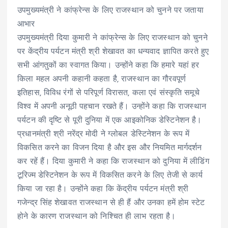
उपमुख्यमंत्री ने कांफ्रेन्स के लिए राजस्थान को चुनने पर जताया
आभार
उपमुख्यमंत्री दिया कुमारी ने कांफ्रेन्स के लिए राजस्थान को चुनने
पर केंद्रीय पर्यटन मंत्री श्री शेखावत का धन्यवाद ज्ञापित करते हुए
सभी आंगतुकों का स्वागत किया। उन्होंने कहा कि हमारे यहां हर
किला महल अपनी कहानी कहता है, राजस्थान का गौरवपूर्ण
इतिहास, विविध रंगों से परिपूर्ण विरासत, कला एवं संस्कृति समूचे
विश्व में अपनी अनूठी पहचान रखते हैं। उन्होंने कहा कि राजस्थान
पर्यटन की दृष्टि से पूरी दुनिया में एक आइकोनिक डेस्टिनेशन है।
प्रधानमंत्री श्री नरेंद्र मोदी ने ग्लोबल डेस्टिनेशन के रूप में
विकसित करने का विजन दिया है और इस और नियमित मार्गदर्शन
कर रहें हैं। दिया कुमारी ने कहा कि राजस्थान को दुनिया में लीडिंग
टूरिज्म डेस्टिनेशन के रूप में विकसित करने के लिए तेजी से कार्य
किया जा रहा है। उन्होंने कहा कि केंद्रीय पर्यटन मंत्री श्री
गजेन्द्र सिंह शेखावत राजस्थान से ही हैं और उनका हमें होम स्टेट
होने के कारण राजस्थान को निश्चित ही लाभ रहता है।