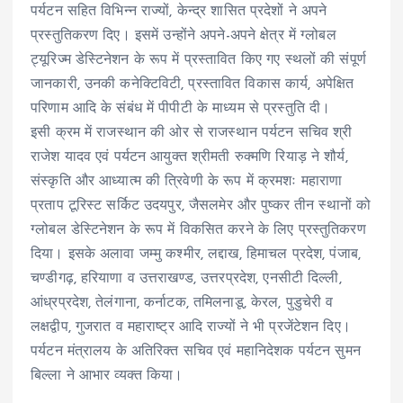
पर्यटन सहित विभिन्न राज्यों, केन्द्र शासित प्रदेशों ने अपने
प्रस्तुतिकरण दिए। इसमें उन्होंने अपने-अपने क्षेत्र में ग्लोबल
ट्यूरिज्म डेस्टिनेशन के रूप में प्रस्तावित किए गए स्थलों की संपूर्ण
जानकारी, उनकी कनेक्टिविटी, प्रस्तावित विकास कार्य, अपेक्षित
परिणाम आदि के संबंध में पीपीटी के माध्यम से प्रस्तुति दी।
इसी क्रम में राजस्थान की ओर से राजस्थान पर्यटन सचिव श्री
राजेश यादव एवं पर्यटन आयुक्त श्रीमती रुक्मणि रियाड़ ने शौर्य,
संस्कृति और आध्यात्म की त्रिवेणी के रूप में क्रमशः महाराणा
प्रताप टूरिस्ट सर्किट उदयपुर, जैसलमेर और पुष्कर तीन स्थानों को
ग्लोबल डेस्टिनेशन के रूप में विकसित करने के लिए प्रस्तुतिकरण
दिया। इसके अलावा जम्मु कश्मीर, लद्दाख, हिमाचल प्रदेश, पंजाब,
चण्डीगढ़, हरियाणा व उत्तराखण्ड, उत्तरप्रदेश, एनसीटी दिल्ली,
आंध्रप्रदेश, तेलंगाना, कर्नाटक, तमिलनाडू, केरल, पुडुचेरी व
लक्षद्वीप, गुजरात व महाराष्ट्र आदि राज्यों ने भी प्रजेंटेशन दिए।
पर्यटन मंत्रालय के अतिरिक्त सचिव एवं महानिदेशक पर्यटन सुमन
बिल्ला ने आभार व्यक्त किया।