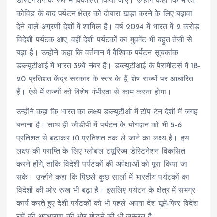
डेस्टिनेशन के रूप में विकसित किया जाए। उन्होंने कहा कि भारत
कोविड के बाद पर्यटन क्षेत्र को दोबारा खड़ा करने के लिए बढ़ावा
देने वाले अग्रणी देशों में शामिल है। वर्ष 2024 में भारत में 2 करोड़
विदेशी पर्यटक आए, वहीं देशी पर्यटकों का मुवमेंट भी बहुत तेजी से
बढ़ा है। उन्होंने कहा कि वर्तमान में वैश्विक पर्यटन सूचकांक
डब्ल्यूटीआई में भारत 39वें नंबर है। डब्ल्यूटीआई के पैरामीटर्स में 18-
20 प्रतिशत केंद्र सरकार के स्तर के हैं, शेष राज्यों पर आधारित
हैं। ऐसे में राज्यों को विशेष गंभीरता से काम करना होगा।
उन्होंने कहा कि भारत का लक्ष्य डब्ल्यूटीओ में टॉप टेन देशों में जगह
बनाना है। साथ ही जीडीपी में पर्यटन के योगदान को भी 5-6
प्रतिशत से बढ़ाकर 10 प्रतिशत तक ले जाने का लक्ष्य है। इस
लक्ष्य की प्राप्ति के लिए ग्लोबल ट्यूरिज्म डेस्टिनेशन विकसित
करने होंगे, ताकि विदेशी पर्यटकों की अपेक्षाओं को पूरा किया जा
सके। उन्होंने कहा कि पिछले कुछ सालों में भारतीय पर्यटकों का
विदेशों की ओर रूख भी बढ़ा है। इसलिए पर्यटन के क्षेत्र में समग्र
कार्य करते हुए देशी पर्यटकों को भी पहले अपना देश घूमें-फिर विदेश