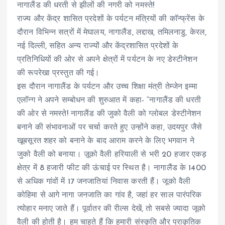
नागालैंड की धरती से झीलों की नगरी को नमस्ते!
राज्य और केंद्र शासित प्रदेशों के पर्यटन मंत्रियों की कॉन्फ्रेंस के
दौरान विभिन्न सत्रों में मेघालय, नागालैंड, लद्दाख, तमिलनाडु, केरल,
नई दिल्ली, सहित अन्य राज्यों और केंद्रशासित प्रदेशों के
प्रतिनिधियों की ओर से अपने क्षेत्रों में पर्यटन के नए डेस्टीनेशन
की रूपरेखा प्रस्तुत की गई।
इस दौरान नागालैंड के पर्यटन और उच्च शिक्षा मंत्री तेम्जेन इम्मा
एलॉन्ग ने अपने सम्बोधन की शुरुआत में कहा- “नागालैंड की धरती
की ओर से नमस्ते! नागालैंड की जुको वैली को ग्लोबल डेस्टीनेशन
बनाने की संभावनाओं पर चर्चा करते हुए उन्होंने कहा, उदयपुर जैसे
खूबसूरत शहर को बनाने के बाद आराम करने के लिए भगवान ने
जुको वैली को बनाया। ज़ूको वैली हरियाली से भरी 20 हजार एकड़
क्षेत्र में 8 हजारी फीट की ऊंचाई पर स्थित है। नागालैंड के 1400
से अधिक गांवों में 17 जनजातियां निवास करती हैं। जूको वैली
कोहिमा से आगे नागा जनजाति का गांव है, जहां हर साल पारंपरिक
त्योहार मनाए जाते हैं। पूर्वातर की रील्स देखें, तो सबसे ज्यादा जूको
वैली की होती है। हम चाहते हैं कि हमारी संस्कृति और प्राकृतिक