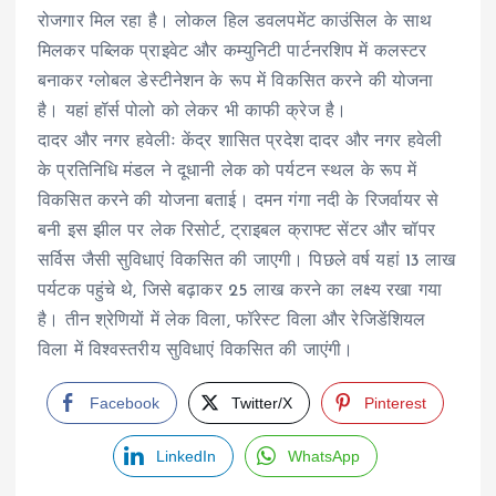
रोजगार मिल रहा है। लोकल हिल डवलपमेंट काउंसिल के साथ
मिलकर पब्लिक प्राइवेट और कम्युनिटी पार्टनरशिप में कलस्टर
बनाकर ग्लोबल डेस्टीनेशन के रूप में विकसित करने की योजना
है। यहां हॉर्स पोलो को लेकर भी काफी क्रेज है।
दादर और नगर हवेलीः केंद्र शासित प्रदेश दादर और नगर हवेली
के प्रतिनिधि मंडल ने दूधानी लेक को पर्यटन स्थल के रूप में
विकसित करने की योजना बताई। दमन गंगा नदी के रिजर्वायर से
बनी इस झील पर लेक रिसोर्ट, ट्राइबल क्राफ्ट सेंटर और चॉपर
सर्विस जैसी सुविधाएं विकसित की जाएगी। पिछले वर्ष यहां 13 लाख
पर्यटक पहुंचे थे, जिसे बढ़ाकर 25 लाख करने का लक्ष्य रखा गया
है। तीन श्रेणियों में लेक विला, फॉरेस्ट विला और रेजिडेंशियल
विला में विश्वस्तरीय सुविधाएं विकसित की जाएंगी।
Facebook
Twitter/X
Pinterest
LinkedIn
WhatsApp