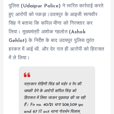
पुलिस
(Udaipur Police)
ने त्वरित कार्रवाई करते
हुए आरोपी को पकड़ा।उदयपुर के आइजी सत्यवीर
सिंह ने बताया कि कपिल मीणा को गिरफ्तार कर
लिया। मुख्यमंत्री अशोक गहलोत
(Ashok
Gehlot)
के निर्देश के बाद उदयपुर पुलिस तुरंत
हरकत में आई थी. और देर रात ही आरोपी को हिरासत
में ले लिया।
पत्रकार रोहिणी सिंह को मर्डर व रेप की
धमकी देने के आरोपी कपिल सिंह को
हिरासत में लिया जाकर पूछताछ की जा रही
हैं। Fir no. 40/21 धारा 506,509 ipc
and 67 IT act थाना गोवर्धन विलास,