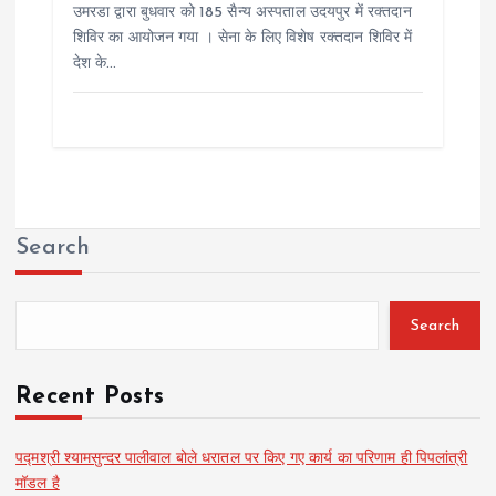
उमरडा द्वारा बुधवार को 185 सैन्य अस्पताल उदयपुर में रक्तदान
शिविर का आयोजन गया । सेना के लिए विशेष रक्तदान शिविर में
देश के…
Search
Search
Recent Posts
पद्मश्री श्यामसुन्दर पालीवाल बोले धरातल पर किए गए कार्य का परिणाम ही पिपलांत्री
मॉडल है