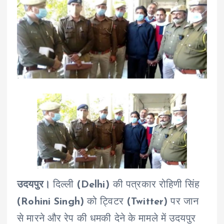
उदयपुर।
दिल्ली
(Delhi)
की पत्रकार रोहिणी सिंह
(Rohini Singh)
को ट्विटर
(Twitter)
पर जान
से मारने और रेप की धमकी देने के मामले में उदयपुर