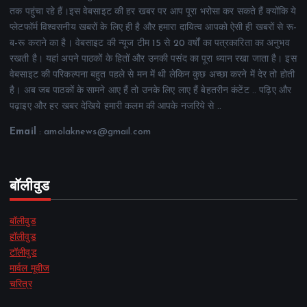
तक पहुंचा रहे हैं।इस वेबसाइट की हर खबर पर आप पूरा भरोसा कर सकते हैं क्योंकि ये
प्लेटफॉर्म विश्वसनीय खबरों के लिए ही है और हमारा दायित्व आपको ऐसी ही खबरों से रू-
ब-रू कराने का है। वेबसाइट की न्यूज टीम 15 से 20 वर्षों का पत्रकारिता का अनुभव
रखती है। यहां अपने पाठकों के हितों और उनकी पसंद का पूरा ध्यान रखा जाता है। इस
वेबसाइट की परिकल्पना बहुत पहले से मन में थी लेकिन कुछ अच्छा करने में देर तो होती
है। अब जब पाठकों के सामने आए हैं तो उनके लिए लाए हैं बेहतरीन कंटेंट .. पढ़िए और
पढ़ाइए और हर खबर देखिये हमारी कलम की आपके नजरिये से ..
Email
: amolaknews@gmail.com
बॉलीवुड
बॉलीवुड
हॉलीवुड
टॉलीवुड
मार्वल मूवीज
चरित्र