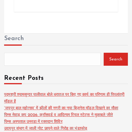
Search
Search
Recent Posts
पद्मश्री श्यामसुन्दर पालीवाल बोले धरातल पर किए गए कार्य का परिणाम ही पिपलांत्री
मॉडल है
‘जयपुर बाल महोत्सव’ में झीलों की नगरी का नया बिज़नेस मॉडल दिखाने का मौका
पिम्स मेवाड़ कप 2026: क्रॉसवर्ड व आदित्यम रियल स्टेट्स ने मुकाबले जीते
पिम्स अस्पताल उमरडा में रक्तदान शिविर
उदयपुर संभाग में जाली नोट छापने वाले गिरोह का भंडाफोड़