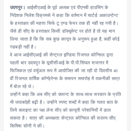
उदयपुर।
आईसीएआई के पूर्व अध्यक्ष एवं पीएनबी हाउसिंग के
निदेशक निलेश विक्रमसे ने कहा कि वर्तमान में चार्टर्ड अकाउन्टेन्ट
के हस्ताक्षर की महत्ता सिर्फ टू एण्ड फेयर तक ही नहीं रह गयी है।
जैसे ही सीए के हस्ताक्षर किसी डाॅक्यूमेन्ट पर होते है तो यह मान
लिया जाता है कि कि सब कुछ कानून के अनुरूप हुआ है, कहीं कोई
गडबड़ी नहीं है।
वे आज आईसीएआई की सेन्ट्रल इण्डिया रिजनल कोन्सिल द्वारा
पहली बार उदयपुर के यूसीसीआई के पी.पी.सिंघल सभागार में
फिजिकल एवं वर्चुअल रूप में आयोजित की जा रही दो दिवसीय 41
वीं रिजनल वार्षिक काॅन्फे्रेन्स के समापन समारोह में तकनीकी सत्र
में बोल रहे थे।
उन्होंने कहा कि अब सीए को क्लान्ट के साथ-साथ सरकार के प्रति
भी जवाबदेही बढ़़ी है। उन्होंने स्पष्ट शब्दों में कहा कि गलत बात के
लियेे क्लाइन्ट का पक्ष लेना सीए को कानूनी परेशानियों में डाल
सकता है। सत्र की अध्यक्षता सेन्ट्रल कोन्सिल की सदस्य सीए
किमिषा सोनी ने की।