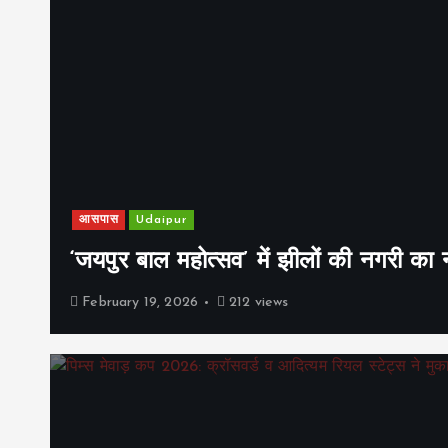
आसपास
Udaipur
‘जयपुर बाल महोत्सव’ में झीलों की नगरी क
February 19, 2026
212 views