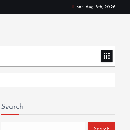
Sat. Aug 8th, 2026
Search
Search