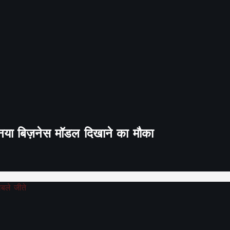
ा नया बिज़नेस मॉडल दिखाने का मौका