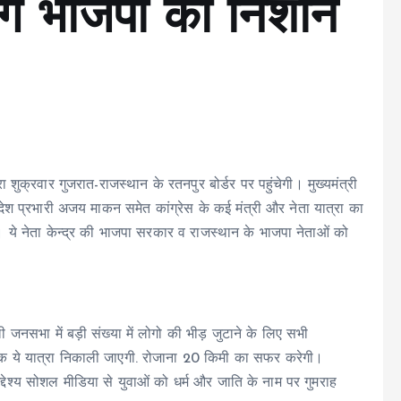
ंगे भाजपा को निशाने
ा शुक्रवार गुजरात-राजस्थान के रतनपुर बोर्डर पर पहुंचेगी। मुख्यमंत्री
देश प्रभारी अजय माकन समेत कांग्रेस के कई मंत्री और नेता यात्रा का
। ये नेता केन्द्र की भाजपा सरकार व राजस्थान के भाजपा नेताओं को
ाली जनसभा में बड़ी संख्या में लोगो की भीड़ जुटाने के लिए सभी
र तक ये यात्रा निकाली जाएगी. रोजाना 20 किमी का सफर करेगी।
्देश्य सोशल मीडिया से युवाओं को धर्म और जाति के नाम पर गुमराह