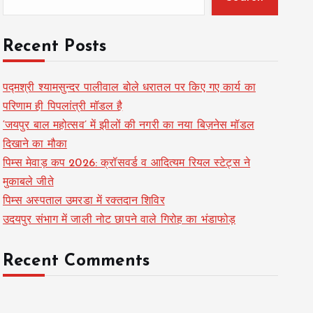
Recent Posts
पद्मश्री श्यामसुन्दर पालीवाल बोले धरातल पर किए गए कार्य का
परिणाम ही पिपलांत्री मॉडल है
‘जयपुर बाल महोत्सव’ में झीलों की नगरी का नया बिज़नेस मॉडल
दिखाने का मौका
पिम्स मेवाड़ कप 2026: क्रॉसवर्ड व आदित्यम रियल स्टेट्स ने
मुकाबले जीते
पिम्स अस्पताल उमरडा में रक्तदान शिविर
उदयपुर संभाग में जाली नोट छापने वाले गिरोह का भंडाफोड़
Recent Comments