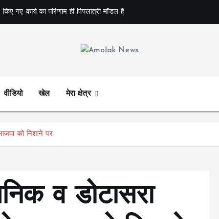
 किए गए कार्य का परिणाम ही पिपलांत्री मॉडल है
Amolak News
वीडियो
खेल
मेरा क्षेत्र
 भाजपा को निशाने पर
सनिक व डोटासरा