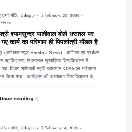
यूज/राजनीति
,
Udaipur
February 20, 2026
 views
श्री श्यामसुन्दर पालीवाल बोले धरातल पर
गए कार्य का परिणाम ही पिपलांत्री मॉडल है
ुर (अमोलक न्यूज Amolak News)। वाणिज्य एवं प्रबंधन
न महाविद्यालय, मोहनलाल सुखाड़िया विश्वविद्यालय में
 प्रो. विजय श्रीमाली स्मृति व्याख्यान 2026 का गरिमामय
 किया गया। कार्यक्रम की अध्यक्षता विश्वविद्यालय के…
tinue reading
यूज/राजनीति
,
Udaipur
February 14, 2026