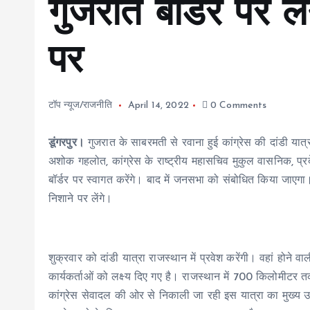
गुजरात बॉर्डर पर ले
पर
टॉप न्यूज/राजनीति
April 14, 2022
0 Comments
डूंगरपुर।
गुजरात के साबरमती से रवाना हुई कांग्रेस की दांडी यात्र
अशोक गहलोत, कांग्रेस के राष्ट्रीय महासचिव मुकुल वासनिक, प्र
बॉर्डर पर स्वागत करेंगे। बाद में जनसभा को संबोधित किया जाएगा
निशाने पर लेंगे।
शुक्रवार को दांडी यात्रा राजस्थान में प्रवेश करेंगी। वहां होने व
कार्यकर्ताओं को लक्ष्य दिए गए है। राजस्थान में 700 किलोमीट
कांग्रेस सेवादल की ओर से निकाली जा रही इस यात्रा का मुख्य उद