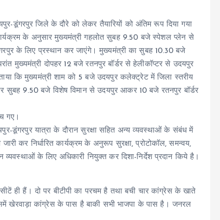
ुर-डूंगरपुर जिले के दौरे को लेकर तैयारियों को अंतिम रूप दिया गया
्यक्रम के अनुसार मुख्यमंत्री गहलोत सुबह 9.50 बजे स्पेशल प्लेन से
ूंगरपुर के लिए प्रस्थान कर जाएंगे। मुख्यमंत्री का सुबह 10.30 बजे
रांत मुख्यमंत्री दोपहर 12 बजे रतनपुर बॉर्डर से हेलीकॉप्टर से उदयपुर
ताया कि मुख्यमंत्री शाम को 5 बजे उदयपुर कलेक्ट्रेट में जिला स्तरीय
्रवार सुबह 9.50 बजे विशेष विमान से उदयपुर आकर 10 बजे रतनपुर बॉर्डर
ुंच गए।
डूंगरपुर यात्रा के दौरान सुरक्षा सहित अन्य व्यवस्थाओं के संबंध में
जारी कर निर्धारित कार्यक्रम के अनुरूप सुरक्षा, प्रोटोकॉल, समन्वय,
न व्यवस्थाओं के लिए अधिकारी नियुक्त कर दिशा-निर्देश प्रदान किये है।
सीटें ही हैं। दो पर बीटीपी का परचम है तथा बची चार कांग्रेस के खाते
 इसमें खेरवाड़ा कांग्रेस के पास है बाकी सभी भाजपा के पास है। जनरल