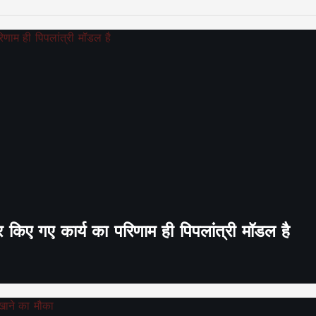
र किए गए कार्य का परिणाम ही पिपलांत्री मॉडल है