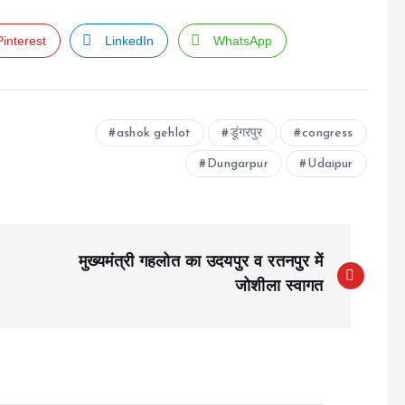
Pinterest
LinkedIn
WhatsApp
ashok gehlot
डूंगरपुर
congress
Dungarpur
Udaipur
मुख्यमंत्री गहलोत का उदयपुर व रतनपुर में
जोशीला स्वागत