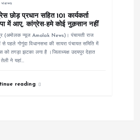
 views
्रेस छोड़ प्रधान सहित 101 कार्यकर्ता
ा में आए, कांग्रेस-हमे कोई नुक़सान नहीं
ुर (अमोलक न्यूज Amolak News)। पंचायती राज
ों से पहले गोगुंदा विधानसभा की सायरा पंचायत समिति में
रेस को तगड़ा झटका लगा है ।जिलाध्यक्ष उदयपुर देहात
 तेली ने यहां…
tinue reading