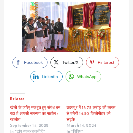
Facebook
Twitter/X
Pinterest
LinkedIn
WhatsApp
Related
खेलों के जरिए मजबूत हुए संबंध बन
उदयपुर में 18.75 करोड़ की लागत
रहा है आपसी समन्वय का माहौल :
से बनेगी 14.50 किलोमीटर की
गहलोत
सड़के
September 14, 2022
March 14, 2024
In "टॉप न्यूज/राजनीति"
In "विविध"