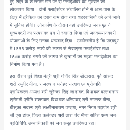
हुए शहर के व्यस्ततम मार्ग पर दो फ्लाईओवर का गुरुवार को
लोकार्पण किया। दोनों फ्लाईओवर संचालित होने से आस-पास के
क्षेत्र में ट्रैफिक का दबाव कम होगा तथा शहरवासियों को आने-जाने
में सुविधा होगी। लोकार्पण के दौरान वहां उपस्थित जनसमूह ने
मुख्यमंत्री का परंपरागत ढंग से स्वागत किया एवं जनकल्याणकारी
योजनाओं के लिए उनका धन्यवाद दिया। उल्लेखनीय है कि उदयपुर
में 19.55 करोड़ रुपये की लागत से सेवाश्रम फ्लाईओवर तथा
19.86 करोड़ रुपये की लागत से कुम्हारों का भट्टा फ्लाईओवर का
निर्माण किया गया है।
इस दौरान पूर्व शिक्षा मंत्री श्री गोविंद सिंह डोटासरा, पूर्व सांसद
श्री रघुवीर मीणा, राजस्थान धरोहर संरक्षण एवं प्रोन्नति
प्राधिकरण अध्यक्ष श्री सुरेन्द्र सिंह जाड़ावत, विधायक वल्लभनगर
श्रीमती प्रीति शक्तावत, विधायक धरियावद श्री नगराज मीणा,
बीसुका सदस्य श्री लक्ष्मीनारायण पण्ड्या, नगर निगम महापौर श्री
जी एस टांक, जिला कलेक्टर श्री तारा चंद मीणा सहित अन्य जन-
प्रतिनिधि, उच्चाधिकारी एवं जन समूह उपस्थित रहा।