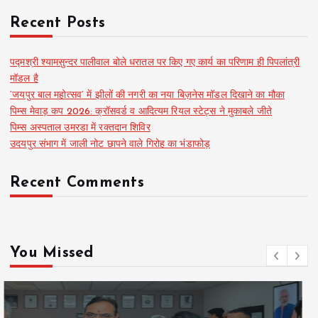
Recent Posts
पद्मश्री श्यामसुन्दर पालीवाल बोले धरातल पर किए गए कार्य का परिणाम ही पिपलांत्री
मॉडल है
‘जयपुर बाल महोत्सव’ में झीलों की नगरी का नया बिज़नेस मॉडल दिखाने का मौका
पिम्स मेवाड़ कप 2026: क्रॉसवर्ड व आदित्यम रियल स्टेट्स ने मुकाबले जीते
पिम्स अस्पताल उमरडा में रक्तदान शिविर
उदयपुर संभाग में जाली नोट छापने वाले गिरोह का भंडाफोड़
Recent Comments
You Missed