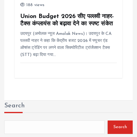
188 views
Union Budget 2026 सीए पल्लवी नाहर-
टैक्स कंप्लायंस को बढ़ावा देने का स्पष्ट संकेत
उदयपुर (अमोलक न्यूज Amolak News)। उदयपुर के CA
पल्लवी नाहर ने कहा कि केंद्रीय बजट 2026 में फ्यूचर एंड
ऑप्शंस ट्रेडिंग पर लगने वाला सिक्योरिटीज ट्रांजैक्शन टैक्स
(STT) बढ़ा दिया गया…
Search
Search