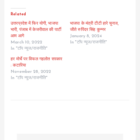
Related
उत्तरप्रदेश में फिर योगी, भाजपा
भाजपा के मंत्री टीटी हारे चुनाव,
भारी, पंजाब में केजरीवाल की पार्टी
जीते रुपिंदर सिंह कुन्नर
आम आगे
January 8, 2024
March 10, 2022
In "टॉप न्यूज/राजनीति"
In "टॉप न्यूज/राजनीति"
हर मोर्चे पर विफल गहलोत सरकार
: कटारिया
November 28, 2022
In "टॉप न्यूज/राजनीति"