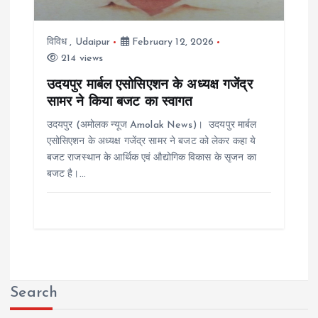
विविध
,
Udaipur
February 12, 2026
214 views
उदयपुर मार्बल एसोसिएशन के अध्यक्ष गजेंद्र
सामर ने किया बजट का स्वागत
उदयपुर (अमोलक न्यूज Amolak News)। उदयपुर मार्बल
एसोसिएशन के अध्यक्ष गजेंद्र सामर ने बजट को लेकर कहा ये
बजट राजस्थान के आर्थिक एवं औद्योगिक विकास के सृजन का
बजट है।…
Search