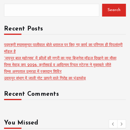
Search
Recent Posts
पद्मश्री श्यामसुन्दर पालीवाल बोले धरातल पर किए गए कार्य का परिणाम ही पिपलांत्री
मॉडल है
‘जयपुर बाल महोत्सव’ में झीलों की नगरी का नया बिज़नेस मॉडल दिखाने का मौका
पिम्स मेवाड़ कप 2026: क्रॉसवर्ड व आदित्यम रियल स्टेट्स ने मुकाबले जीते
पिम्स अस्पताल उमरडा में रक्तदान शिविर
उदयपुर संभाग में जाली नोट छापने वाले गिरोह का भंडाफोड़
Recent Comments
You Missed