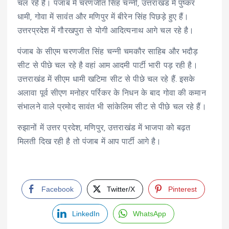
चल रहे है। पंजाब में चरणजीत सिंह चन्नी, उत्तराखंड में पुष्कर
धामी, गोवा में सावंंत और मणिपुर में बीरेन सिंह पिछड़े हुए हैं।
उत्तरप्रदेश में गौरखपुरा से योगी आदित्यनाथ आगे चल रहे है।
पंजाब के सीएम चरणजीत सिंह चन्नी चमकौर साहिब और भदौड़
सीट से पीछे चल रहे है वहां आम आदमी पार्टी भारी पड़ रही है।
उत्तराखंड में सीएम धामी खटिमा सीट से पीछे चल रहे हैं. इसके
अलावा पूर्व सीएण मनोहर पर्रिकर के निधन के बाद गोवा की कमान
संभालने वाले प्रमोद सावंत भी सांकेलिम सीट से पीछे चल रहे हैं।
रुझानों में उत्तर प्रदेश, मणिपुर, उत्तराखंड में भाजपा को बढ़त
मिलती दिख रही है तो पंजाब में आप पार्टी आगे है।
Facebook
Twitter/X
Pinterest
LinkedIn
WhatsApp