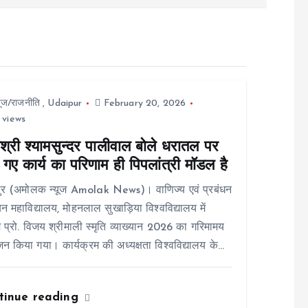
यूज/राजनीति
,
Udaipur
February 20, 2026
 views
श्री श्यामसुन्दर पालीवाल बोले धरातल पर
गए कार्य का परिणाम ही पिपलांत्री मॉडल है
ुर (अमोलक न्यूज Amolak News)। वाणिज्य एवं प्रबंधन
न महाविद्यालय, मोहनलाल सुखाड़िया विश्वविद्यालय में
 प्रो. विजय श्रीमाली स्मृति व्याख्यान 2026 का गरिमामय
 किया गया। कार्यक्रम की अध्यक्षता विश्वविद्यालय के…
tinue reading