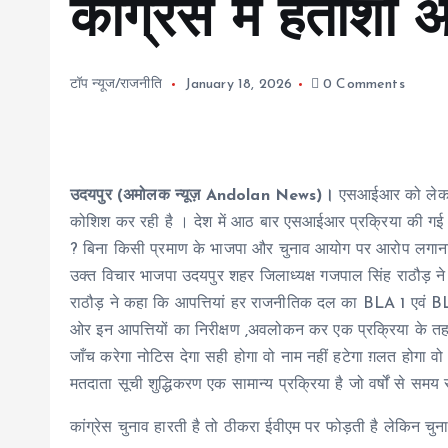
कांग्रेस में हताशा
टॉप न्यूज/राजनीति
January 18, 2026
0 Comments
उदयपुर (अमोलक न्यूज़ Andolan News)।
एसआईआर को लेकर क
कोशिश कर रही है । देश में आठ बार एसआईआर प्रक्रिया की गई जिस
? बिना किसी प्रमाण के भाजपा और चुनाव आयोग पर आरोप लगाना 
उक्त विचार भाजपा उदयपुर शहर जिलाध्यक्ष गजपाल सिंह राठौड़ ने का
राठौड़ ने कहा कि आपत्तियां हर राजनीतिक दल का BLA 1 एवं BLA 
ओर इन आपत्तियों का निरीक्षण ,अवलोकन कर एक प्रक्रिया के तह
जाँच करेगा नोटिस देगा सही होगा वो नाम नहीं हटेगा ग़लत होगा वो 
मतदाता सूची शुद्धिकरण एक सामान्य प्रक्रिया है जो वर्षों से सम
कांग्रेस चुनाव हारती है तो ठीकरा ईवीएम पर फोड़ती है लेकिन चु