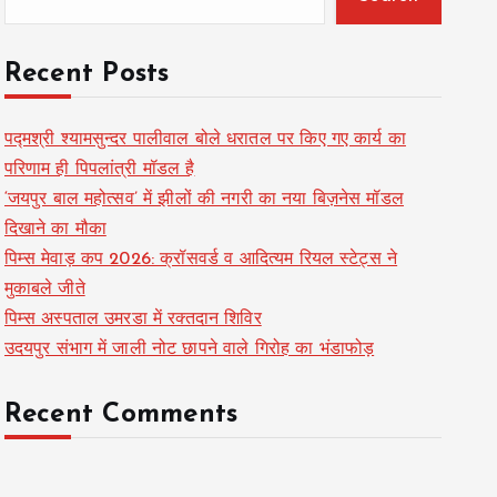
Recent Posts
पद्मश्री श्यामसुन्दर पालीवाल बोले धरातल पर किए गए कार्य का
परिणाम ही पिपलांत्री मॉडल है
‘जयपुर बाल महोत्सव’ में झीलों की नगरी का नया बिज़नेस मॉडल
दिखाने का मौका
पिम्स मेवाड़ कप 2026: क्रॉसवर्ड व आदित्यम रियल स्टेट्स ने
मुकाबले जीते
पिम्स अस्पताल उमरडा में रक्तदान शिविर
उदयपुर संभाग में जाली नोट छापने वाले गिरोह का भंडाफोड़
Recent Comments