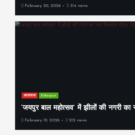
February 20, 2026
314 views
आसपास
Udaipur
‘जयपुर बाल महोत्सव’ में झीलों की नगरी क
February 19, 2026
212 views