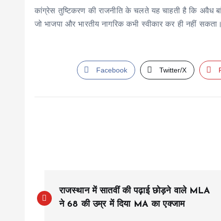
कांग्रेस तुष्टिकरण की राजनीति के चलते यह चाहती है कि अवैध बांग्
जो भाजपा और भारतीय नागरिक कभी स्वीकार कर ही नहीं सकता
Facebook
Twitter/X
P
राजस्थान में सातवीं की पढ़ाई छोड़ने वाले MLA
o
ने 68 की उम्र में दिया MA का एक्जाम