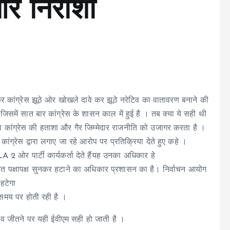
 और निराशा
ांग्रेस झूठे ओर खोखले दावे कर झूठे नरेटिव का वातावरण बनाने की
में सात बार कांग्रेस के शासन काल में हुई है । तब क्या ये सही थी
कांग्रेस की हताशा और गैर जिम्मेदार राजनीति को उजागर करता है ।
ंग्रेस द्वारा लगाए जा रहे आरोप पर प्रतिक्रिया देते हुए कहे ।
2 ओर पार्टी कार्यकर्ता देते हैंयह उनका अधिकार हे
त पक्षापक्ष सुनकर हटाने का अधिकार प्रशासन का है। निर्वाचन आयोग
हटेगा
य समय पर होती रही है ।
नाव जीतने पर यही ईवीएम सही हो जाती है ।