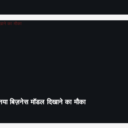
ा नया बिज़नेस मॉडल दिखाने का मौका