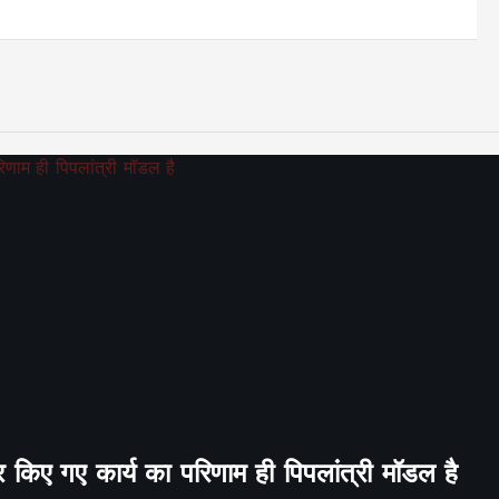
र किए गए कार्य का परिणाम ही पिपलांत्री मॉडल है