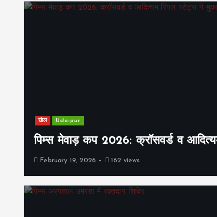
खेल
Udaipur
पिम्स मेवाड़ कप 2026: क्रॉसवर्ड व आदित्यम
February 19, 2026
162 views