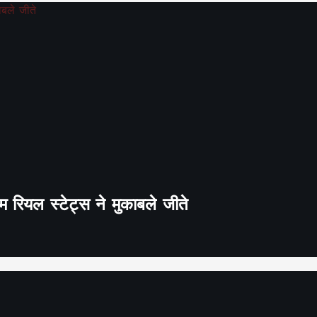
 रियल स्टेट्स ने मुकाबले जीते