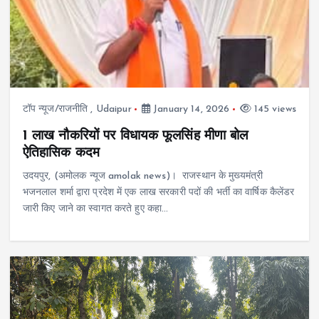
टॉप न्यूज/राजनीति
,
Udaipur
January 14, 2026
145 views
1 लाख नौकरियों पर विधायक फूलसिंह मीणा बोल
ऐतिहासिक कदम
उदयपुर, (अमोलक न्यूज amolak news)। राजस्थान के मुख्यमंत्री
भजनलाल शर्मा द्वारा प्रदेश में एक लाख सरकारी पदों की भर्ती का वार्षिक कैलेंडर
जारी किए जाने का स्वागत करते हुए कहा…