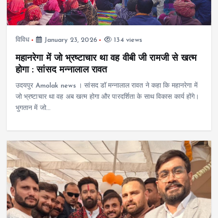
विविध
January 23, 2026
134 views
महानरेगा में जो भ्रष्टाचार था वह वीबी जी रामजी से खत्म
होगा : सांसद मन्नालाल रावत
उदयपुर Amolak news । सांसद डॉ मन्नालाल रावत ने कहा कि महानरेगा में
जो भ्रष्टाचार था वह अब खत्म होगा और पारदर्शिता के साथ विकास कार्य होंगे।
भुगतान में जो…