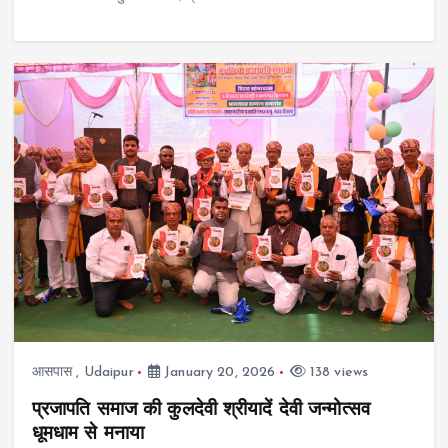
आसपास
,
Udaipur
January 20, 2026
138 views
प्रजापति समाज की कुलदेवी श्रीयादें देवी जन्मोत्सव
धूमधाम से मनाया