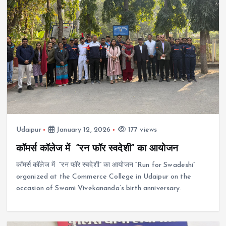
Udaipur
January 12, 2026
177 views
कॉमर्स कॉलेज में “रन फॉर स्वदेशी” का आयोजन
कॉमर्स कॉलेज में “रन फॉर स्वदेशी” का आयोजन “Run for Swadeshi”
organized at the Commerce College in Udaipur on the
occasion of Swami Vivekananda’s birth anniversary.