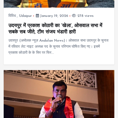
विविध
,
Udaipur
January 19, 2026
278 views
उदयपुर में प्रकाश कोठारी का ‘खेला’, ओसवाल सभा में
सबके सब जीते, टीम संजय भंडारी हारी
उदयपुर (अमोलक न्यूज़ Andolan News)। ओसवाल सभा उदयपुर के चुनाव
में रविवार लेट नाइट अध्यक्ष पद के चुनाव परिणाम घोषित किए गए। इसमें
प्रकाश कोठारी के ​​के सिर पर फिर…