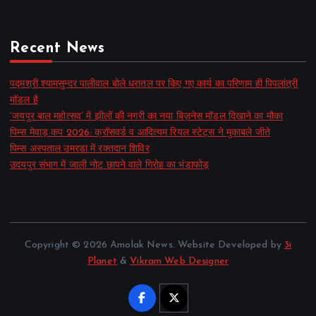
Recent News
पद्मश्री श्यामसुन्दर पालीवाल बोले धरातल पर किए गए कार्य का परिणाम ही पिपलांत्री
मॉडल है
‘जयपुर बाल महोत्सव’ में झीलों की नगरी का नया बिज़नेस मॉडल दिखाने का मौका
पिम्स मेवाड़ कप 2026: क्रॉसवर्ड व आदित्यम रियल स्टेट्स ने मुकाबले जीते
पिम्स अस्पताल उमरडा में रक्तदान शिविर
उदयपुर संभाग में जाली नोट छापने वाले गिरोह का भंडाफोड़
Copyright © 2026 Amolak News. Website Developed by
3i
Planet
&
Vikram Web Designer