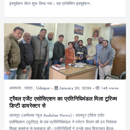
इंक्यूबेशन सेंटर शुरू किया गया। यह प्रोसेसिंग इंक्यूबेशन…
आसपास
,
यात्रा
,
Udaipur
January 20, 2026
148 views
ट्रैवल एजेंट एसोसिएशन का प्रतिनिधिमंडल मिला टूरिज्म
डिप्टी डायरेक्टर से
उदयपुर (अमोलक न्यूज़ Andolan News)। उदयपुर ट्रैवेल एजेंट
एसोसिएशन (यूटीएए) के एक प्रतिनिधिमंडल ने पर्यटन विभाग की उप निदेशक
शिखा सक्सेना से मुलाकात की। प्रतिनिधियों ने उनके साथ शिष्टाचार बैठक…