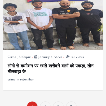
Crime
,
Udaipur
January 5, 2026
141 views
लोगो से कमीशन पर खाते खरीदने वालों को पकड़ा, तीन
भीलवाड़ा के
crime in rajasthan