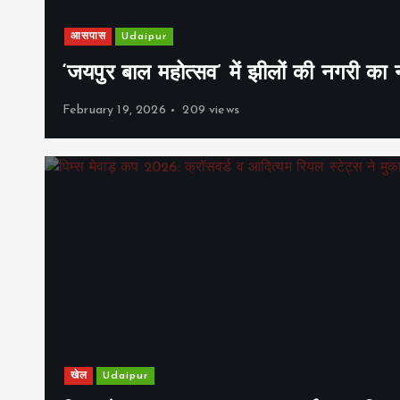
आसपास
Udaipur
‘जयपुर बाल महोत्सव’ में झीलों की नगरी क
February 19, 2026
209 views
खेल
Udaipur