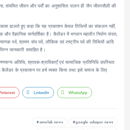
ा, संयमित जीवन और पर्वों का अनुशासित पालन ही जैन जीवनशैली की
 पर प्रकाश डालते हुए कहा कि यह प्रकाशन केवल तिथियों का संकलन नहीं,
क और वैज्ञानिक मार्गदर्शिका है। कैलेंडर में भगवान महावीर निर्वाण संवत,
क पर्व, श्रमण संघ पर्व, लौकिक एवं राष्ट्रीय पर्व की तिथियों आदि
विभिन्न जानकारी समाहित है।
णमान्य अतिथि, श्रावक-श्राविकाएँ एवं सामाजिक प्रतिनिधि उपस्थित
ध कैलेंडर के प्रकाशन पर हर्ष व्यक्त किया तथा इसे समाज के लिए
Pinterest
LinkedIn
WhatsApp
amolak news
google udaipur news