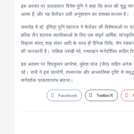
इस अवसर पर सलाहकार दिनेश मुनि ने कहा कि काल की शुद्ध गणन
आत्मा है, और यह कैलेंडर उसी अनुशासन का सशक्त माध्यम है।
समारोह में डॉ. द्वीपेंद्र मुनि महाराज ने कैलेंडर की विशेषताओं
बल्कि जैन श्रावक-श्राविकाओं के लिए एक संपूर्ण धार्मिक, सांस्कृति
विक्रम संवत, शक संवत आदि के साथ ही दैनिक तिथि, जैन पंचकल्याण
की जानकारी है। पाक्षिक पक्खी पर्व, पच्चखान मार्गदर्शिका सहित 
इस अवसर पर शिवकुमार बागरेचा, मुकेश सांड (जैन) सहित अनेक ग
रहे। सभी ने इस उपयोगी, तथ्यपरक और आध्यात्मिक दृष्टि से समृद्
मार्गदर्शक प्रकाशस्तंभ बताया।
Facebook
Twitter/X