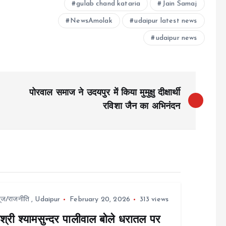
gulab chand kataria
Jain Samaj
NewsAmolak
udaipur latest news
udaipur news
पोरवाल समाज ने उदयपुर में किया मुमुक्षु दीक्षार्थी
रविशा जैन का अभिनंदन
यूज/राजनीति
,
Udaipur
February 20, 2026
313 views
श्री श्यामसुन्दर पालीवाल बोले धरातल पर