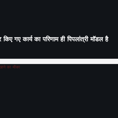
र किए गए कार्य का परिणाम ही पिपलांत्री मॉडल है