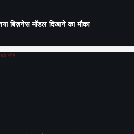
ा नया बिज़नेस मॉडल दिखाने का मौका