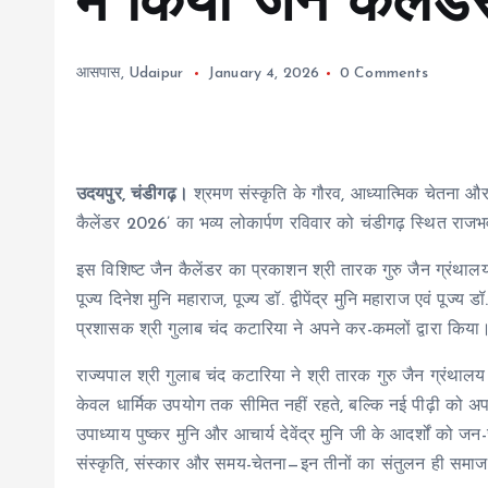
में किया जैन कैलेंड
आसपास
,
Udaipur
January 4, 2026
0 Comments
उदयपुर, चंडीगढ़।
श्रमण संस्कृति के गौरव, आध्यात्मिक चेतना और क
कैलेंडर 2026’ का भव्य लोकार्पण रविवार को चंडीगढ़ स्थित राजभ
इस विशिष्ट जैन कैलेंडर का प्रकाशन श्री तारक गुरु जैन ग्रंथा
पूज्य दिनेश मुनि महाराज, पूज्य डॉ. द्वीपेंद्र मुनि महाराज एवं पूज्य डॉ
प्रशासक श्री गुलाब चंद कटारिया ने अपने कर-कमलों द्वारा किया
राज्यपाल श्री गुलाब चंद कटारिया ने श्री तारक गुरु जैन ग्रंथाल
केवल धार्मिक उपयोग तक सीमित नहीं रहते, बल्कि नई पीढ़ी को अपनी 
उपाध्याय पुष्कर मुनि और आचार्य देवेंद्र मुनि जी के आदर्शों को
संस्कृति, संस्कार और समय-चेतना—इन तीनों का संतुलन ही समाज 