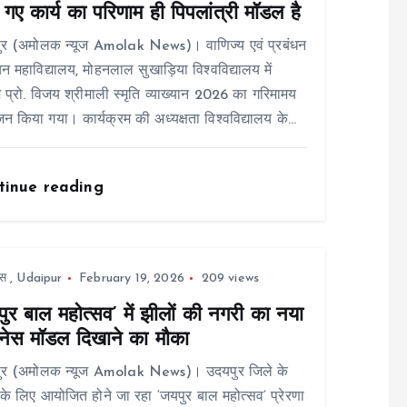
गए कार्य का परिणाम ही पिपलांत्री मॉडल है
ुर (अमोलक न्यूज Amolak News)। वाणिज्य एवं प्रबंधन
न महाविद्यालय, मोहनलाल सुखाड़िया विश्वविद्यालय में
 प्रो. विजय श्रीमाली स्मृति व्याख्यान 2026 का गरिमामय
 किया गया। कार्यक्रम की अध्यक्षता विश्वविद्यालय के…
tinue reading
स
,
Udaipur
February 19, 2026
209 views
ुर बाल महोत्सव’ में झीलों की नगरी का नया
नेस मॉडल दिखाने का मौका
ुर (अमोलक न्यूज Amolak News)। उदयपुर जिले के
ं के लिए आयोजित होने जा रहा ‘जयपुर बाल महोत्सव’ प्रेरणा