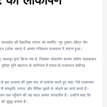
र का लोकार्पण
ालबोध की वैज्ञानिक परंपरा को समर्पित ‘गुरु पुष्कर–देवेंद्र जैन
वन (लोक भवन) में अत्यंत गरिमामय वातावरण में संपन्न हुआ।
लय, उदयपुर द्वारा किया गया है, जिसका लोकार्पण श्रमण संघीय सलाहकार
. पुष्पेंद्र मुनि महाराज के सान्निध्य में पंजाब के राज्यपाल चंडीगढ़
।
य के इस प्रयास की मुक्त कंठ से प्रशंसा करते हुए कहा “ऐसे प्रकाशन
संस्कृति, परंपरा और नैतिक मूल्यों से जोड़ने का कार्य करते हैं।
 जन-जन तक पहुँचाने की यह पहल अत्यंत सराहनीय है। उन्होंने कहा कि
को सुदृढ़ बनाता है।