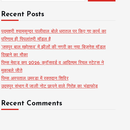
Recent Posts
पद्मश्री श्यामसुन्दर पालीवाल बोले धरातल पर किए गए कार्य का
परिणाम ही पिपलांत्री मॉडल है
‘जयपुर बाल महोत्सव’ में झीलों की नगरी का नया बिज़नेस मॉडल
दिखाने का मौका
पिम्स मेवाड़ कप 2026: क्रॉसवर्ड व आदित्यम रियल स्टेट्स ने
मुकाबले जीते
पिम्स अस्पताल उमरडा में रक्तदान शिविर
उदयपुर संभाग में जाली नोट छापने वाले गिरोह का भंडाफोड़
Recent Comments