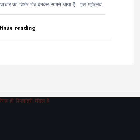
वाचार का विशेष मंच बनकर सामने आया है। इस महोत्सव…
tinue reading