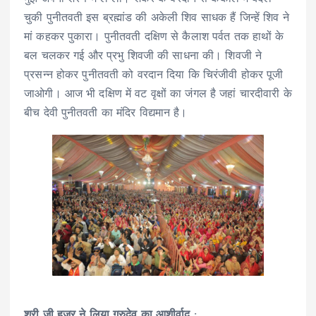
चुकी पुनीतवती इस ब्रह्मांड की अकेली शिव साधक हैं जिन्हें शिव ने
मां कहकर पुकारा। पुनीतवती दक्षिण से कैलाश पर्वत तक हाथों के
बल चलकर गई और प्रभु शिवजी की साधना की। शिवजी ने
प्रसन्न होकर पुनीतवती को वरदान दिया कि चिरंजीवी होकर पूजी
जाओगी। आज भी दक्षिण में वट वृक्षों का जंगल है जहां चारदीवारी के
बीच देवी पुनीतवती का मंदिर विद्यमान है।
श्री जी हुजूर ने लिया गुरुदेव का आशीर्वाद :