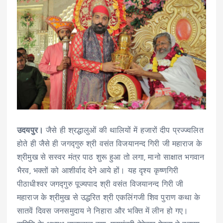
उदयपुर।
जैसे ही श्रद्धालुओं की थालियों में हजारों दीप प्रज्ज्वलित
होते ही जैसे ही जगद्गुरु श्री वसंत विजयानन्द गिरी जी महाराज के
श्रीमुख से सस्वर मंत्र पाठ शुरू हुआ तो लगा, मानो साक्षात भगवान
भैरव, भक्तों को आशीर्वाद देने आये हों। यह दृश्य कृष्णगिरी
पीठाधीश्वर जगद्गुरु पूज्यपाद श्री वसंत विजयानन्द गिरी जी
महाराज के श्रीमुख से उद्धरित श्री एकलिंगजी शिव पुराण कथा के
सातवें दिवस जनसमुदाय ने निहारा और भक्ति में लीन हो गए।