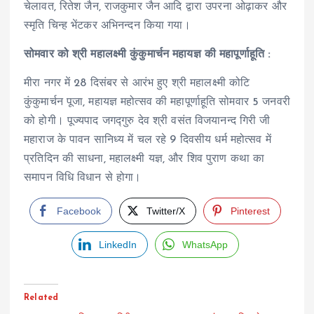
चेलावत, रितेश जैन, राजकुमार जैन आदि द्वारा उपरना ओढ़ाकर और
स्मृति चिन्ह भेंटकर अभिनन्दन किया गया।
सोमवार को श्री महालक्ष्मी कुंकुमार्चन महायज्ञ की महापूर्णाहूति :
मीरा नगर में 28 दिसंबर से आरंभ हुए श्री महालक्ष्मी कोटि
कुंकुमार्चन पूजा, महायज्ञ महोत्सव की महापूर्णाहूति सोमवार 5 जनवरी
को होगी। पूज्यपाद जगद्गुरु देव श्री वसंत विजयानन्द गिरी जी
महाराज के पावन सानिध्य में चल रहे 9 दिवसीय धर्म महोत्सव में
प्रतिदिन की साधना, महालक्ष्मी यज्ञ, और शिव पुराण कथा का
समापन विधि विधान से होगा।
Facebook
Twitter/X
Pinterest
LinkedIn
WhatsApp
Related