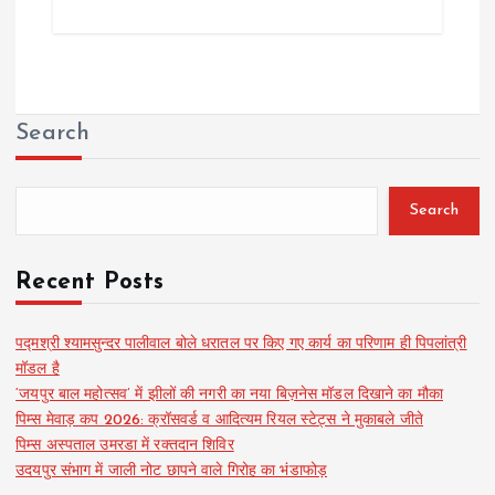
Search
Search
Recent Posts
पद्मश्री श्यामसुन्दर पालीवाल बोले धरातल पर किए गए कार्य का परिणाम ही पिपलांत्री
मॉडल है
‘जयपुर बाल महोत्सव’ में झीलों की नगरी का नया बिज़नेस मॉडल दिखाने का मौका
पिम्स मेवाड़ कप 2026: क्रॉसवर्ड व आदित्यम रियल स्टेट्स ने मुकाबले जीते
पिम्स अस्पताल उमरडा में रक्तदान शिविर
उदयपुर संभाग में जाली नोट छापने वाले गिरोह का भंडाफोड़