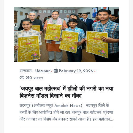
आसपास
,
Udaipur
February 19, 2026
210 views
‘जयपुर बाल महोत्सव’ में झीलों की नगरी का नया
बिज़नेस मॉडल दिखाने का मौका
उदयपुर (अमोलक न्यूज Amolak News)। उदयपुर जिले के
बच्चों के लिए आयोजित होने जा रहा ‘जयपुर बाल महोत्सव’ प्रेरणा
और नवाचार का विशेष मंच बनकर सामने आया है। इस महोत्सव…