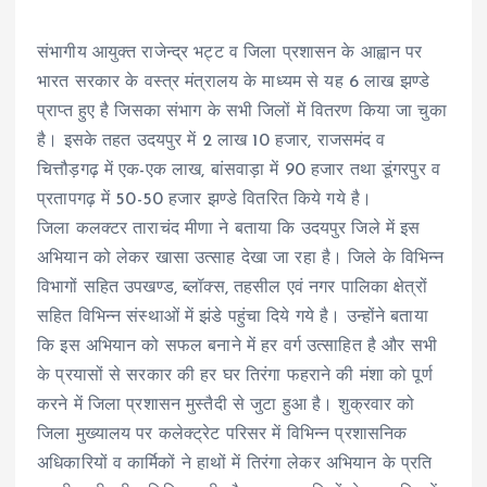
संभागीय आयुक्त राजेन्द्र भट्ट व जिला प्रशासन के आह्वान पर
भारत सरकार के वस्त्र मंत्रालय के माध्यम से यह 6 लाख झण्डे
प्राप्त हुए है जिसका संभाग के सभी जिलों में वितरण किया जा चुका
है। इसके तहत उदयपुर में 2 लाख 10 हजार, राजसमंद व
चित्तौड़गढ़ में एक-एक लाख, बांसवाड़ा में 90 हजार तथा डूंगरपुर व
प्रतापगढ़ में 50-50 हजार झण्डे वितरित किये गये है।
जिला कलक्टर ताराचंद मीणा ने बताया कि उदयपुर जिले में इस
अभियान को लेकर खासा उत्साह देखा जा रहा है। जिले के विभिन्न
विभागों सहित उपखण्ड, ब्लॉक्स, तहसील एवं नगर पालिका क्षेत्रों
सहित विभिन्न संस्थाओं में झंडे पहुंचा दिये गये है। उन्होंने बताया
कि इस अभियान को सफल बनाने में हर वर्ग उत्साहित है और सभी
के प्रयासों से सरकार की हर घर तिरंगा फहराने की मंशा को पूर्ण
करने में जिला प्रशासन मुस्तैदी से जुटा हुआ है। शुक्रवार को
जिला मुख्यालय पर कलेक्ट्रेट परिसर में विभिन्न प्रशासनिक
अधिकारियों व कार्मिकों ने हाथों में तिरंगा लेकर अभियान के प्रति