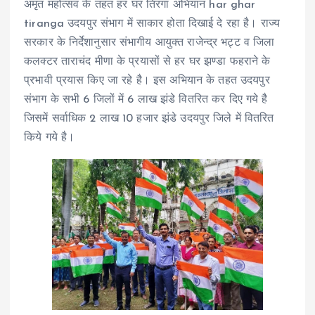
अमृत महोत्सव के तहत हर घर तिरंगा अभियान har ghar
tiranga उदयपुर संभाग में साकार होता दिखाई दे रहा है। राज्य
सरकार के निर्देशानुसार संभागीय आयुक्त राजेन्द्र भट्ट व जिला
कलक्टर ताराचंद मीणा के प्रयासों से हर घर झण्डा फहराने के
प्रभावी प्रयास किए जा रहे है। इस अभियान के तहत उदयपुर
संभाग के सभी 6 जिलों में 6 लाख झंडे वितरित कर दिए गये है
जिसमें सर्वाधिक 2 लाख 10 हजार झंडे उदयपुर जिले में वितरित
किये गये है।