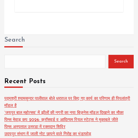
Search
Search
Recent Posts
पद्मश्री श्यामसुन्दर पालीवाल बोले धरातल पर किए गए कार्य का परिणाम ही पिपलांत्री
मॉडल है
‘जयपुर बाल महोत्सव’ में झीलों की नगरी का नया बिज़नेस मॉडल दिखाने का मौका
पिम्स मेवाड़ कप 2026: क्रॉसवर्ड व आदित्यम रियल स्टेट्स ने मुकाबले जीते
पिम्स अस्पताल उमरडा में रक्तदान शिविर
उदयपुर संभाग में जाली नोट छापने वाले गिरोह का भंडाफोड़