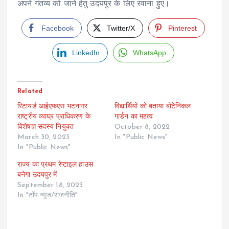
अपने गंतव्य को जाने हेतु उदयपुर के लिए रवाना हुए।
Facebook
Twitter/X
Pinterest
LinkedIn
WhatsApp
Related
रिटायर्ड आईएफएस भटनागर
विद्यार्थियों को बताया बोटेनिकल
राष्ट्रीय व्याघ्र प्राधिकरण के
गार्डन का महत्व
विशेषज्ञ सदस्य नियुक्त
October 8, 2022
March 30, 2023
In "Public News"
In "Public News"
राज्य का प्रथम रेप्टाइल हाउस
बनेगा उदयपुर में
September 18, 2023
In "टॉप न्यूज/राजनीति"