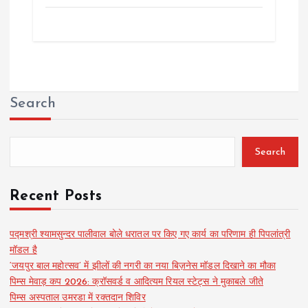
Search
Search
Recent Posts
पद्मश्री श्यामसुन्दर पालीवाल बोले धरातल पर किए गए कार्य का परिणाम ही पिपलांत्री
मॉडल है
‘जयपुर बाल महोत्सव’ में झीलों की नगरी का नया बिज़नेस मॉडल दिखाने का मौका
पिम्स मेवाड़ कप 2026: क्रॉसवर्ड व आदित्यम रियल स्टेट्स ने मुकाबले जीते
पिम्स अस्पताल उमरडा में रक्तदान शिविर