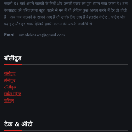
रखती है। यहां अपने पाठकों के हितों और उनकी पसंद का पूरा ध्यान रखा जाता है। इस
वेबसाइट की परिकल्पना बहुत पहले से मन में थी लेकिन कुछ अच्छा करने में देर तो होती
है। अब जब पाठकों के सामने आए हैं तो उनके लिए लाए हैं बेहतरीन कंटेंट .. पढ़िए और
पढ़ाइए और हर खबर देखिये हमारी कलम की आपके नजरिये से ..
Email
: amolaknews@gmail.com
बॉलीवुड
बॉलीवुड
हॉलीवुड
टॉलीवुड
मार्वल मूवीज
चरित्र
टेक & ऑटो