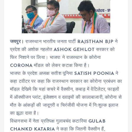
जयपुर।
राजस्थान भारतीय जनता पार्टी
RAJSTHAN BJP
ने
प्रदेश की अशोक गहलोत
ASHOK GEHLOT
सरकार को
फिर निशाने पर लिया। भाजपा ने राजस्थान के कोरोना
CORONA
मॉडल को लेकर कटाक्ष किया है।
भाजपा के प्रदेश अध्यक्ष सतीश पूनिया
SATISH POONIA
ने
कहा टवीटर पर कहा कि राजस्थान सरकार का कोरोना प्रबंधन का
मॉडल देखिये कि यहां कचरे में वैक्सीन, कबाड़ में वेंटिलेटर, फाइलों
में ऑक्सीजन प्लांट, इंजेक्शन व दवाइयों की कालाबाजारी, कोरोना से
मौत के आंकड़ों की जादूगरी व चिरंजीवी योजना में निःशुल्क इलाज
का झूठा दावा है।
विधानसभा में नेता प्रतिपक्ष गुलाबचंद कटारिया
GULAB
CHANKD KATARIA
ने कहा कि जितनी वैक्सीन हैं,