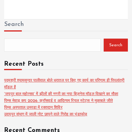
Search
Search
Recent Posts
पद्मश्री श्यामसुन्दर पालीवाल बोले धरातल पर किए गए कार्य का परिणाम ही पिपलांत्री
मॉडल है
‘जयपुर बाल महोत्सव’ में झीलों की नगरी का नया बिज़नेस मॉडल दिखाने का मौका
पिम्स मेवाड़ कप 2026: क्रॉसवर्ड व आदित्यम रियल स्टेट्स ने मुकाबले जीते
पिम्स अस्पताल उमरडा में रक्तदान शिविर
उदयपुर संभाग में जाली नोट छापने वाले गिरोह का भंडाफोड़
Recent Comments