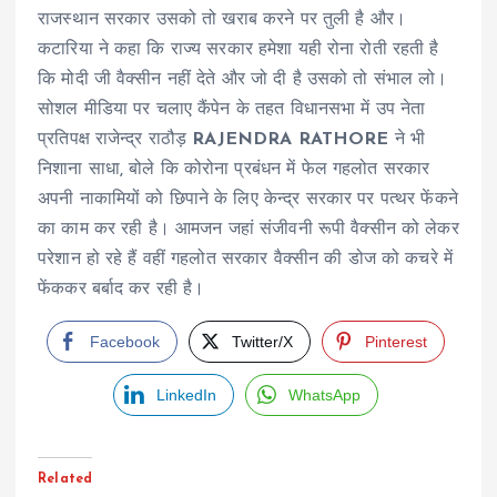
राजस्थान सरकार उसको तो खराब करने पर तुली है और।
कटारिया ने कहा कि राज्य सरकार हमेशा यही रोना रोती रहती है
कि मोदी जी वैक्सीन नहीं देते और जो दी है उसको तो संभाल लो।
सोशल मीडिया पर चलाए कैंपेन के तहत विधानसभा में उप नेता
प्रतिपक्ष राजेन्द्र राठौड़
RAJENDRA RATHORE
ने भी
निशाना साधा, बोले कि कोरोना प्रबंधन में फेल गहलोत सरकार
अपनी नाकामियों को छिपाने के लिए केन्द्र सरकार पर पत्थर फेंकने
का काम कर रही है। आमजन जहां संजीवनी रूपी वैक्सीन को लेकर
परेशान हो रहे हैं वहीं गहलोत सरकार वैक्सीन की डोज को कचरे में
फेंककर बर्बाद कर रही है।
Facebook
Twitter/X
Pinterest
LinkedIn
WhatsApp
Related