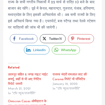
राज्य के सभी नगरीय निकायों में 22 मार्च से रात्रि 10 बजे के बाद
बाजार बंद रहेंगे। पूर्व में केरल, महाराष्ट्र, गुजरात, पंजाब, हरियाणा,
मध्यप्रदेश के लिए इसकी अनिवार्यता थी। अब सभी राज्यों के लिए
इसे अनिवार्य किया गया है। एयरपोर्ट, बस स्टैण्ड तथा रेलवे स्टेशन
पर यात्रियों की जांच भी की जायेगी।
Facebook
Twitter/X
Pinterest
LinkedIn
WhatsApp
Related
उदयपुर सहित 8 जगह नाइट नाईट
राजस्व मंत्री रामलाल जाट की
कर्फ्यू, कहीं से भी आए नेगेटिव
Corona रिपोर्ट भी पॉजिटिव
रिपोर्ट जरूरी
January 16, 2022
March 21, 2021
In "टॉप न्यूज/राजनीति"
In "टॉप न्यूज/राजनीति"
Omicron Cases ओमीक्रान के