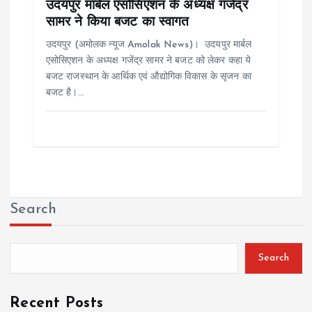
उदयपुर मार्बल एसोसिएशन के अध्यक्ष गजेंद्र
सामर ने किया बजट का स्वागत
उदयपुर (अमोलक न्यूज Amolak News)। उदयपुर मार्बल
एसोसिएशन के अध्यक्ष गजेंद्र सामर ने बजट को लेकर कहा ये
बजट राजस्थान के आर्थिक एवं औद्योगिक विकास के सृजन का
बजट है।…
Search
Search
Recent Posts