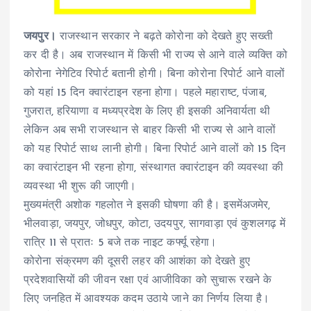
जयपुर।
राजस्थान सरकार ने बढ़ते कोरोना को देखते हुए सख्ती
कर दी है। अब राजस्थान में किसी भी राज्य से आने वाले व्यक्ति को
कोरोना नेगेटिव रिपोर्ट बतानी होगी। बिना कोरोना रिपोर्ट आने वालों
को यहां 15 दिन क्वारंटाइन रहना होगा। पहले महाराष्ट, पंजाब,
गुजरात, हरियाणा व मध्यप्रदेश के लिए ही इसकी अनिवार्यता थी
लेकिन अब सभी राजस्थान से बाहर किसी भी राज्य से आने वालों
को यह रिपोर्ट साथ लानी होगी। बिना रिपोर्ट आने वालों को 15 दिन
का क्वारंटाइन भी रहना होगा, संस्थागत क्वारंटाइन की व्यवस्था की
व्यवस्था भी शुरू की जाएगी।
मुख्यमंत्री अशोक गहलोत ने इसकी घोषणा की है। इसमेंअजमेर,
भीलवाड़ा, जयपुर, जोधपुर, कोटा, उदयपुर, सागवाड़ा एवं कुशलगढ़ में
रात्रि 11 से प्रातः 5 बजे तक नाइट कर्फ्यू रहेगा।
कोरोना संक्रमण की दूसरी लहर की आशंका को देखते हुए
प्रदेशवासियों की जीवन रक्षा एवं आजीविका को सुचारू रखने के
लिए जनहित में आवश्यक कदम उठाये जाने का निर्णय लिया है।