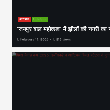
आसपास
Udaipur
‘जयपुर बाल महोत्सव’ में झीलों की नगरी क
February 19, 2026
212 views