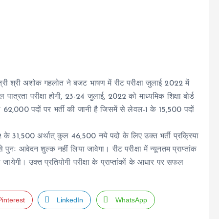
ंत्री श्री अशोक गहलोत ने बजट भाषण में रीट परीक्षा जुलाई 2022 में
ल पात्रता परीक्षा होगी, 23-24 जुलाई, 2022 को माध्यमिक शिक्षा बोर्ड
2,000 पदों पर भर्ती की जानी है जिसमें से लेवल-1 के 15,500 पदों
े 31,500 अर्थात् कुल 46,500 नये पदो के लिए उक्त भर्ती प्रक्रिया
से पुनः आवेदन शुल्क नहीं लिया जावेगा। रीट परीक्षा में न्यूनतम प्राप्तांक
की जायेगी। उक्त प्रतियोगी परीक्षा के प्राप्तांकों के आधार पर सफल
Pinterest
LinkedIn
WhatsApp