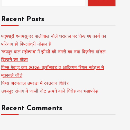
Recent Posts
पद्मश्री श्यामसुन्दर पालीवाल बोले धरातल पर किए गए कार्य का
परिणाम ही पिपलांत्री मॉडल है
‘जयपुर बाल महोत्सव’ में झीलों की नगरी का नया बिज़नेस मॉडल
दिखाने का मौका
पिम्स मेवाड़ कप 2026: क्रॉसवर्ड व आदित्यम रियल स्टेट्स ने
मुकाबले जीते
पिम्स अस्पताल उमरडा में रक्तदान शिविर
उदयपुर संभाग में जाली नोट छापने वाले गिरोह का भंडाफोड़
Recent Comments