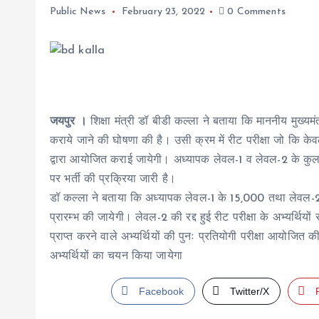
Public News
February 23, 2022
0 Comments
जयपुर ।
शिक्षा मंत्री डॉ बीडी कल्ला ने बताया कि माननीय मुख्यम
कराये जाने की घोषणा की है। उसी क्रम में रीट परीक्षा जो कि केव
द्वारा आयोजित कराई जायेगी। अध्यापक लेवल-1 व लेवल-2 के कुल 6
पर भर्ती की प्रक्रिया जारी है।
डॉ कल्ला ने बताया कि अध्यापक लेवल-1 के 15,000 तथा लेवल-2 क
प्रारम्भ की जायेगी। लेवल-2 की रद्द हुई रीट परीक्षा के अभ्यर्थियों 
प्राप्त करने वाले अभ्यर्थियों की पुनः प्रतियोगी परीक्षा आयोजित 
अभ्यर्थियों का चयन किया जायेगा
Facebook
Twitter/X