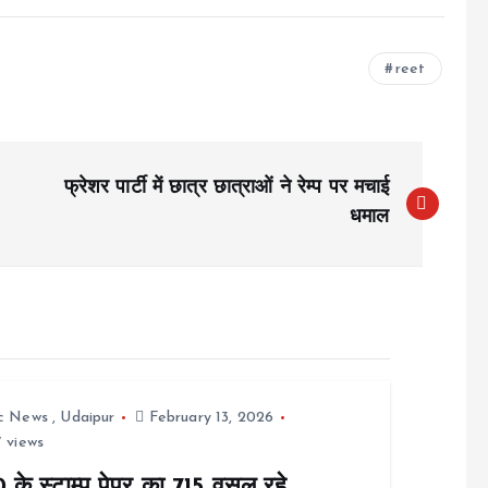
reet
फ्रेशर पार्टी में छात्र छात्राओं ने रेम्प पर मचाई
धमाल
ic News
,
Udaipur
February 13, 2026
 views
के स्टाम्प पेपर का 715 वसूल रहे,