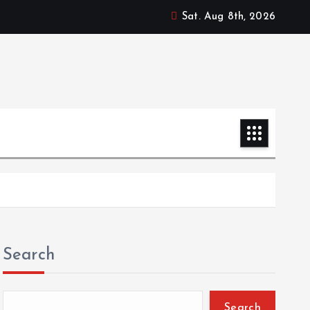
Sat. Aug 8th, 2026
Search
Search