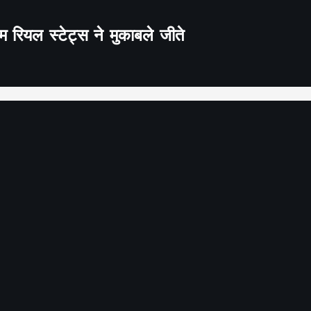
 रियल स्टेट्स ने मुकाबले जीते