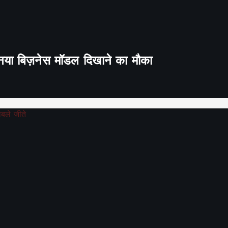
ा नया बिज़नेस मॉडल दिखाने का मौका