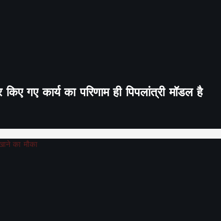
र किए गए कार्य का परिणाम ही पिपलांत्री मॉडल है