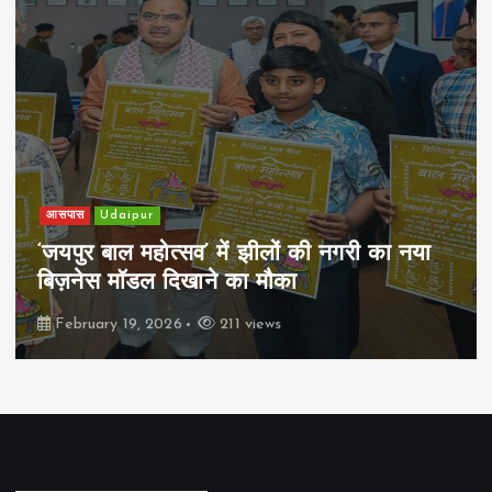
आसपास
Udaipur
‘जयपुर बाल महोत्सव’ में झीलों की नगरी का नया
बिज़नेस मॉडल दिखाने का मौका
February 19, 2026
211 views