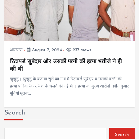
आसपास
August 7, 2024
237 views
रिटायर्ड सुबेदार और उसकी पत्नी की हत्या भतीजे ने ही
की थी
झुंझुनूं। झुंझुनूं के बजावा सुरों का गांव में रिटायर्ड सूबेदार व उसकी पत्नी की
हत्या पारिवारिक रंजिश के चलते की गई थी। हत्या का मुख्य आरोपी नवीन कुमार
पूनियां मृतक…
Search
Search