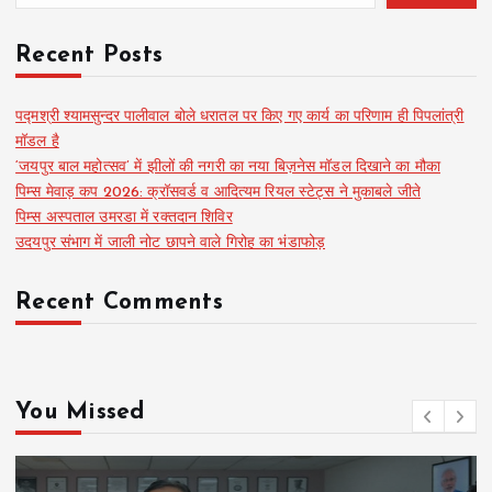
Recent Posts
पद्मश्री श्यामसुन्दर पालीवाल बोले धरातल पर किए गए कार्य का परिणाम ही पिपलांत्री
मॉडल है
‘जयपुर बाल महोत्सव’ में झीलों की नगरी का नया बिज़नेस मॉडल दिखाने का मौका
पिम्स मेवाड़ कप 2026: क्रॉसवर्ड व आदित्यम रियल स्टेट्स ने मुकाबले जीते
पिम्स अस्पताल उमरडा में रक्तदान शिविर
उदयपुर संभाग में जाली नोट छापने वाले गिरोह का भंडाफोड़
Recent Comments
You Missed