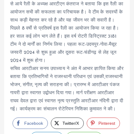
से आये रैली के अध्यक्ष आरटीएन कंतराज ने बताया कि इस रैली का
आयोजन सभी की सफलता का परिचायक है। वे टीम के सदस्यों के
साथ कड़ी मेहनत कर रहे है और यह जीवन भर की सवारी है।
पिछले 8 वर्षाे से प्रतिवर्ष इस रैली का आयोजन किया ज रहा है।
हर साल कई लोग भाग लेते हैं। इस वर्ष रोटरी डिस्ट्रिक्ट 3181
टीम ने दो मार्गों का निर्णय लिया। पहला रूट-उदयपुर-गोवा-मैसूर
जनवरी 2024 से शुरू हुआ और दूसरा रूट-चंडीगढ़ से लेह जून
2024 में शुरू होगा।
सचिव आरटीआर सनय उपाध्याय ने अंत में आभार ज्ञापित किया और
बताया कि प्रतिभागियों ने राजस्थानी परिधान एवं उसकी,राजस्थानी
भोजन, संगीत, नृत्य की सराहना की। प्रारम्भ में आरटीआर पंकज
गायरी द्वारा स्वागत उद्बोधन दिया गया। मार्ग परीक्षण आरटीआर
राघव देवल द्वारा एवं स्वागत नृत्य प्रस्तुति आरटीआर नंदिनी द्वारा दी
गई। कार्यक्रम का संचालन रोटेरियन निशिका कुमावत ने की।
Facebook
Twitter/X
Pinterest