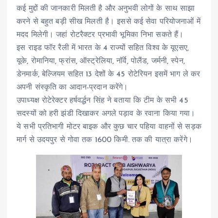
कई मुद्दों की जानकारी मिलती है और अनुभवी लोगों के साथ साझा
करने से बहुत बड़ी सीख मिलती है। इससे कई सेवा परियोजनाओं में
मदद मिलेगी। जहां रोटरैक्टर प्रभावी भूमिका निभा सकते हैं।
इस राइड फॉर रैली में भारत के 4 राज्यों सहित विश्व के यूएसए,
यूके, रोमानिया, फ्रांस, ऑस्ट्रेलिया, नॉर्वे, पोलैंड, जर्मनी, स्पेन,
डेनमार्क, बेल्जियम सहित 13 देशों के 45 रोटेरियन इसमें भाग ले कर
अपनी संस्कृति का आदान-प्रदान करेंगे।
उपाध्यक्ष रोटेरेक्टर हर्षवर्द्धन सिंह ने बताया कि टीम के सभी 45
सदस्यों को हरी झंडी दिखाकर अगले पड़ाव के रवाना किया गया।
ये सभी प्रतिभागी मोटर बाइक और कुछ चार पहिया वाहनों से सड़क
मार्ग से उदयपुर से गोवा तक 1600 किमी. तक की यात्रा करेंगे।