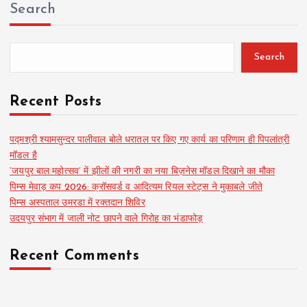
Search
Search
Recent Posts
पद्मश्री श्यामसुन्दर पालीवाल बोले धरातल पर किए गए कार्य का परिणाम ही पिपलांत्री
मॉडल है
‘जयपुर बाल महोत्सव’ में झीलों की नगरी का नया बिज़नेस मॉडल दिखाने का मौका
पिम्स मेवाड़ कप 2026: क्रॉसवर्ड व आदित्यम रियल स्टेट्स ने मुकाबले जीते
पिम्स अस्पताल उमरडा में रक्तदान शिविर
उदयपुर संभाग में जाली नोट छापने वाले गिरोह का भंडाफोड़
Recent Comments