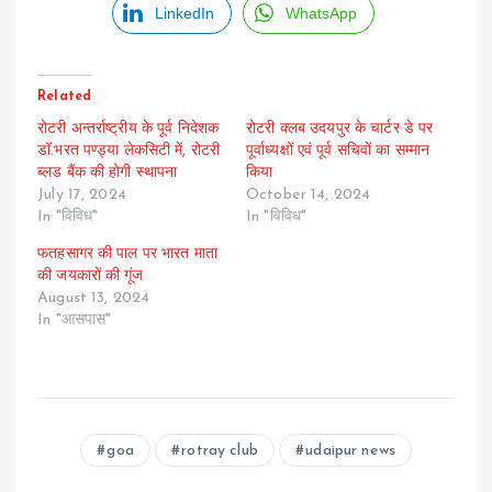
LinkedIn
WhatsApp
Related
रोटरी अन्तर्राष्ट्रीय के पूर्व निदेशक
रोटरी क्लब उदयपुर के चार्टर डे पर
डॉ.भरत पण्ड्या लेकसिटी में, रोटरी
पूर्वाध्यक्षों एवं पूर्व सचिवों का सम्मान
ब्लड बैंक की होगी स्थापना
किया
July 17, 2024
October 14, 2024
In "विविध"
In "विविध"
फतहसागर की पाल पर भारत माता
की जयकारों की गूंज
August 13, 2024
In "आसपास"
goa
rotray club
udaipur news