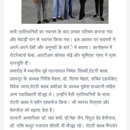
सभी प्रतिभागियों का स्वागत के बाद उनका परिचय कराया गया
और मेवाड़ी पाग से स्वागत किया गया। इस अवसर पर सदस्यों ने
अपने-अपने देशों और अनुभवों के बारंे में बताया। कार्यक्रम में
रोटरेक्टर्स फेबा, आरटीआर कोमल भोई और सुमित्रा ग्रुप ने नृत्य
प्रस्तुति दी।
समारोह में स्थानीय पूर्व प्रान्तपाल निर्मल सिंघवी,रोटरी क्लब
उदयपुर के अध्यक्ष गिरीश मेहता, डॉ. प्रिया मेहता, सचिव एडवोकेट
विवेक व्यास,रोटरी क्लब अशोका के अध्यक्ष मुकेश माधवानी सहित
अन्य पदाधिकारी मौजूद थे। उन्होंने रैली प्रतिभागियों के साथ
रोटरी क्लब ने फ्लैग एक्सचेंज किया। जो स्वस्थ मित्रता और
मेलजोल को बढ़ावा देता है।
प्रभारी अध्यापिका डॉ. रक्षा शर्मा, डॉ.नेहा सेन, विपुल देव बेनीवाल,
डॉ. राशि माथुर गजाराम सीरवी भी मौजूद रहे। रोटरी क्लब मैंगलोर