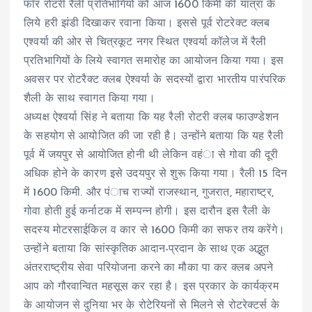
फॉर रोटरी रैली प्रतिभागियों को आज 1600 किमी की यात्रा के
लिये हरी झंडी दिखाकर रवाना किया। इससे पूर्व रोटरेक्ट क्लब
एश्वर्या की ओर से चित्रकूट नगर स्थित एश्वर्या कॉलेज में रैली
प्रतिभागियों के लिये स्वागत समारोह का आयोजन किया गया। इस
अवसर पर रोटरैक्ट क्लब ऐश्वर्या के सदस्यों द्वारा भारतीय पारंपरिक
शैली के साथ स्वागत किया गया।
अध्यक्ष ऐश्वर्या सिंह ने बताया कि यह रैली रोटरी क्लब फाउण्डेशन
के सहयोग से आयोजित की जा रही है। उन्होंने बताया कि यह रैली
पूर्व में जयपुर से आयोजित होनी थी लेकिन वहंा से गोवा की दूरी
अधिक होने के कारण इसे उदयपुर से शुरू किया गया। रैली 15 दिन
में 1600 किमी. और पंाच राज्यों राजस्थान, गुजरात, महाराष्ट्र,
गोवा होती हुई कर्नाटक में सम्पन्न होगी। इस दारौन इस रैली के
सदस्य मोटरसाईकिल व कार से 1600 किमी का सफर तय करेंगे।
उन्होंने बताया कि सांस्कृतिक आदान-प्रदान के साथ एक अद्भुत
अंतरराष्ट्रीय सेवा परियोजना करने का मौका पा कर क्लब अपने
आप को गौरवान्वित महसूस कर रहा है। इस प्रकार के कार्यक्रम
के आयोजन से दुनिया भर के रोटेरियनों से मिलने से रोटरेक्टर्स के