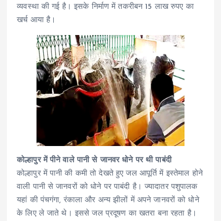
व्यवस्था की गई है। इसके निर्माण में तकरीबन 15 लाख रुपए का
खर्च आया है।
कोल्हापुर में पीने वाले पानी से जानवर धोने पर थी पाबंदी
कोल्हापुर में पानी की कमी तो देखते हुए जल आपूर्ति में इस्तेमाल होने
वाली पानी से जानवरों को धोने पर पाबंदी है। ज्यादातर पशुपालक
यहां की पंचगंगा, रंकाला और अन्य झीलों में अपने जानवरों को धोने
के लिए ले जाते थे। इससे जल प्रदूषण का खतरा बना रहता है।