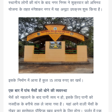
स्थानीय लोगों की मांग के बाद नगर निगम ने शुक्रवार को अभिनव
योजना के तहत मंगेशकर नगर में यह अनूठा उपक्रम शुरू किया है।
इसके निर्माण में आया है कुल 15 लाख रुपए का खर्च।
एक बार में पांच भैसों को धोने की व्यवस्था
भैसें को नहलाने के बाद पानी व्यय न हो, इसके लिए पानी को
नजदीक के बगीचे तक ले जाया गया है। यहां आने वाली भैसों के
गोबर का इस्तेमाल पौष्टिक खाद बनाने के लिए होगा। पार्लर में एक