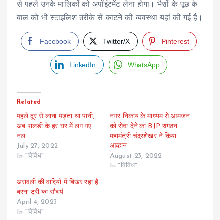
से पहले उनके मालिकों को अपॉइंटमेंट लेना होगा। भैसों के पूछ के
बाल को भी स्टाइलिश तरीके से काटने की व्यवस्था यहां की गई है।
Facebook
Twitter/X
Pinterest
LinkedIn
WhatsApp
Related
पहले दूर से लाना पड़ता था पानी,
नगर निकाय के माध्यम से आमजन
अब पालड़ी के हर घर में लग गए
को सेवा देने का BJP संगठन
नल
महामंत्री चंद्रशेखर ने किया
July 27, 2022
आव्हान
In "विविध"
August 23, 2022
In "विविध"
अरावली की वादियों में बिखर रहा है
बरना ट्री का सौंदर्य
April 4, 2023
In "विविध"