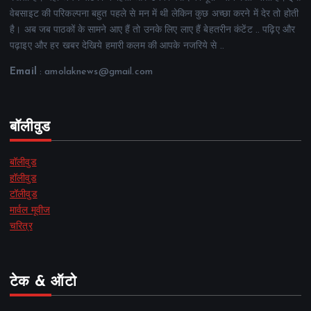
वेबसाइट की परिकल्पना बहुत पहले से मन में थी लेकिन कुछ अच्छा करने में देर तो होती
है। अब जब पाठकों के सामने आए हैं तो उनके लिए लाए हैं बेहतरीन कंटेंट .. पढ़िए और
पढ़ाइए और हर खबर देखिये हमारी कलम की आपके नजरिये से ..
Email
: amolaknews@gmail.com
बॉलीवुड
बॉलीवुड
हॉलीवुड
टॉलीवुड
मार्वल मूवीज
चरित्र
टेक & ऑटो