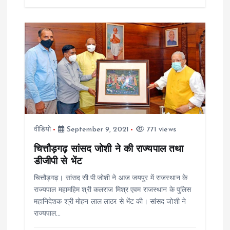
वीडियो
September 9, 2021
771 views
चित्तौड़गढ़ सांसद जोशी ने की राज्यपाल तथा
डीजीपी से भेंट
चित्तौड़गढ़। सांसद सी.पी.जोशी ने आज जयपुर में राजस्थान के
राज्यपाल महामहिम श्री कलराज मिश्र एवम राजस्थान के पुलिस
महानिदेशक श्री मोहन लाल लाठर से भेंट की। सांसद जोशी ने
राज्यपाल…