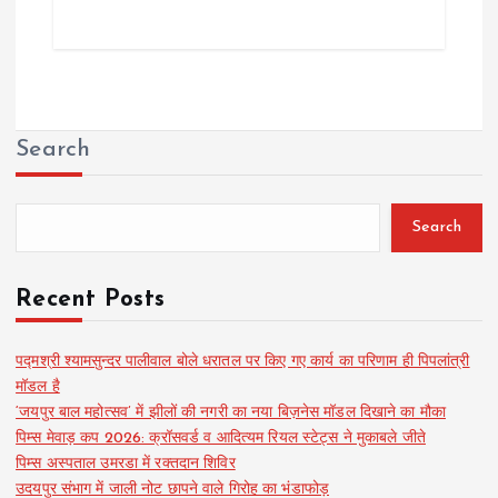
Search
Search
Recent Posts
पद्मश्री श्यामसुन्दर पालीवाल बोले धरातल पर किए गए कार्य का परिणाम ही पिपलांत्री
मॉडल है
‘जयपुर बाल महोत्सव’ में झीलों की नगरी का नया बिज़नेस मॉडल दिखाने का मौका
पिम्स मेवाड़ कप 2026: क्रॉसवर्ड व आदित्यम रियल स्टेट्स ने मुकाबले जीते
पिम्स अस्पताल उमरडा में रक्तदान शिविर
उदयपुर संभाग में जाली नोट छापने वाले गिरोह का भंडाफोड़