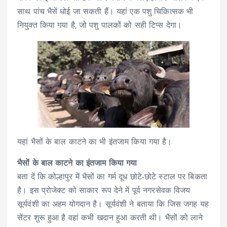
साथ पांच भैसें धोई जा सकती हैं। यहां एक पशु चिकित्सक भी
नियुक्त किया गया है, जो पशु पालकों को सही टिप्स देगा।
यहां भैसों के बाल काटने का भी इंतजाम किया गया है।
भैसों के बाल काटने का इंतजाम किया गया
बता दें कि कोल्हापुर में भैसों का गर्म दूध छोटे-छोटे स्टाल पर बिकता
है। इस प्रोजेक्ट को साकार रूप देने में पूर्व नगरसेवक विजय
सूर्यवंशी का अहम योगदान है। सूर्यवंशी ने बताया कि जिस जगह यह
सेंटर शुरू हुआ है वहां कभी खदान हुआ करती थी। भैसों को लाने