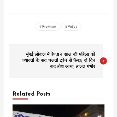
Premium
Video
P
मुंबई लोकल में रेप:24 साल की महिला को
o
ज्यादती के बाद चलती ट्रेन से फेंका; दो दिन
बाद होश आया, हालत गंभीर
s
t
Related Posts
n
a