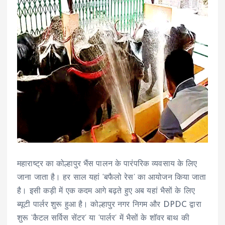
महाराष्ट्र का कोल्हापुर भैंस पालन के पारंपरिक व्यवसाय के लिए
जाना जाता है। हर साल यहां ‘बफैलो रेस’ का आयोजन किया जाता
है। इसी कड़ी में एक कदम आगे बढ़ते हुए अब यहां भैसों के लिए
ब्यूटी पार्लर शुरू हुआ है। कोल्हापुर नगर निगम और DPDC द्वारा
शुरू ‘कैटल सर्विस सेंटर’ या ‘पार्लर’ में भैसों के शॉवर बाथ की