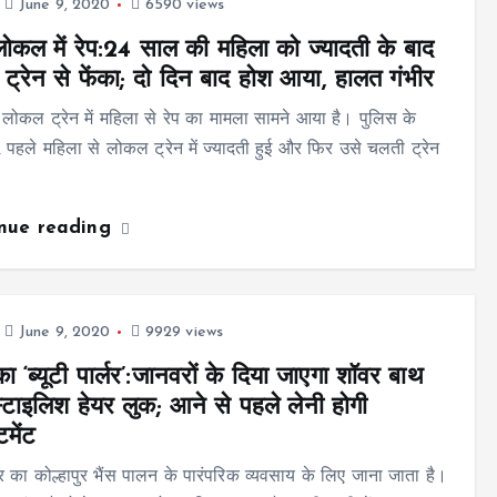
June 9, 2020
6590 views
 लोकल में रेप:24 साल की महिला को ज्यादती के बाद
ट्रेन से फेंका; दो दिन बाद होश आया, हालत गंभीर
ी लोकल ट्रेन में महिला से रेप का मामला सामने आया है। पुलिस के
, पहले महिला से लोकल ट्रेन में ज्यादती हुई और फिर उसे चलती ट्रेन
inue reading
June 9, 2020
9929 views
का ‘ब्यूटी पार्लर’:जानवरों के दिया जाएगा शॉवर बाथ
टाइलिश हेयर लुक; आने से पहले लेनी होगी
टमेंट
ट्र का कोल्हापुर भैंस पालन के पारंपरिक व्यवसाय के लिए जाना जाता है।