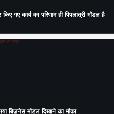
र किए गए कार्य का परिणाम ही पिपलांत्री मॉडल है
ा नया बिज़नेस मॉडल दिखाने का मौका