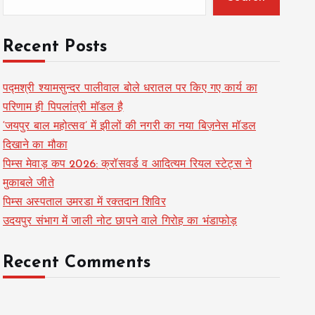
Recent Posts
पद्मश्री श्यामसुन्दर पालीवाल बोले धरातल पर किए गए कार्य का
परिणाम ही पिपलांत्री मॉडल है
‘जयपुर बाल महोत्सव’ में झीलों की नगरी का नया बिज़नेस मॉडल
दिखाने का मौका
पिम्स मेवाड़ कप 2026: क्रॉसवर्ड व आदित्यम रियल स्टेट्स ने
मुकाबले जीते
पिम्स अस्पताल उमरडा में रक्तदान शिविर
उदयपुर संभाग में जाली नोट छापने वाले गिरोह का भंडाफोड़
Recent Comments