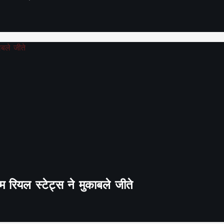
 रियल स्टेट्स ने मुकाबले जीते