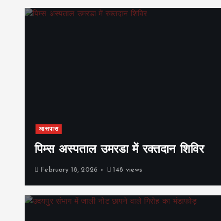
आसपास
पिम्स अस्पताल उमरडा में रक्तदान शिविर
February 18, 2026
148 views