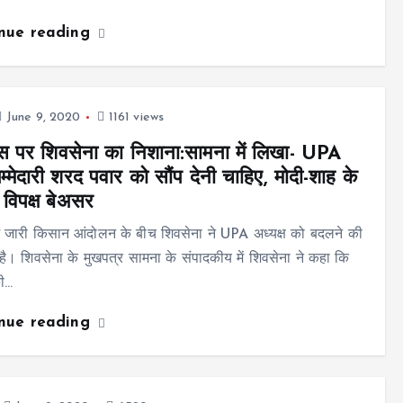
inue reading
June 9, 2020
1161 views
रेस पर शिवसेना का निशाना:सामना में लिखा- UPA
म्मेदारी शरद पवार को सौंप देनी चाहिए, मोदी-शाह के
 विपक्ष बेअसर
में जारी किसान आंदोलन के बीच शिवसेना ने UPA अध्यक्ष को बदलने की
 है। शिवसेना के मुखपत्र सामना के संपादकीय में शिवसेना ने कहा कि
ी…
inue reading