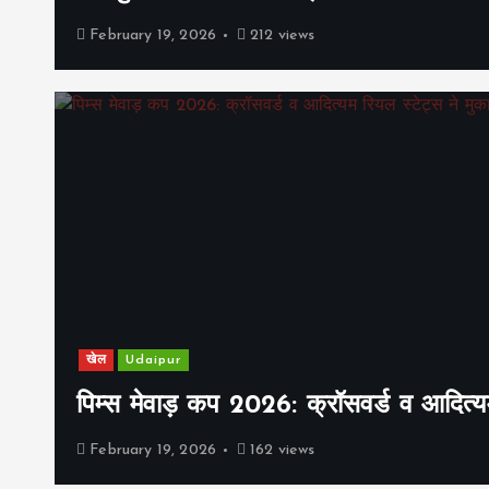
February 19, 2026
212 views
खेल
Udaipur
पिम्स मेवाड़ कप 2026: क्रॉसवर्ड व आदित्यम
February 19, 2026
162 views