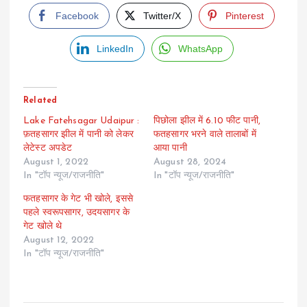
Facebook
Twitter/X
Pinterest
LinkedIn
WhatsApp
Related
Lake Fatehsagar Udaipur :
पिछोला झील में 6.10 फीट पानी,
फ़तहसागर झील में पानी को लेकर
फतहसागर भरने वाले तालाबों में
लेटेस्ट अपडेट
आया पानी
August 1, 2022
August 28, 2024
In "टॉप न्यूज/राजनीति"
In "टॉप न्यूज/राजनीति"
फतहसागर के गेट भी खोले, इससे
पहले स्वरूपसागर, उदयसागर के
गेट खोले थे
August 12, 2022
In "टॉप न्यूज/राजनीति"