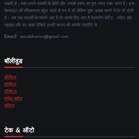
रखती है। यहां अपने पाठकों के हितों और उनकी पसंद का पूरा ध्यान रखा जाता है। इस
वेबसाइट की परिकल्पना बहुत पहले से मन में थी लेकिन कुछ अच्छा करने में देर तो होती
है। अब जब पाठकों के सामने आए हैं तो उनके लिए लाए हैं बेहतरीन कंटेंट .. पढ़िए और
पढ़ाइए और हर खबर देखिये हमारी कलम की आपके नजरिये से ..
Email
: amolaknews@gmail.com
बॉलीवुड
बॉलीवुड
हॉलीवुड
टॉलीवुड
मार्वल मूवीज
चरित्र
टेक & ऑटो