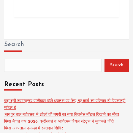
Search
Search
Recent Posts
पद्मश्री श्यामसुन्दर पालीवाल बोले धरातल पर किए गए कार्य का परिणाम ही पिपलांत्री
मॉडल है
‘जयपुर बाल महोत्सव’ में झीलों की नगरी का नया बिज़नेस मॉडल दिखाने का मौका
पिम्स मेवाड़ कप 2026: क्रॉसवर्ड व आदित्यम रियल स्टेट्स ने मुकाबले जीते
पिम्स अस्पताल उमरडा में रक्तदान शिविर