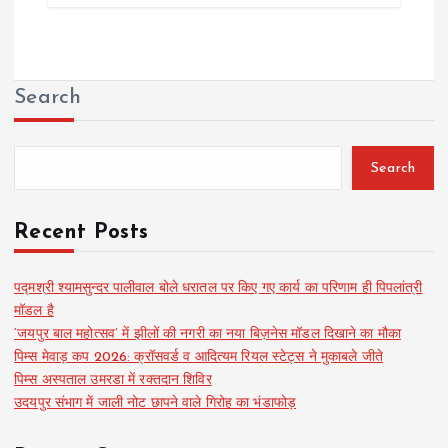
Search
Search
Recent Posts
पद्मश्री श्यामसुन्दर पालीवाल बोले धरातल पर किए गए कार्य का परिणाम ही पिपलांत्री
मॉडल है
‘जयपुर बाल महोत्सव’ में झीलों की नगरी का नया बिज़नेस मॉडल दिखाने का मौका
पिम्स मेवाड़ कप 2026: क्रॉसवर्ड व आदित्यम रियल स्टेट्स ने मुकाबले जीते
पिम्स अस्पताल उमरडा में रक्तदान शिविर
उदयपुर संभाग में जाली नोट छापने वाले गिरोह का भंडाफोड़