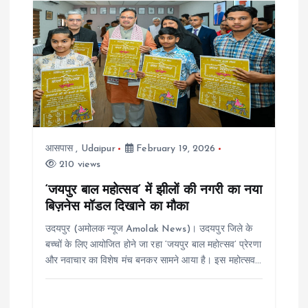
आसपास
,
Udaipur
February 19, 2026
210 views
‘जयपुर बाल महोत्सव’ में झीलों की नगरी का नया
बिज़नेस मॉडल दिखाने का मौका
उदयपुर (अमोलक न्यूज Amolak News)। उदयपुर जिले के
बच्चों के लिए आयोजित होने जा रहा ‘जयपुर बाल महोत्सव’ प्रेरणा
और नवाचार का विशेष मंच बनकर सामने आया है। इस महोत्सव…