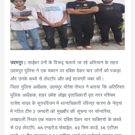
उदयपुर।
साईबर ठगों के विरूद्व चलाये जा रहे अभियान के तहत
उदयपुर पुलिस ने एक मकान पर दबिश देकर चार लोगों को पकड़ा
और उनके कब्जे से लेपटॉप और कई सामग्री जब्त की।
जिला पुलिस अधीक्षक, उदयपुर योगेश गोयल ने बताया कि अतिरिक्त
पुलिस अधीक्षक, शहर उमेश ओझा वृताधिकारी वृत नगर पश्चिम
राजेश यादव के सुपरविजन में थानाधिकारी रविन्द्र चारण के नेतृत्व
में गठित टीम 3 जनवरी को मुखबीर की सुचना पर सोनारिया,
लखावली स्थित एक मकान पर दबिश देकर चार व्यक्तियो के कब्जे
से 02 लेपटॉप, 46 एन्ड्रोड मोबाईल, 42 सिम कार्ड, 36 एटीएम