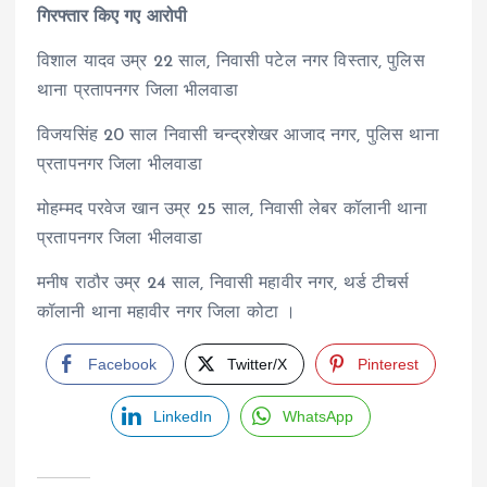
गिरफ्तार किए गए आरोपी
विशाल यादव उम्र 22 साल, निवासी पटेल नगर विस्तार, पुलिस
थाना प्रतापनगर जिला भीलवाडा
विजयसिंह 20 साल निवासी चन्द्रशेखर आजाद नगर, पुलिस थाना
प्रतापनगर जिला भीलवाडा
मोहम्मद परवेज खान उम्र 25 साल, निवासी लेबर कॉलानी थाना
प्रतापनगर जिला भीलवाडा
मनीष राठौर उम्र 24 साल, निवासी महावीर नगर, थर्ड टीचर्स
कॉलानी थाना महावीर नगर जिला कोटा ।
Facebook
Twitter/X
Pinterest
LinkedIn
WhatsApp