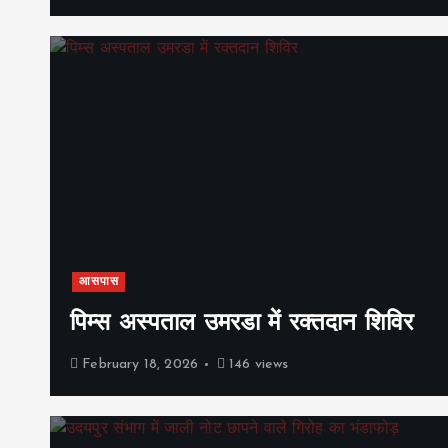
आसपास
पिम्स अस्पताल उमरडा में रक्तदान शिविर
February 18, 2026
146 views