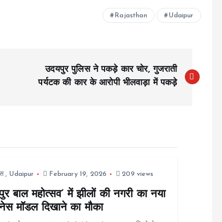
Rajasthan
Udaipur
उदयपुर पुलिस ने पकड़े कार चोर, गुजराती
पर्यटक की कार के आरोपी भीलवाड़ा में पकड़े
स
,
Udaipur
February 19, 2026
209 views
ुर बाल महोत्सव’ में झीलों की नगरी का नया
नेस मॉडल दिखाने का मौका