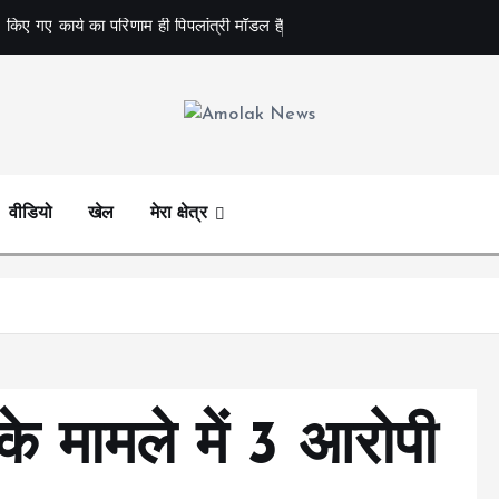
 किए गए कार्य का परिणाम ही पिपलांत्री मॉडल है
Amolak News
वीडियो
खेल
मेरा क्षेत्र
 के मामले में 3 आरोपी