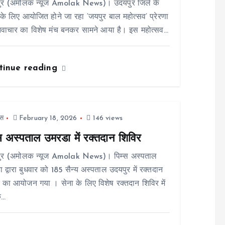
ुर (अमोलक न्यूज Amolak News)। उदयपुर जिले के
ं के लिए आयोजित होने जा रहा ‘जयपुर बाल महोत्सव’ प्रेरणा
वाचार का विशेष मंच बनकर सामने आया है। इस महोत्सव…
tinue reading
स
February 18, 2026
146 views
्स अस्पताल उमरडा में रक्तदान शिविर
ुर (अमोलक न्यूज Amolak News)। पिम्स अस्पताल
 द्वारा बुधवार को 185 सैन्य अस्पताल उदयपुर में रक्तदान
 का आयोजन गया । सेना के लिए विशेष रक्तदान शिविर में
े…