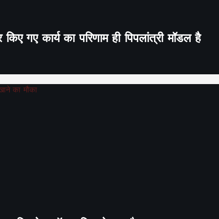
र किए गए कार्य का परिणाम ही पिपलांत्री मॉडल है