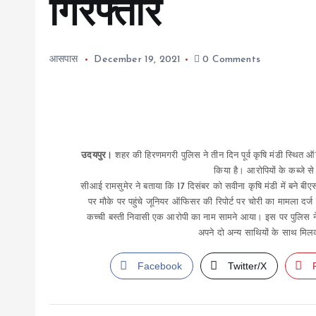
गिरफ्तार
आसपास
December 19, 2021
0 Comments
उदयपुर।
शहर की हिरणमगरी पुलिस ने तीन दिन पूर्व कृषि मंडी स्थित ऑ
किया है। आरोपियों के कब्जे से
सीआई रामसुमेर ने बताया कि 17 दिसंबर को सवीना कृषि मंडी में बने बी
पर मौके पर पहुंचे जूनियर ऑफिसर की रिपोर्ट पर चोरी का मामला दर
कच्ची बस्ती निवासी एक आरोपी का नाम सामने आया। इस पर पुलिस ने सु
अपने दो अन्य साथियों के साथ मिल
Facebook
Twitter/X