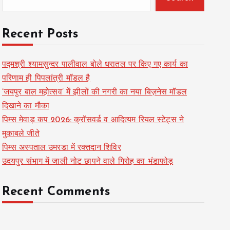
Recent Posts
पद्मश्री श्यामसुन्दर पालीवाल बोले धरातल पर किए गए कार्य का
परिणाम ही पिपलांत्री मॉडल है
‘जयपुर बाल महोत्सव’ में झीलों की नगरी का नया बिज़नेस मॉडल
दिखाने का मौका
पिम्स मेवाड़ कप 2026: क्रॉसवर्ड व आदित्यम रियल स्टेट्स ने
मुकाबले जीते
पिम्स अस्पताल उमरडा में रक्तदान शिविर
उदयपुर संभाग में जाली नोट छापने वाले गिरोह का भंडाफोड़
Recent Comments