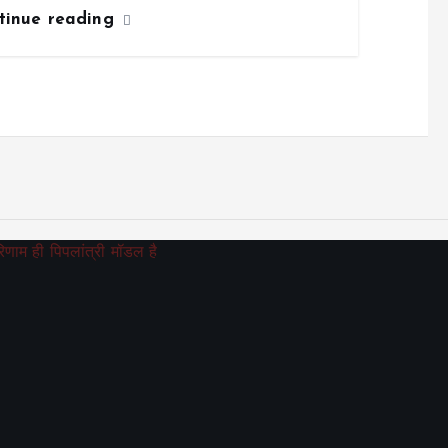
tinue reading