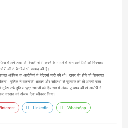
फिस में लगे टावर से बिजली चोरी करने के मामले में तीन आरोपियों को गिरफ्तार
 चोरी की 6 बैटरियां भी बरामद की है।
एसएनल ऑफिस के आरोपियों ने बैट्रियां चोरी की थी। टावर बंद होने की शिकायत
्ज किया। पुलिस ने तकनीकी आधार और संदिग्धों से पूछताछ की तो आवरी माता
रेश उर्फ हुडिया पुत्र रावाजी को हिरासत में लेकर पूछताछ की तो आरोपी ने
कर वारदात को अंजाम देना स्वीकार किया।
Pinterest
LinkedIn
WhatsApp