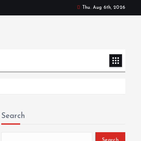
Thu. Aug 6th, 2026
Search
Search