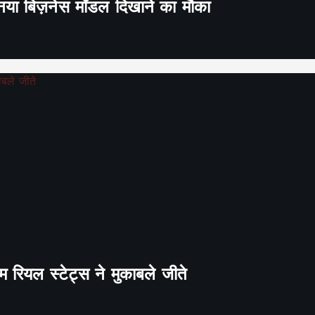
ा नया बिज़नेस मॉडल दिखाने का मौका
 रियल स्टेट्स ने मुकाबले जीते